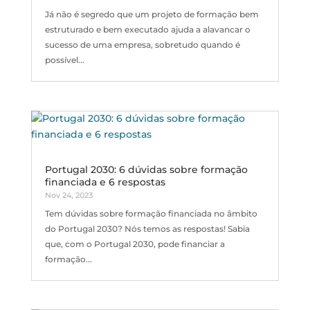
Já não é segredo que um projeto de formação bem
estruturado e bem executado ajuda a alavancar o
sucesso de uma empresa, sobretudo quando é
possível...
Portugal 2030: 6 dúvidas sobre formação
financiada e 6 respostas
Nov 24, 2023
Tem dúvidas sobre formação financiada no âmbito
do Portugal 2030? Nós temos as respostas! Sabia
que, com o Portugal 2030, pode financiar a
formação...