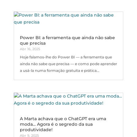
Power BI: a ferramenta que ainda não sabe
que precisa
Abr 16, 2025
Hoje falamos-lhe do Power BI — a ferramenta que
ainda não sabe que precisa — e como pode aprender
a usá-la numa formação gratuita e prática...
A Marta achava que o ChatGPT era uma
moda… Agora é o segredo da sua
produtividade!
Abr 9, 2025