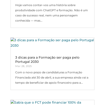
Hoje vamos contar-vos uma história sobre
produtividade com ChatGPT e formação. Não é um
caso de sucesso real, nem uma personagem
conhecida — mas...
3 dicas para a Formação ser paga pelo
Portugal 2030
Mar 28, 2025
Com o novo prazo de candidaturas a Formação
Financiada até 30 de abril, a sua empresa ainda vai a
tempo de beneficiar de apoio financeiro para a...