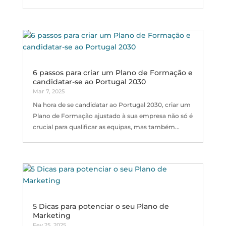
6 passos para criar um Plano de Formação e
candidatar-se ao Portugal 2030
Mar 7, 2025
Na hora de se candidatar ao Portugal 2030, criar um
Plano de Formação ajustado à sua empresa não só é
crucial para qualificar as equipas, mas também...
5 Dicas para potenciar o seu Plano de
Marketing
Fev 25, 2025