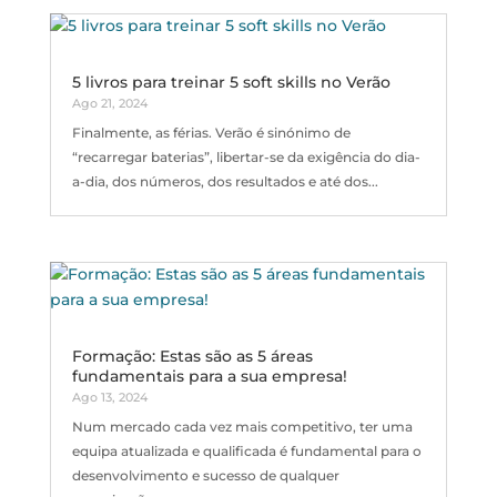
5 livros para treinar 5 soft skills no Verão
Ago 21, 2024
Finalmente, as férias. Verão é sinónimo de
“recarregar baterias”, libertar-se da exigência do dia-
a-dia, dos números, dos resultados e até dos...
Formação: Estas são as 5 áreas
fundamentais para a sua empresa!
Ago 13, 2024
Num mercado cada vez mais competitivo, ter uma
equipa atualizada e qualificada é fundamental para o
desenvolvimento e sucesso de qualquer