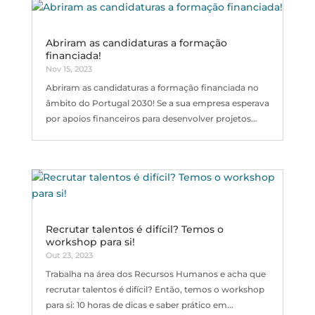
Abriram as candidaturas a formação
financiada!
Nov 15, 2023
Abriram as candidaturas a formação financiada no
âmbito do Portugal 2030! Se a sua empresa esperava
por apoios financeiros para desenvolver projetos...
Recrutar talentos é difícil? Temos o
workshop para si!
Out 23, 2023
Trabalha na área dos Recursos Humanos e acha que
recrutar talentos é difícil? Então, temos o workshop
para si: 10 horas de dicas e saber prático em...