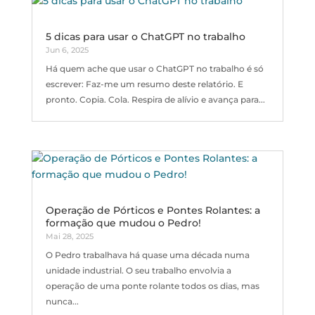
5 dicas para usar o ChatGPT no trabalho
Jun 6, 2025
Há quem ache que usar o ChatGPT no trabalho é só
escrever: Faz-me um resumo deste relatório. E
pronto. Copia. Cola. Respira de alívio e avança para...
Operação de Pórticos e Pontes Rolantes: a
formação que mudou o Pedro!
Mai 28, 2025
O Pedro trabalhava há quase uma década numa
unidade industrial. O seu trabalho envolvia a
operação de uma ponte rolante todos os dias, mas
nunca...