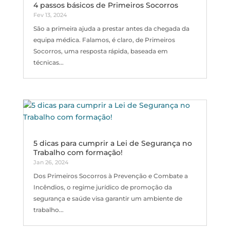
4 passos básicos de Primeiros Socorros
Fev 13, 2024
São a primeira ajuda a prestar antes da chegada da
equipa médica. Falamos, é claro, de Primeiros
Socorros, uma resposta rápida, baseada em
técnicas...
5 dicas para cumprir a Lei de Segurança no
Trabalho com formação!
Jan 26, 2024
Dos Primeiros Socorros à Prevenção e Combate a
Incêndios, o regime jurídico de promoção da
segurança e saúde visa garantir um ambiente de
trabalho...