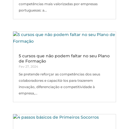
competências mais valorizadas por empresas
portuguesas: a...
5 cursos que não podem faltar no seu Plano
de Formação
Fev 27, 2024
Se pretende reforçar as competências dos seus
colaboradores e capacitá-los para trazerem
inovação, diferenciação e competitividade à
empresa,...