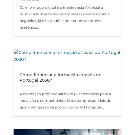
Com o mudo digital e a Inteligência Artificial a
mudar a forma como as empresas gerem os seus
negócios, já não é suficiente ter uma simples
presença...
Como financiar a formação através do
Portugal 2030?
Fev 19, 2025
A formação profissional é um pilar essencial para a
inovação e competitividade das empresas. Mais do
que a obrigação de proporcionar 40 horas de...