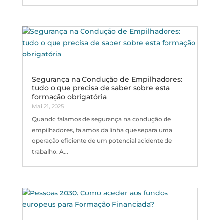
Segurança na Condução de Empilhadores:
tudo o que precisa de saber sobre esta
formação obrigatória
Mai 21, 2025
Quando falamos de segurança na condução de
empilhadores, falamos da linha que separa uma
operação eficiente de um potencial acidente de
trabalho. A...