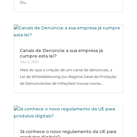
Ou...
Canais de Denúncia: a sua empresa já
cumpre esta lei?
Dez 5, 2024
Mais do que a criação de um canal de denúncias, a
Lei de Whistleblowing (ou Regime Geral de Proteção
de Denunciantes de Infrações) trouxe novas...
Já conhece o novo regulamento da UE para