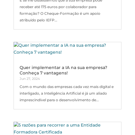
E se lhe disséssemos que a sua empresa pode
receber até 175 euros por colaborador para
formação? O Cheque-Formação é um apoio
atribuído pelo IEFP...
Quer implementar a IA na sua empresa?
Conheça 7 vantagens!
Jun 27, 2024
Com o mundo das empresas cada vez mais digital e
interligado, a Inteligência Artificial é já um aliado
imprescindível para o desenvolvimento de...