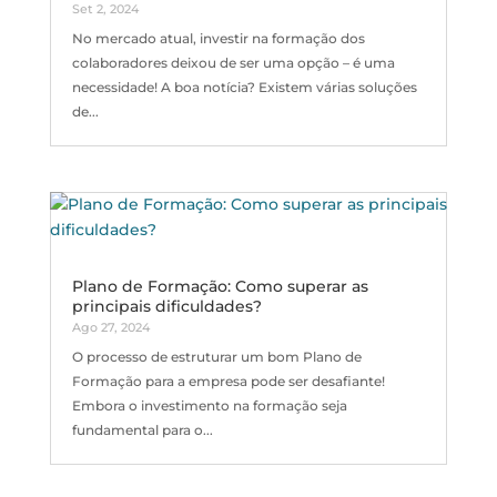
Set 2, 2024
No mercado atual, investir na formação dos
colaboradores deixou de ser uma opção – é uma
necessidade! A boa notícia? Existem várias soluções
de...
Plano de Formação: Como superar as
principais dificuldades?
Ago 27, 2024
O processo de estruturar um bom Plano de
Formação para a empresa pode ser desafiante!
Embora o investimento na formação seja
fundamental para o...