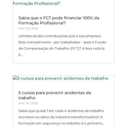
Sabia que o FCT pode financiar 100% da
Formação Profissional?
Mar 20, 2025
Lembra-se das contribuições que a sua empresa
fazia mensalmente - por trabalhador - para o Fundo
de Compensação do Trabalho (FCT)? A boa notícia
é...
5 cursos para prevenir acidentes de
trabalho
Mar 14, 2025
Sabia que quase 1 em cada 4 acidentes de trabalho
acontece no setor da indústria transformadora? A
formação em segurança no trabalho é o primeiro...