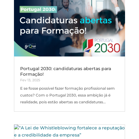
Portugal 2030: candidaturas abertas para
Formação!
Fev 13, 2025
E se fosse possível fazer formação profissional sem
custos? Com o Portugal 2030, essa ambição já é
realidade, pois estão abertas as candidaturas...