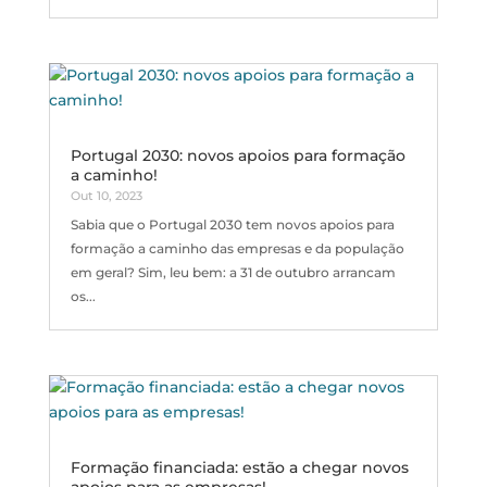
Portugal 2030: novos apoios para formação
a caminho!
Out 10, 2023
Sabia que o Portugal 2030 tem novos apoios para
formação a caminho das empresas e da população
em geral? Sim, leu bem: a 31 de outubro arrancam
os...
Formação financiada: estão a chegar novos