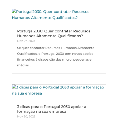
Portugal2030: Quer contratar Recursos
Humanos Altamente Qualificados?
Dez 27, 2023
Se quer contratar Recursos Humanos Altamente
Qualificados, o Portugal 2030 tem novos apoios
financeiros à disposição das micro, pequenas e
médias...
3 dicas para o Portugal 2030 apoiar a
formação na sua empresa
Nov 30, 2023