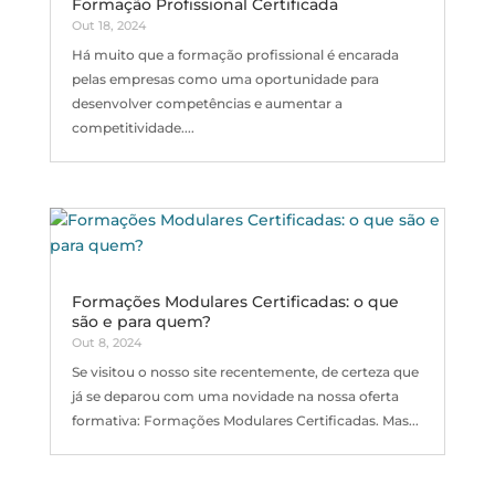
Formação Profissional Certificada
Out 18, 2024
Há muito que a formação profissional é encarada
pelas empresas como uma oportunidade para
desenvolver competências e aumentar a
competitividade....
Formações Modulares Certificadas: o que
são e para quem?
Out 8, 2024
Se visitou o nosso site recentemente, de certeza que
já se deparou com uma novidade na nossa oferta
formativa: Formações Modulares Certificadas. Mas...