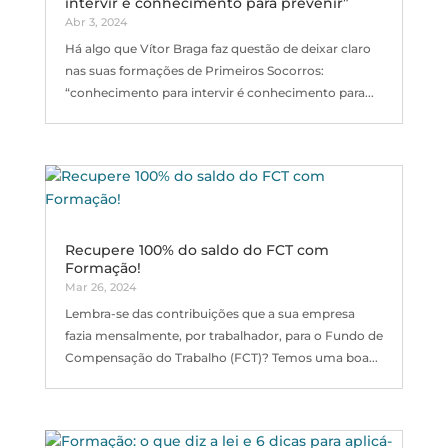
intervir é conhecimento para prevenir”
Abr 3, 2024
Há algo que Vítor Braga faz questão de deixar claro
nas suas formações de Primeiros Socorros:
“conhecimento para intervir é conhecimento para...
Recupere 100% do saldo do FCT com
Formação!
Mar 26, 2024
Lembra-se das contribuições que a sua empresa
fazia mensalmente, por trabalhador, para o Fundo de
Compensação do Trabalho (FCT)? Temos uma boa...