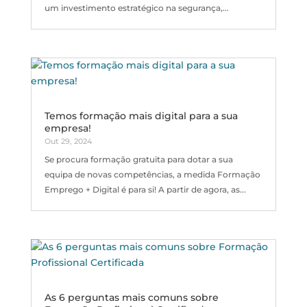
um investimento estratégico na segurança,...
Temos formação mais digital para a sua
empresa!
Out 29, 2024
Se procura formação gratuita para dotar a sua
equipa de novas competências, a medida Formação
Emprego + Digital é para si! A partir de agora, as...
As 6 perguntas mais comuns sobre