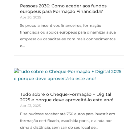
Pessoas 2030: Como aceder aos fundos
europeus para Formação Financiada?
Abr 30, 2025
Se procura incentivos financeiros, formação
financiada ou apoios europeus para dinamizar a sua
empresa ou capacitar-se com mais conhecimentos
e...
Tudo sobre o Cheque-Formação + Digital
2025 e porque deve aproveitá-lo este ano!
Abr 23, 2025
E se pudesse receber até 750 euros para investir em
formação certificada, escolhida por si, e ainda por
cima à distância, sem sair do seu local de...