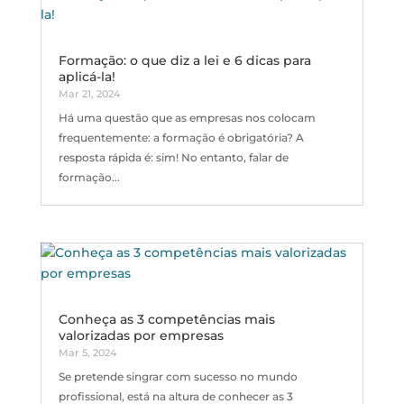
Formação: o que diz a lei e 6 dicas para
aplicá-la!
Mar 21, 2024
Há uma questão que as empresas nos colocam
frequentemente: a formação é obrigatória? A
resposta rápida é: sim! No entanto, falar de
formação...
Conheça as 3 competências mais
valorizadas por empresas
Mar 5, 2024
Se pretende singrar com sucesso no mundo
profissional, está na altura de conhecer as 3