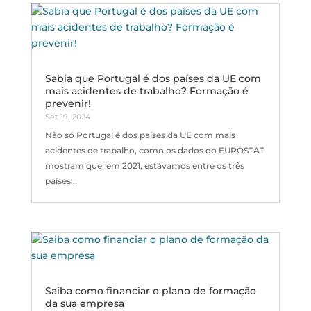
Sabia que Portugal é dos países da UE com
mais acidentes de trabalho? Formação é
prevenir!
Set 19, 2024
Não só Portugal é dos países da UE com mais
acidentes de trabalho, como os dados do EUROSTAT
mostram que, em 2021, estávamos entre os três
países...
Saiba como financiar o plano de formação
da sua empresa