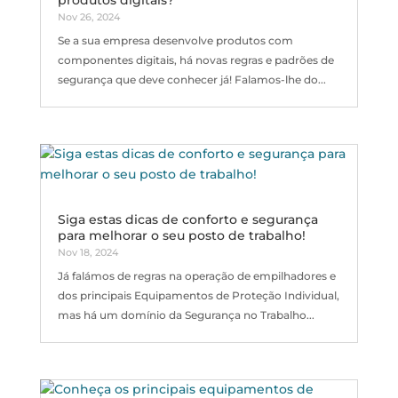
produtos digitais?
Nov 26, 2024
Se a sua empresa desenvolve produtos com
componentes digitais, há novas regras e padrões de
segurança que deve conhecer já! Falamos-lhe do...
Siga estas dicas de conforto e segurança
para melhorar o seu posto de trabalho!
Nov 18, 2024
Já falámos de regras na operação de empilhadores e
dos principais Equipamentos de Proteção Individual,
mas há um domínio da Segurança no Trabalho...