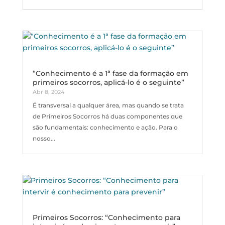
“Conhecimento é a 1ª fase da formação em
primeiros socorros, aplicá-lo é o seguinte”
Abr 8, 2024
É transversal a qualquer área, mas quando se trata
de Primeiros Socorros há duas componentes que
são fundamentais: conhecimento e ação. Para o
nosso...
Primeiros Socorros: “Conhecimento para