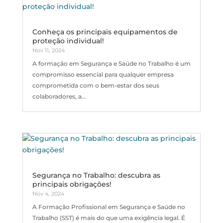
Conheça os principais equipamentos de
proteção individual!
Nov 11, 2024
A formação em Segurança e Saúde no Trabalho é um
compromisso essencial para qualquer empresa
comprometida com o bem-estar dos seus
colaboradores, a...
Segurança no Trabalho: descubra as
principais obrigações!
Nov 4, 2024
A Formação Profissional em Segurança e Saúde no
Trabalho (SST) é mais do que uma exigência legal. É