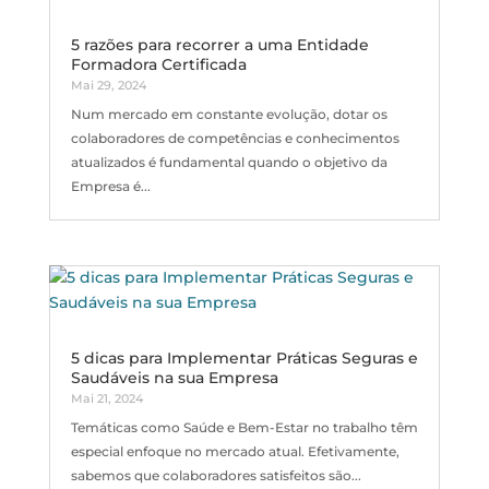
5 razões para recorrer a uma Entidade
Formadora Certificada
Mai 29, 2024
Num mercado em constante evolução, dotar os
colaboradores de competências e conhecimentos
atualizados é fundamental quando o objetivo da
Empresa é...
5 dicas para Implementar Práticas Seguras e
Saudáveis na sua Empresa
Mai 21, 2024
Temáticas como Saúde e Bem-Estar no trabalho têm
especial enfoque no mercado atual. Efetivamente,
sabemos que colaboradores satisfeitos são...