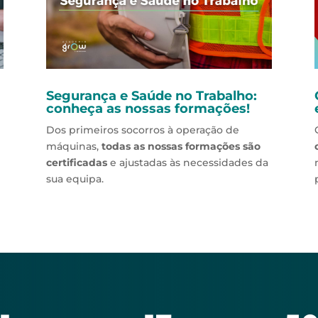
Segurança e Saúde no Trabalho:
conheça as nossas formações!
Dos primeiros socorros à operação de
máquinas,
todas as nossas formações são
certificadas
e ajustadas às necessidades da
sua equipa.