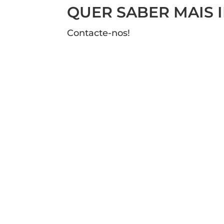
QUER SABER MAIS
Contacte-nos!