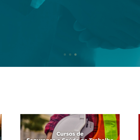
SABER MAIS