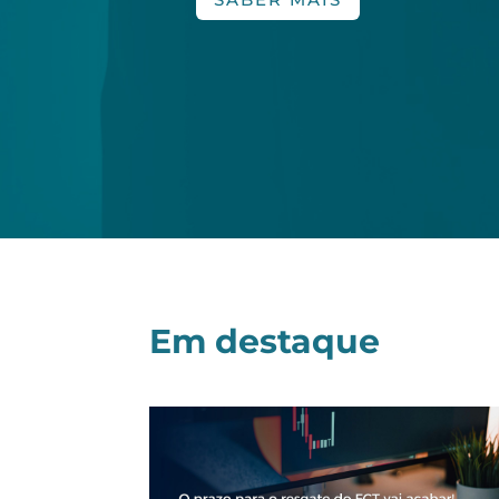
Em destaque