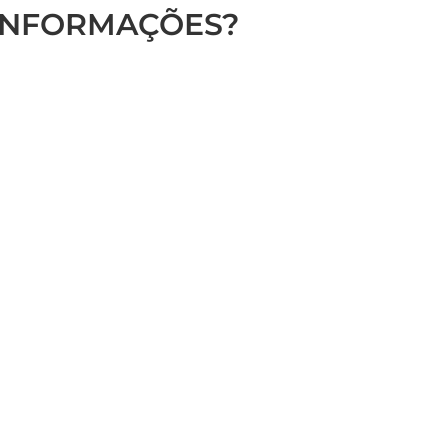
 INFORMAÇÕES?