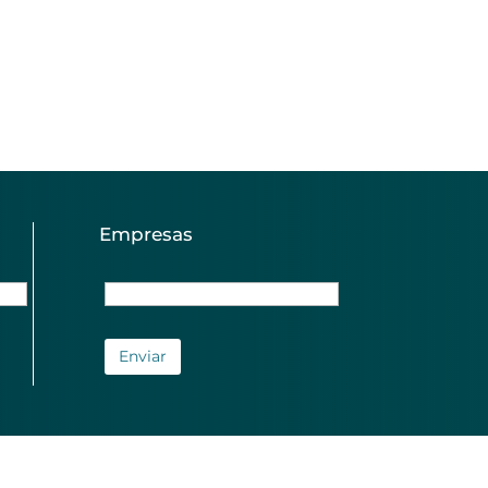
Empresas