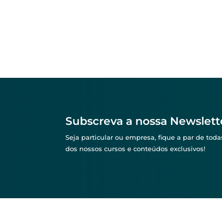
Subscreva a nossa Newslett
Seja particular ou empresa, fique a par de to
dos nossos cursos e conteúdos exclusivos!