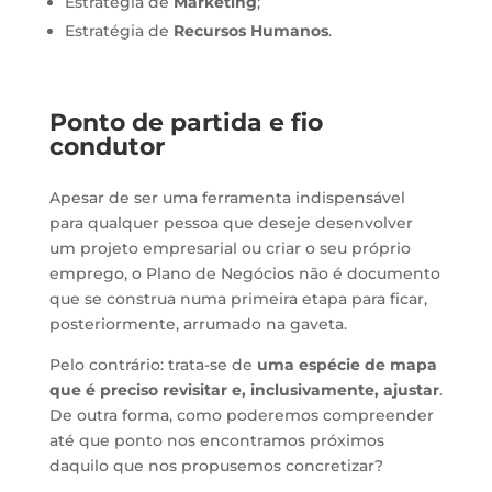
Estratégia de
Marketing
;
Estratégia de
Recursos Humanos
.
Ponto de partida e fio
condutor
Apesar de ser uma ferramenta indispensável
para qualquer pessoa que deseje desenvolver
um projeto empresarial ou criar o seu próprio
emprego, o Plano de Negócios não é documento
que se construa numa primeira etapa para ficar,
posteriormente, arrumado na gaveta.
Pelo contrário: trata-se de
uma espécie de mapa
que é preciso revisitar e, inclusivamente, ajustar
.
De outra forma, como poderemos compreender
até que ponto nos encontramos próximos
daquilo que nos propusemos concretizar?