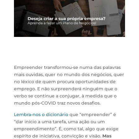
Empreender transformou-se numa das palavras
mais ouvidas, quer no mundo dos negócios, quer
no léxico de quem procura oportunidades de
emprego. E não surpreenderá ninguém que o
verbo se continue a conjugar, à medida que o
mundo pós-COVID traz novos desafios.
Lembra-nos o dicionário
que “empreender” é
“dar início a uma tarefa, uma ação ou um
empreendimento”. É, como tal, algo que exige
espírito de iniciativa, convicção e visão.
Mas