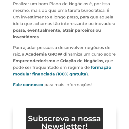
Realizar um bom Plano de Negócios é, por isso
mesmo, mais do que uma tarefa burocrática. É
um investimento a longo prazo, para que aquela
ideia que achamos tão interessante ou inovadora
possa, eventualmente, atrair parceiros ou
investidores
.
Para ajudar pessoas a desenvolver negócios de
raiz, a
Academia GROW
dinamiza um curso sobre
Empreendedorismo e Criação de Negócios
, que
pode ser frequentado em regime de
formação
modular financiada (100% gratuita)
.
Fale connosco
para mais informações!
Subscreva a nossa
Newsletter!