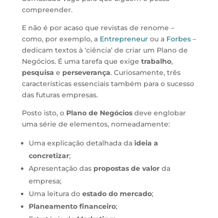
compreender.
E não é por acaso que revistas de renome –
como, por exemplo, a
Entrepreneur
ou a
Forbes
–
dedicam textos à ‘ciência’ de criar um Plano de
Negócios. É uma tarefa que exige
trabalho
,
pesquisa
e
perseverança
. Curiosamente, três
características essenciais também para o sucesso
das futuras empresas.
Posto isto, o
Plano de Negócios
deve englobar
uma série de elementos, nomeadamente:
Uma explicação detalhada da
ideia a
concretizar
;
Apresentação das
propostas de valor
da
empresa;
Uma leitura do
estado do mercado
;
Planeamento financeiro
;