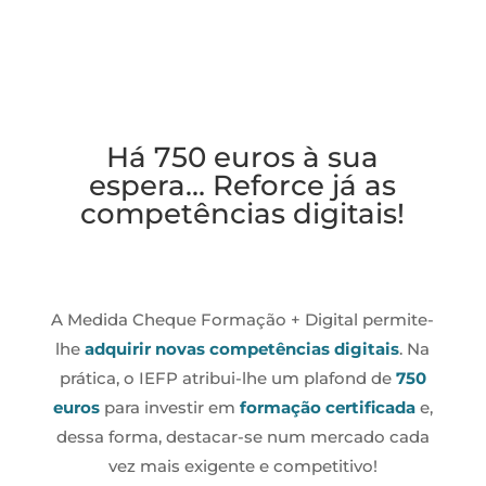
Há 750 euros à sua
espera… Reforce já as
competências digitais!
A Medida Cheque Formação + Digital permite-
lhe
adquirir novas competências digitais
. Na
prática, o IEFP atribui-lhe um plafond de
750
euros
para investir em
formação certificada
e,
dessa forma, destacar-se num mercado cada
vez mais exigente e competitivo!