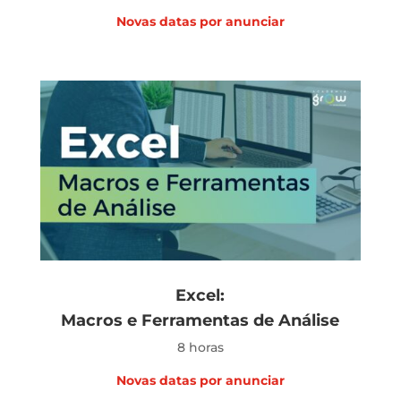
Novas datas por anunciar
Excel:
Macros
e Ferramentas de Análise
8 horas
Novas datas por anunciar