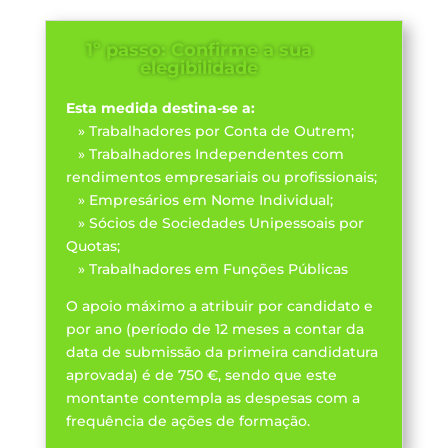
1º passo: Confirme a sua
elegibilidade
Esta medida destina-se a:
» Trabalhadores por Conta de Outrem;
» Trabalhadores Independentes com
rendimentos empresariais ou profissionais;
» Empresários em Nome Individual;
» Sócios de Sociedades Unipessoais por
Quotas;
» Trabalhadores em Funções Públicas
O apoio máximo a atribuir por candidato e
por ano (período de 12 meses a contar da
data de submissão da primeira candidatura
aprovada) é de 750 €, sendo que este
montante contempla as despesas com a
frequência de ações de formação.