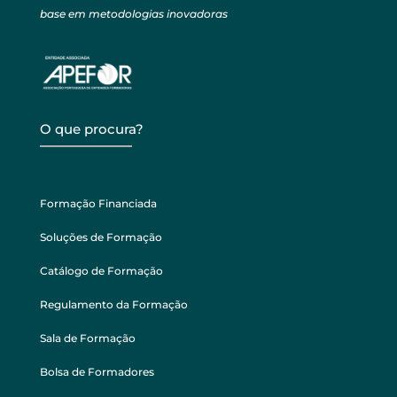
base em metodologias inovadoras
O que procura?
Formação Financiada
Soluções de Formação
Catálogo de Formação
Regulamento da Formação
Sala de Formação
Bolsa de Formadores