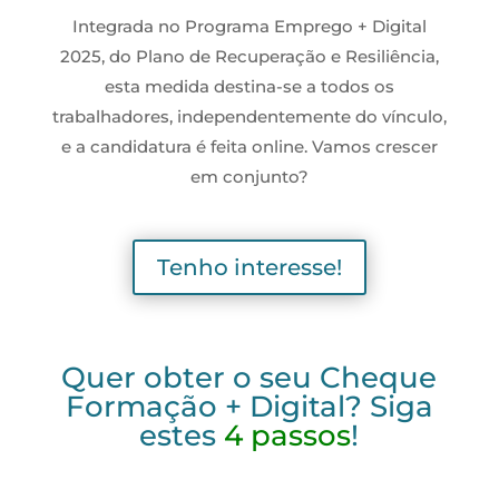
Integrada no Programa Emprego + Digital
2025, do Plano de Recuperação e Resiliência,
esta medida destina-se a todos os
trabalhadores, independentemente do vínculo,
e a candidatura é feita online. Vamos crescer
em conjunto?
Tenho interesse!
Quer obter o seu Cheque
Formação + Digital? Siga
estes
4 passos
!