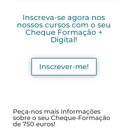
Inscreva-se agora nos
nossos cursos com o seu
Cheque Formação +
Digital!
Inscrever-me!
Peça-nos mais informações
sobre o seu Cheque-Formação
de 750 euros!