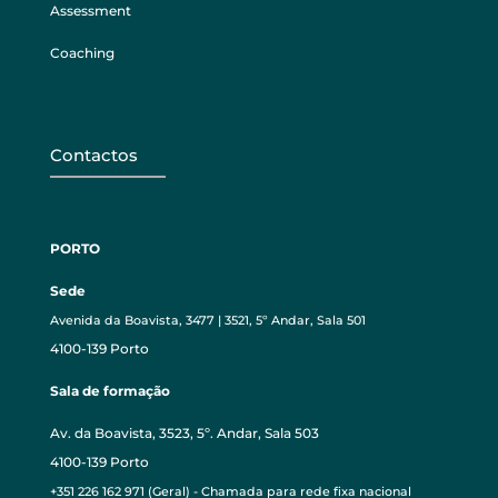
Assessment
Coaching
Contactos
PORTO
Sede
Avenida da Boavista, 3477 | 3521, 5º Andar, Sala 501
4100-139 Porto
Sala de formação
Av. da Boavista, 3523, 5º. Andar, Sala 503
4100-139 Porto
+351 226 162 971 (Geral) - Chamada para rede fixa nacional