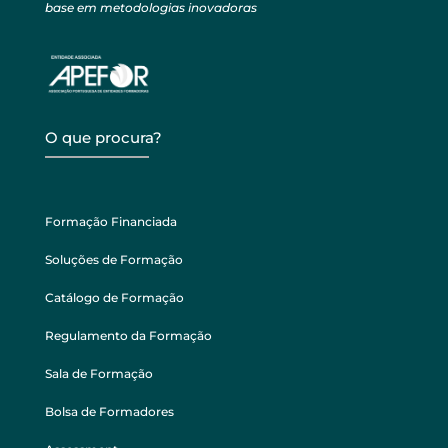
base em metodologias inovadoras
O que procura?
Formação Financiada
Soluções de Formação
Catálogo de Formação
Regulamento da Formação
Sala de Formação
Bolsa de Formadores