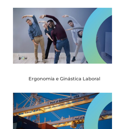
Ergonomia e Ginástica Laboral