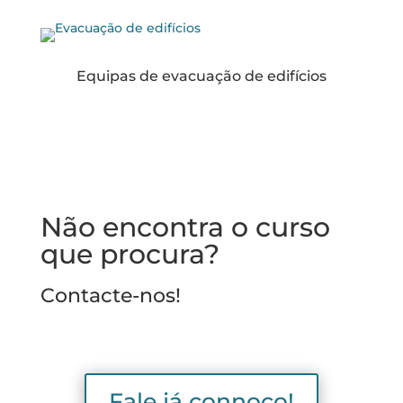
Equipas de evacuação de edifícios
Não encontra o curso
que procura?
Contacte-nos!
Fale já connoco!