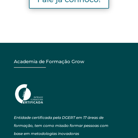
Academia de Formação Grow
Entidade certificada pela DGERT em 17 áreas de
formação, tem como missão formar pessoas com
base em metodologias inovadoras