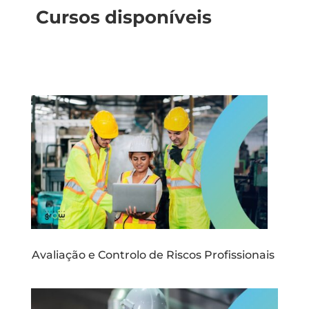
Cursos disponíveis
Avaliação e Controlo de Riscos Profissionais