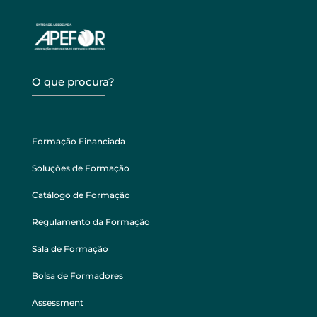
O que procura?
Formação Financiada
Soluções de Formação
Catálogo de Formação
Regulamento da Formação
Sala de Formação
Bolsa de Formadores
Assessment