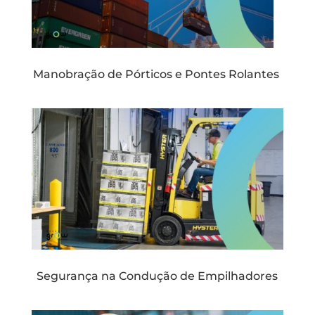
Manobração de Pórticos e Pontes Rolantes
Segurança na Condução de Empilhadores