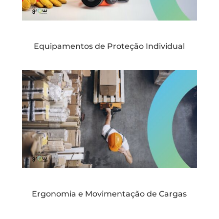
Equipamentos de Proteção Individual
Ergonomia e Movimentação de Cargas