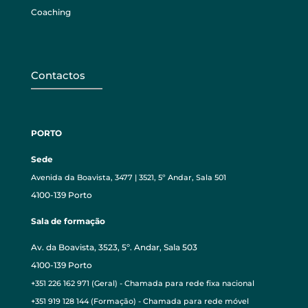
Coaching
Contactos
PORTO
Sede
Avenida da Boavista, 3477 | 3521, 5º Andar, Sala 501
4100-139 Porto
Sala de formação
Av. da Boavista, 3523, 5º. Andar, Sala 503
4100-139 Porto
+351 226 162 971 (Geral) - Chamada para rede fixa nacional
+351 919 128 144 (Formação) - Chamada para rede móvel