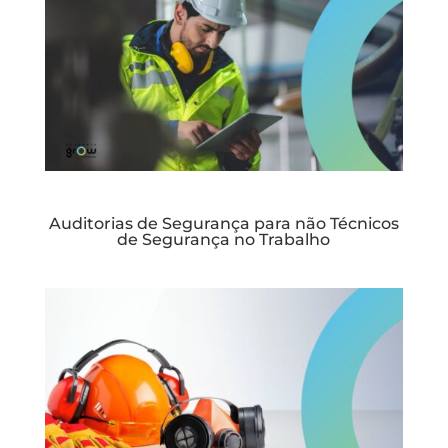
Auditorias de Segurança para não Técnicos
de Segurança no Trabalho