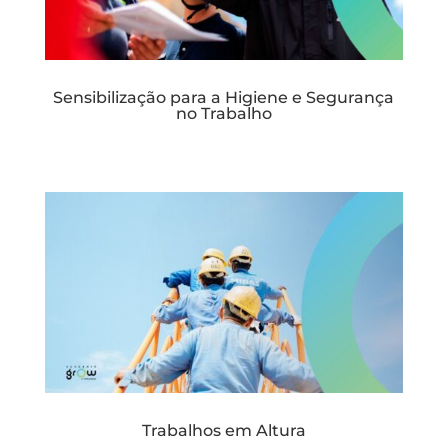
Sensibilização para a Higiene e Segurança
no Trabalho
Trabalhos em Altura