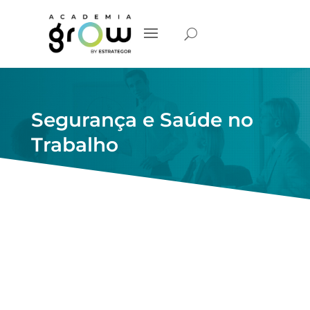
Segurança e Saúde no
Trabalho