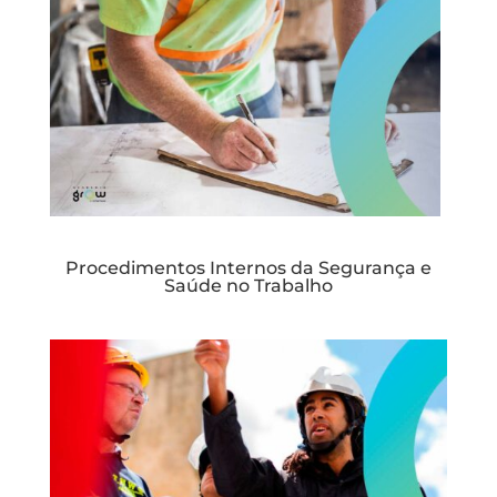
Procedimentos Internos da Segurança e
Saúde no Trabalho