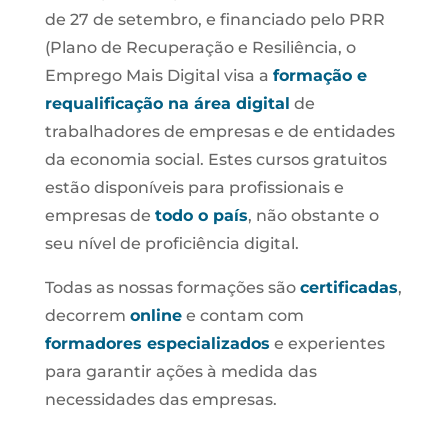
de 27 de setembro, e financiado pelo PRR
(Plano de Recuperação e Resiliência, o
Emprego Mais Digital visa a
formação
e
requalificação na área digital
de
trabalhadores de empresas e de entidades
da economia social. Estes cursos gratuitos
estão disponíveis para profissionais e
empresas de
todo o país
, não obstante o
seu nível de proficiência digital.
Todas as nossas formações são
certificadas
,
decorrem
online
e contam com
formadores especializados
e experientes
para garantir ações à medida das
necessidades das empresas.