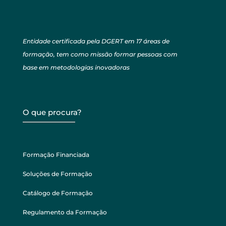
Entidade certificada pela DGERT em 17 áreas de
formação, tem como missão formar pessoas com
base em metodologias inovadoras
O que procura?
Formação Financiada
Soluções de Formação
Catálogo de Formação
Regulamento da Formação