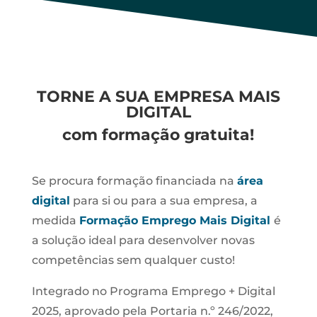
TORNE A SUA EMPRESA MAIS
DIGITAL
com formação gratuita!
Se procura formação financiada na
área
digital
para si ou para a sua empresa, a
medida
Formação Emprego Mais Digital
é
a solução ideal para desenvolver novas
competências sem qualquer custo!
Integrado no Programa Emprego + Digital
2025, aprovado pela Portaria n.º 246/2022,