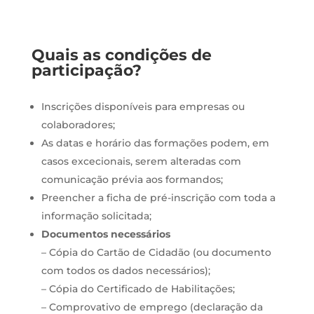
Quais as condições de
participação?
Inscrições disponíveis para empresas ou
colaboradores;
As datas e horário das formações podem, em
casos excecionais, serem alteradas com
comunicação prévia aos formandos;
Preencher a ficha de pré-inscrição com toda a
informação solicitada;
Documentos necessários
– Cópia do Cartão de Cidadão (ou documento
com todos os dados necessários);
– Cópia do Certificado de Habilitações;
– Comprovativo de emprego (declaração da