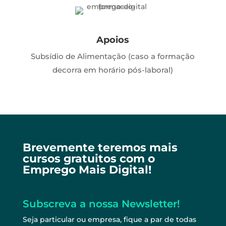
Apoios
Subsídio de Alimentação (caso a formação
decorra em horário pós-laboral)
Brevemente teremos mais
cursos gratuitos com o
Emprego Mais Digital!
Subscreva a nossa Newsletter!
Seja particular ou empresa, fique a par de todas