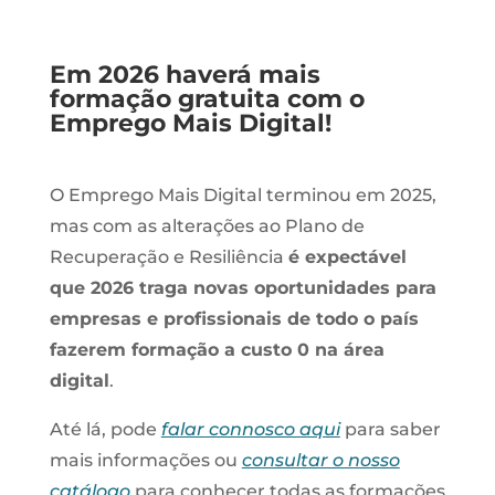
Em 2026 haverá mais
formação gratuita com o
Emprego Mais Digital!
O Emprego Mais Digital terminou em 2025,
mas com as alterações ao Plano de
Recuperação e Resiliência
é expectável
que 2026 traga novas oportunidades para
empresas e profissionais de todo o país
fazerem formação a custo 0 na área
digital
.
Até lá, pode
falar connosco aqui
para saber
mais informações ou
consultar o nosso
catálogo
para conhecer todas as formações