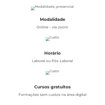
Modalidade
Online – via zoom
Horário
Laboral ou Pós-Laboral
Cursos gratuitos
Formações sem custos na área digital