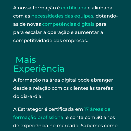
A nossa formação é
certificada
e alinhada
com as
necessidades das equipas
, dotando-
as de novas
competências digitais
para
para escalar a operação e aumentar a
competitividade das empresas.
Mais
Experiência
A formação na área digital pode abranger
desde a relação com os clientes às tarefas
do dia-a-dia.
A Estrategor é certificada em
17 áreas de
formação profissional
e conta com 30 anos
de experiência no mercado. Sabemos como