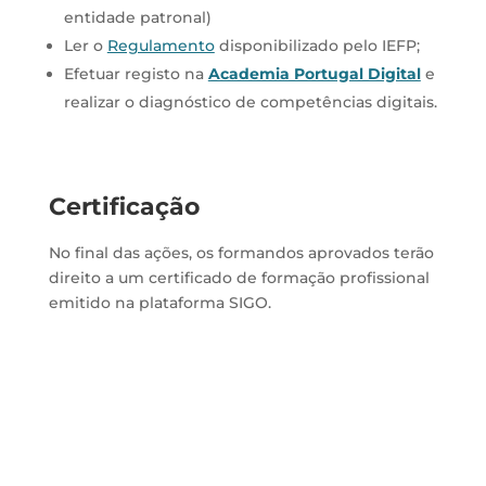
entidade patronal)
Ler o
Regulamento
disponibilizado pelo IEFP;
Efetuar registo na
Academia Portugal Digital
e
realizar o diagnóstico de competências digitais.
Certificação
No final das ações, os formandos aprovados terão
direito a um certificado de formação profissional
emitido na plataforma SIGO.