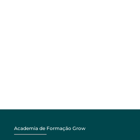
Academia de Formação Grow