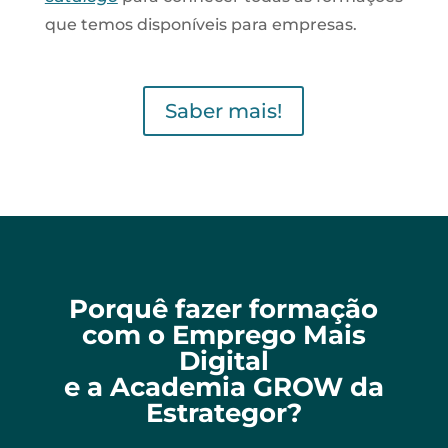
que temos disponíveis para empresas.
Saber mais!
Porquê fazer formação
com o Emprego Mais
Digital
e a Academia GROW da
Estrategor?