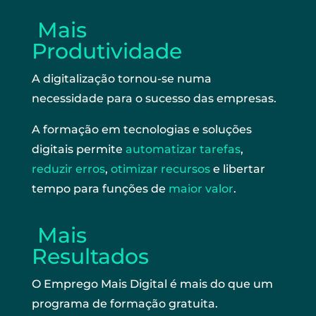
Mais
Produtividade
A digitalização tornou-se numa
necessidade para o sucesso das empresas.
A formação em tecnologias e soluções
digitais permite
automatizar tarefas
,
reduzir erros
,
otimizar recursos
e libertar
tempo para funções de
maior valor
.
Mais
Resultados
O Emprego Mais Digital é mais do que um
programa de formação gratuita.