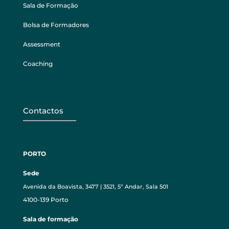
Sala de Formação
Bolsa de Formadores
Assessment
Coaching
Contactos
PORTO
Sede
Avenida da Boavista, 3477 | 3521, 5º Andar, Sala 501
4100-139 Porto
Sala de formação