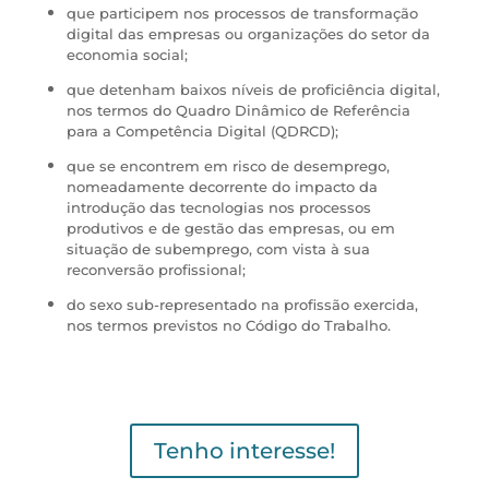
que participem nos processos de transformação
digital das empresas ou organizações do setor da
economia social;
que detenham baixos níveis de proficiência digital,
nos termos do Quadro Dinâmico de Referência
para a Competência Digital (QDRCD);
que se encontrem em risco de desemprego,
nomeadamente decorrente do impacto da
introdução das tecnologias nos processos
produtivos e de gestão das empresas, ou em
situação de subemprego, com vista à sua
reconversão profissional;
do sexo sub-representado na profissão exercida,
nos termos previstos no Código do Trabalho.
Tenho interesse!