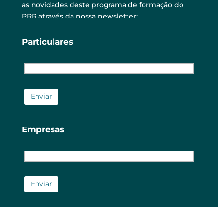
as novidades deste programa de formação do
PRR através da nossa newsletter:
Particulares
Empresas