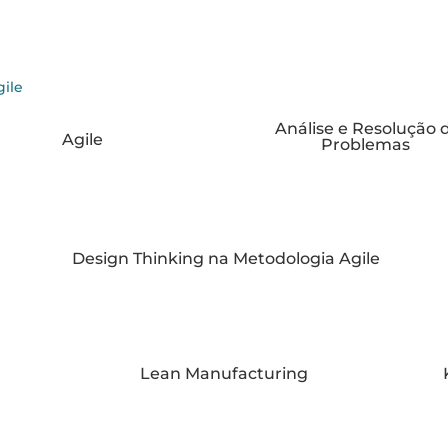
Análise e Resolução 
Agile
Problemas
Design Thinking na Metodologia Agile
Lean Manufacturing