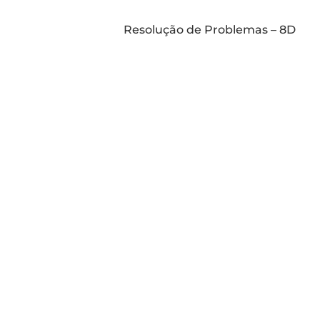
Resolução de Problemas – 8D