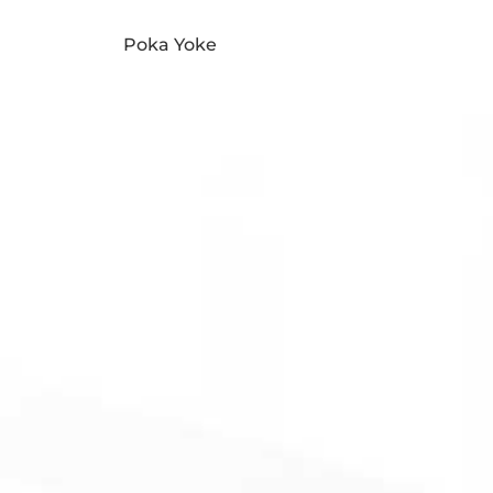
Poka Yoke