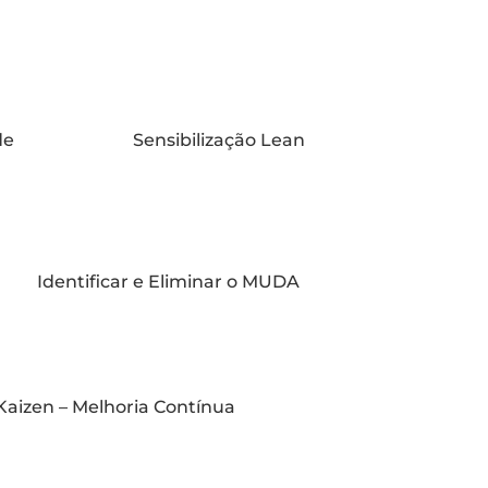
de
Sensibilização Lean
Identificar e Eliminar o MUDA
Kaizen – Melhoria Contínua