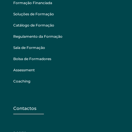
Formação Financiada
Soluções de Formação
Catálogo de Formação
Regulamento da Formação
Sala de Formação
Bolsa de Formadores
Assessment
Coaching
Contactos