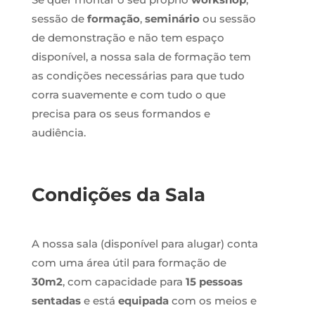
sessão de
formação
,
seminário
ou sessão
de demonstração e não tem espaço
disponível, a nossa sala de formação tem
as condições necessárias para que tudo
corra suavemente e com tudo o que
precisa para os seus formandos e
audiência.
Condições da Sala
A nossa sala (disponível para alugar) conta
com uma área útil para formação de
30m2
, com capacidade para
15 pessoas
sentadas
e está
equipada
com os meios e