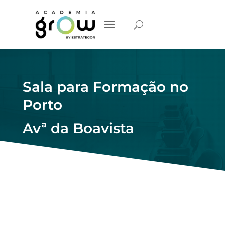
Sala para Formação no
Porto
Avª da Boavista