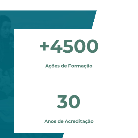
+4500
Ações de Formação
30
Anos de Acreditação