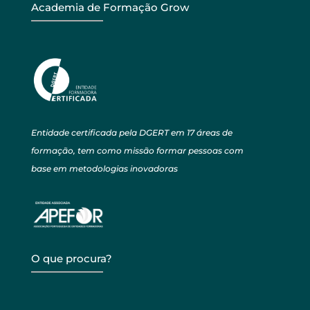
Academia de Formação Grow
Entidade certificada pela DGERT em 17 áreas de
formação, tem como missão formar pessoas com
base em metodologias inovadoras
O que procura?