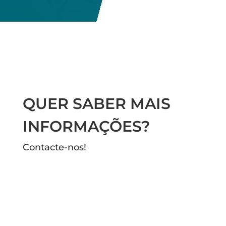
QUER SABER MAIS
INFORMAÇÕES?
Contacte-nos!