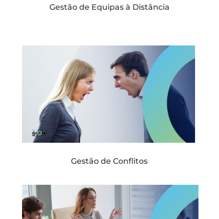
Gestão de Equipas à Distância
Gestão de Conflitos