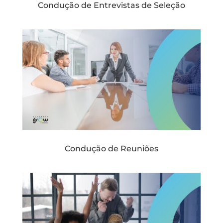
Condução de Entrevistas de Seleção
Condução de Reuniões