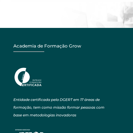
Academia de Formação Grow
Entidade certificada pela DGERT em 17 áreas de
formação, tem como missão formar pessoas com
base em metodologias inovadoras