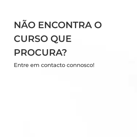
NÃO ENCONTRA O
CURSO QUE
PROCURA?
Entre em contacto connosco!