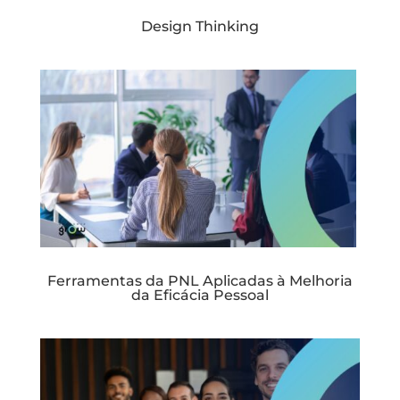
Design Thinking
Ferramentas da PNL Aplicadas à Melhoria
da Eficácia Pessoal