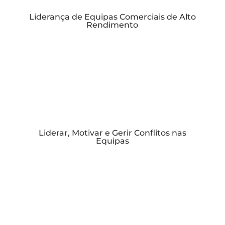
Liderança de Equipas Comerciais de Alto
Rendimento
Liderar, Motivar e Gerir Conflitos nas
Equipas