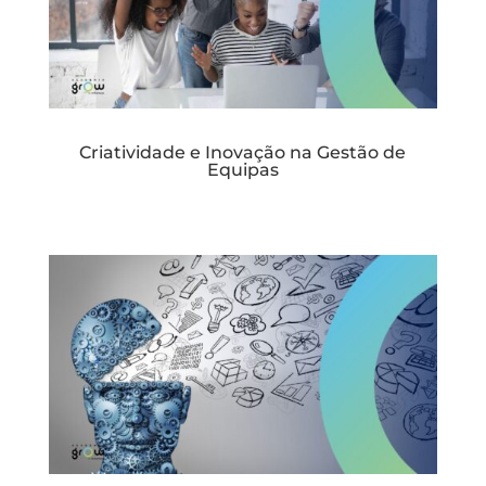
Criatividade e Inovação na Gestão de
Equipas