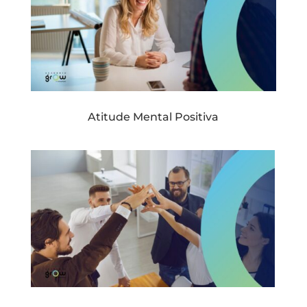
Atitude Mental Positiva