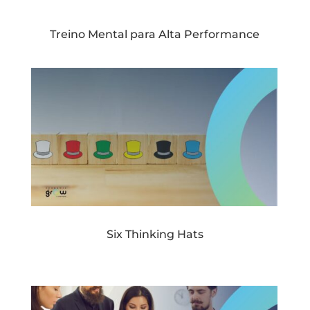
Treino Mental para Alta Performance
S
ix Thinking Hats