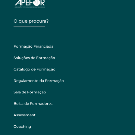
O que procura?
Formação Financiada
Soluções de Formação
Catálogo de Formação
Regulamento da Formação
Sala de Formação
Bolsa de Formadores
Assessment
Coaching