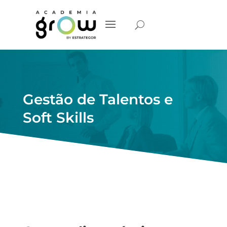
Gestão de Talentos e
Soft Skills