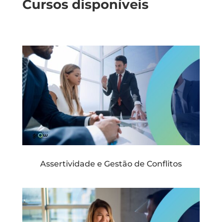
Cursos disponíveis
Assertividade e Gestão de Conflitos