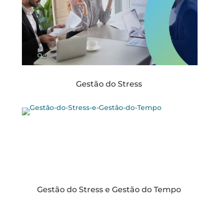
Gestão do Stress
Gestão do Stress e Gestão do Tempo