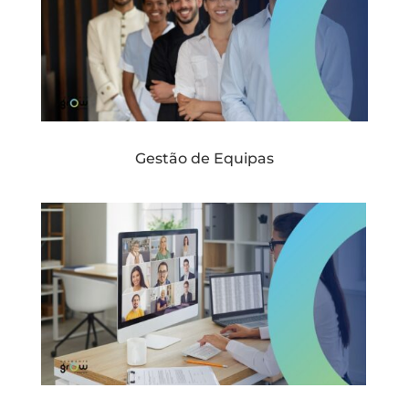
Gestão de Equipas