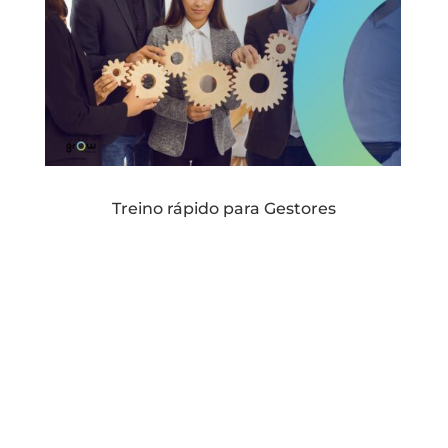
Treino rápido para Gestores