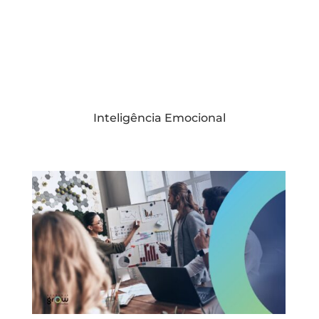
Inteligência Emocional