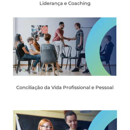
Liderança e Coaching
Conciliação da Vida Profissional e Pessoal