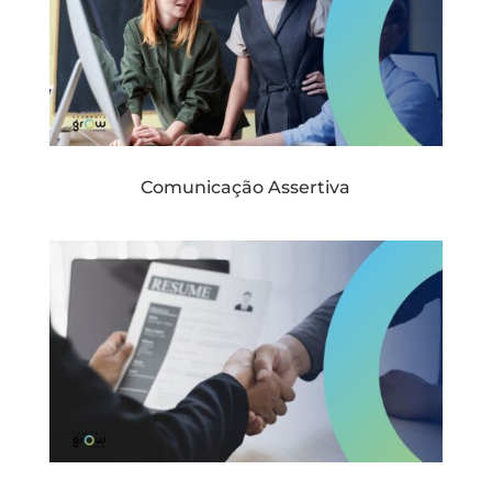
Comunicação Assertiva