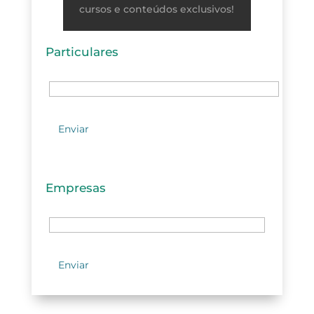
cursos e conteúdos exclusivos!
Particulares
Empresas