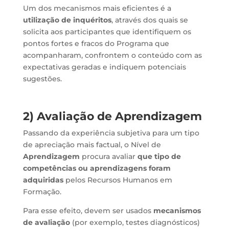
Um dos mecanismos mais eficientes é a
utilização de inquéritos
, através dos quais se
solicita aos participantes que identifiquem os
pontos fortes e fracos do Programa que
acompanharam, confrontem o conteúdo com as
expectativas geradas e indiquem potenciais
sugestões.
2) Avaliação de Aprendizagem
Passando da experiência subjetiva para um tipo
de apreciação mais factual, o Nível de
Aprendizagem
procura avaliar
que tipo de
competências ou aprendizagens foram
adquiridas
pelos Recursos Humanos em
Formação.
Para esse efeito, devem ser usados
mecanismos
de avaliação
(por exemplo, testes diagnósticos)