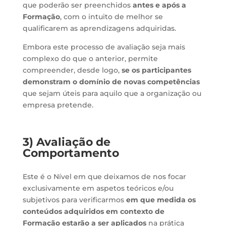
que poderão ser preenchidos
antes e após a
Formação
, com o intuito de melhor se
qualificarem as aprendizagens adquiridas.
Embora este processo de avaliação seja mais
complexo do que o anterior, permite
compreender, desde logo,
se os participantes
demonstram o domínio de novas competências
que sejam úteis para aquilo que a organização ou
empresa pretende.
3) Avaliação de
Comportamento
Este é o Nível em que deixamos de nos focar
exclusivamente em aspetos teóricos e/ou
subjetivos para verificarmos
em que medida os
conteúdos adquiridos em contexto de
Formação estarão a ser aplicados
na prática