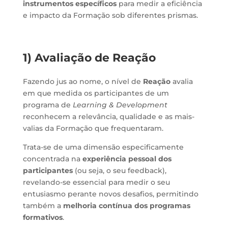
instrumentos específicos
para medir a eficiência
e impacto da Formação sob diferentes prismas.
1) Avaliação de Reação
Fazendo jus ao nome, o nível de
Reação
avalia
em que medida os participantes de um
programa de
Learning & Development
reconhecem a relevância, qualidade e as mais-
valias da Formação que frequentaram.
Trata-se de uma dimensão especificamente
concentrada na
experiência pessoal dos
participantes
(ou seja, o seu feedback),
revelando-se essencial para medir o seu
entusiasmo perante novos desafios, permitindo
também a
melhoria contínua dos programas
formativos
.