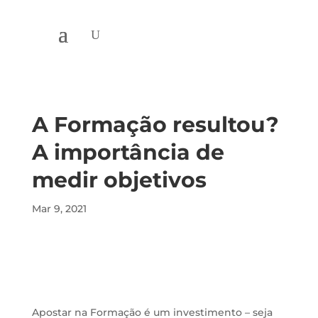
A Formação resultou?
A importância de
medir objetivos
Mar 9, 2021
Apostar na Formação é um investimento – seja