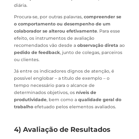
diária.
Procura-se, por outras palavras,
compreender se
o comportamento ou desempenho de um
colaborador se alterou efetivamente
. Para esse
efeito, os instrumentos de avaliação
recomendados vão desde a
observação direta
ao
pedido de feedback
, junto de colegas, parceiros
ou clientes.
Já entre os indicadores dignos de atenção, é
possível englobar – a título de exemplo – o
tempo necessário para o alcance de
determinados objetivos, os
níveis de
produtividade
, bem como a
qualidade geral do
trabalho
efetuado pelos elementos avaliados.
4) Avaliação de Resultados