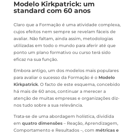
Modelo Kirkpatrick: um
standard com 60 anos
Claro que a Formação é uma atividade complexa,
cujos efeitos nem sempre se revelam fáceis de
avaliar. Não faltam, ainda assim, metodologias
utilizadas em todo o mundo para aferir até que
ponto um plano formativo ou curso terá sido
eficaz na sua função.
Embora antigo, um dos modelos mais populares
para avaliar o sucesso da Formação é o
Modelo
Kirkpatrick
. O facto de este esquema, concebido
há mais de 60 anos, continuar a merecer a
atenção de muitas empresas e organizações diz-
nos tudo sobre a sua relevância.
Trata-se de uma abordagem holística, dividida
em
quatro dimensões
– Reação, Aprendizagem,
Comportamento e Resultados –, com
métricas e