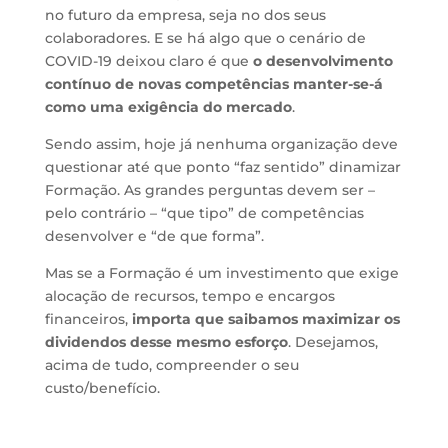
no futuro da empresa, seja no dos seus
colaboradores. E se há algo que o cenário de
COVID-19 deixou claro é que
o desenvolvimento
contínuo de novas competências manter-se-á
como uma exigência do mercado
.
Sendo assim, hoje já nenhuma organização deve
questionar até que ponto “faz sentido” dinamizar
Formação. As grandes perguntas devem ser –
pelo contrário – “que tipo” de competências
desenvolver e “de que forma”.
Mas se a Formação é um investimento que exige
alocação de recursos, tempo e encargos
financeiros,
importa que saibamos
maximizar os
dividendos desse mesmo esforço
. Desejamos,
acima de tudo, compreender o seu
custo/benefício.