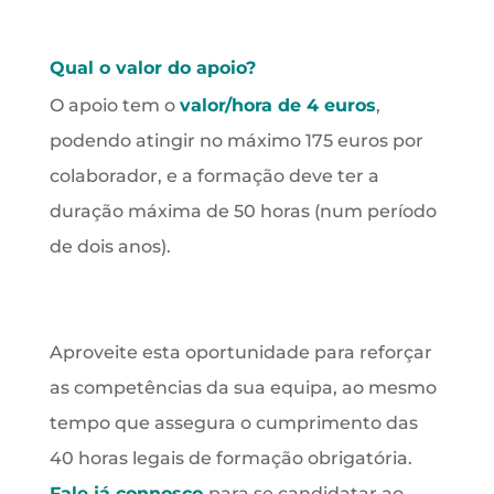
Qual o valor do apoio?
O apoio tem o
valor/hora de 4 euros
,
podendo atingir no máximo 175 euros por
colaborador, e a formação deve ter a
duração máxima de 50 horas (num período
de dois anos).
Aproveite esta oportunidade para reforçar
as competências da sua equipa, ao mesmo
tempo que assegura o cumprimento das
40 horas legais de formação obrigatória.
Fale já connosco
para se candidatar ao