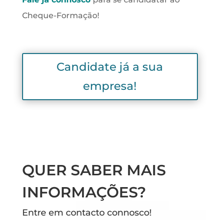
Cheque-Formação!
Candidate já a sua
empresa!
QUER SABER MAIS
INFORMAÇÕES?
Entre em contacto connosco!