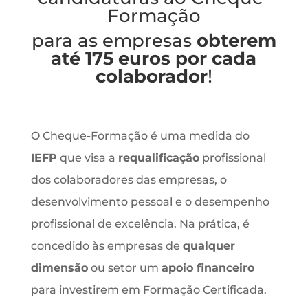
Formação
para as empresas
obterem
até 175 euros por cada
colaborador
!
O Cheque-Formação é uma medida do
IEFP
que visa a
requalificação
profissional
dos colaboradores das empresas, o
desenvolvimento pessoal e o desempenho
profissional de excelência. Na prática, é
concedido às empresas de
qualquer
dimensão
ou setor um
apoio financeiro
para investirem em Formação Certificada.