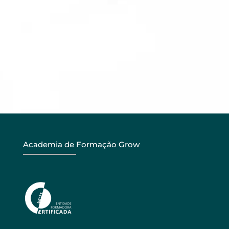
Academia de Formação Grow