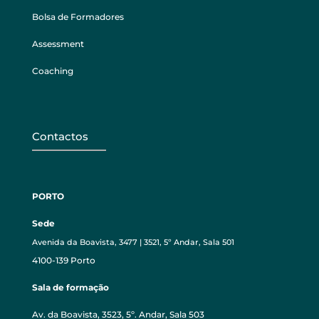
Bolsa de Formadores
Assessment
Coaching
Contactos
PORTO
Sede
Avenida da Boavista, 3477 | 3521, 5º Andar, Sala 501
4100-139 Porto
Sala de formação
Av. da Boavista, 3523, 5º. Andar, Sala 503