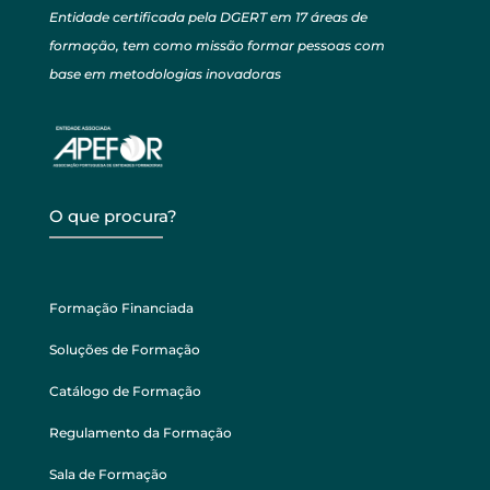
Entidade certificada pela DGERT em 17 áreas de
formação, tem como missão formar pessoas com
base em metodologias inovadoras
O que procura?
Formação Financiada
Soluções de Formação
Catálogo de Formação
Regulamento da Formação
Sala de Formação