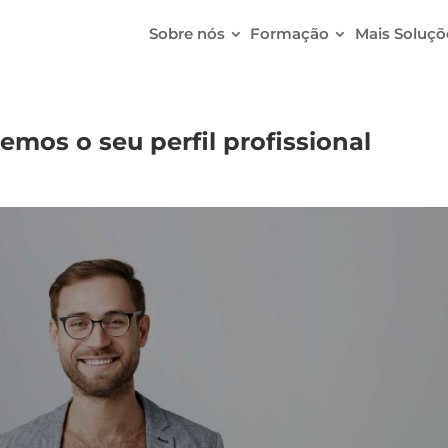
Sobre nós
Formação
Mais Soluçõ
emos o seu perfil profissional