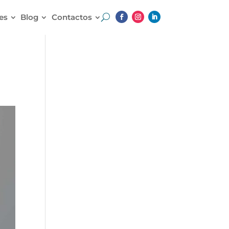
es
Blog
Contactos