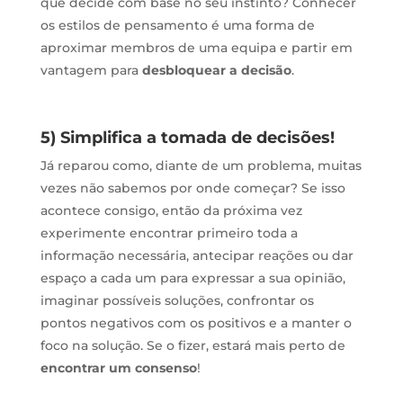
que decide com base no seu instinto? Conhecer
os estilos de pensamento é uma forma de
aproximar membros de uma equipa e partir em
vantagem para
desbloquear a decisão
.
5) Simplifica a tomada de decisões!
Já reparou como, diante de um problema, muitas
vezes não sabemos por onde começar? Se isso
acontece consigo, então da próxima vez
experimente encontrar primeiro toda a
informação necessária, antecipar reações ou dar
espaço a cada um para expressar a sua opinião,
imaginar possíveis soluções, confrontar os
pontos negativos com os positivos e a manter o
foco na solução. Se o fizer, estará mais perto de
encontrar um consenso
!