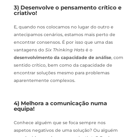
3) Desenvolve o pensamento crítico e
criativo!
E, quando nos colocamos no lugar do outro e
antecipamos cenários, estamos mais perto de
encontrar consensos. É por isso que uma das
vantagens do
Six Thinking Hats
é o
desenvolvimento da capacidade de análise
, com
sentido crítico, bem como da capacidade de
encontrar soluções mesmo para problemas
aparentemente complexos.
4) Melhora a comunicação numa
equipa!
Conhece alguém que se foca sempre nos
aspetos negativos de uma solução? Ou alguém