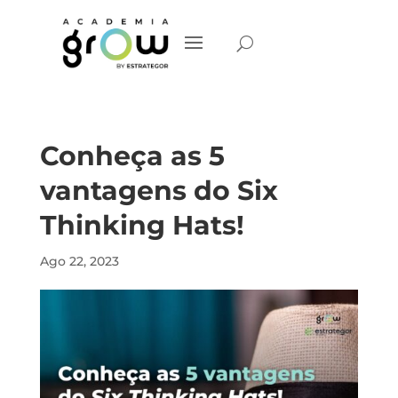
Conheça as 5
vantagens do Six
Thinking Hats!
Ago 22, 2023