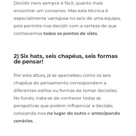
Decidir nem sempre é fácil, quanto mais
encontrar um consenso. Mas esta técnica é
especialmente vantajosa no seio de uma equipa,
pois permite-nos decidir com a certeza de que
conhecemos
todos os pontos de vista
.
2) Six hats, seis chapéus, seis formas
de pensar!
Por esta altura, já se apercebeu como os seis
chapéus do pensamento correspondem a
diferentes estilos ou formas de tomar decisões.
No fundo, trata-se de conhecer todas as
perspetivas que podem influenciar a decisão,
colocando-nos
no lugar do outro
e
antecipando
cenários
.