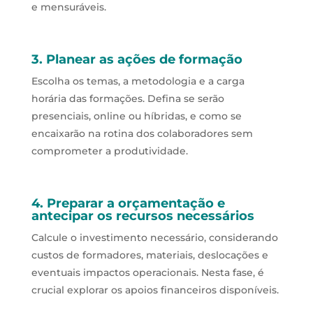
e mensuráveis.
3. Planear as ações de formação
Escolha os temas, a metodologia e a carga
horária das formações. Defina se serão
presenciais, online ou híbridas, e como se
encaixarão na rotina dos colaboradores sem
comprometer a produtividade.
4. Preparar a orçamentação e
antecipar os recursos necessários
Calcule o investimento necessário, considerando
custos de formadores, materiais, deslocações e
eventuais impactos operacionais. Nesta fase, é
crucial explorar os apoios financeiros disponíveis.