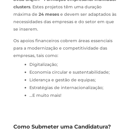
clusters
. Estes projetos têm uma duração
máxima de
24 meses
e devem ser adaptados às
necessidades das empresas e do setor em que
se inserem.
Os apoios financeiros cobrem áreas essenciais
para a modernização e competitividade das
empresas, tais como:
Digitalização;
Economia circular e sustentabilidade;
Liderança e gestão de equipas;
Estratégias de internacionalização;
…E muito mais!
Como Submeter uma Candidatura?