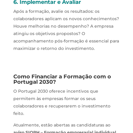
6. Implementar e Avaliar
Após a formação, avalie os resultados: os
colaboradores aplicam os novos conhecimentos?
Houve melhorias no desempenho? A empresa
atingiu os objetivos propostos? O
acompanhamento pós-formação é essencial para
maximizar o retorno do investimento.
Como Financiar a Formação com o
Portugal 2030?
O Portugal 2030 oferece incentivos que
permitem às empresas formar os seus
colaboradores e recuperarem o investimento
feito.
Atualmente, estão abertas as candidaturas ao
aviso SIQRH – Formação empresarial individual