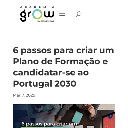
6 passos para criar um
Plano de Formação e
candidatar-se ao
Portugal 2030
Mar 7, 2025