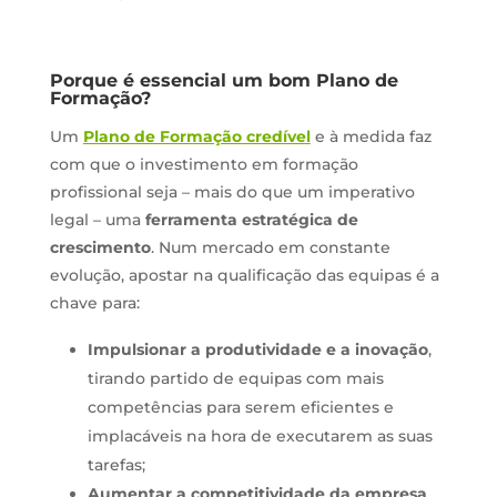
Porque é essencial um bom Plano de
Formação?
Um
Plano de Formação credível
e à medida faz
com que o investimento em formação
profissional seja – mais do que um imperativo
legal – uma
ferramenta estratégica de
crescimento
. Num mercado em constante
evolução, apostar na qualificação das equipas é a
chave para:
Impulsionar a produtividade e a inovação
,
tirando partido de equipas com mais
competências para serem eficientes e
implacáveis na hora de executarem as suas
tarefas;
Aumentar a competitividade da empresa
,