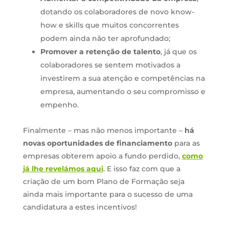
dotando os colaboradores de novo know-
how e skills que muitos concorrentes
podem ainda não ter aprofundado;
Promover a retenção de talento
, já que os
colaboradores se sentem motivados a
investirem a sua atenção e competências na
empresa, aumentando o seu compromisso e
empenho.
Finalmente – mas não menos importante –
há
novas oportunidades de financiamento
para as
empresas obterem apoio a fundo perdido,
como
já lhe revelámos aqui
. E isso faz com que a
criação de um bom Plano de Formação seja
ainda mais importante para o sucesso de uma
candidatura a estes incentivos!