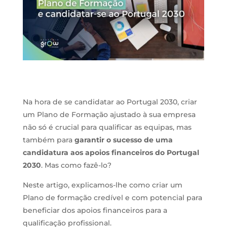
Na hora de se candidatar ao Portugal 2030, criar
um Plano de Formação ajustado à sua empresa
não só é crucial para qualificar as equipas, mas
também para
garantir o sucesso de uma
candidatura aos apoios financeiros do Portugal
2030
. Mas como fazê-lo?
Neste artigo, explicamos-lhe como criar um
Plano de formação credível e com potencial para
beneficiar dos apoios financeiros para a
qualificação profissional.