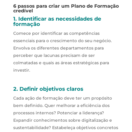
6 passos para criar um Plano de Formação
credível
1. Identificar as necessidades de
formação
Comece por identificar as competências
essenciais para o crescimento do seu negócio.
Envolva os diferentes departamentos para
perceber que lacunas precisam de ser
colmatadas e quais as áreas estratégicas para
investir.
2. Definir objetivos claros
Cada ação de formação deve ter um propósito
bem definido. Quer melhorar a eficiência dos
processos internos? Potenciar a liderança?
Expandir conhecimentos sobre digitalização e
sustentabilidade? Estabeleça objetivos concretos