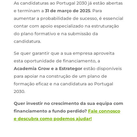
As candidaturas ao Portugal 2030 já estão abertas
e terminam a
31 de março de 2025
. Para
aumentar a probabilidade de sucesso, é essencial
contar com apoio especializado na estruturação
do plano formativo e na submissão da
candidatura.
Se quer garantir que a sua empresa aproveita
esta oportunidade de financiamento, a
Academia Grow e a Estrategor
estão disponíveis
para apoiar na construção de um plano de
formação eficaz e na candidatura ao Portugal
2030.
Quer investir no crescimento da sua equipa com
financiamento a fundo perdido?
Fale connosco
e descubra como podemos ajudar!