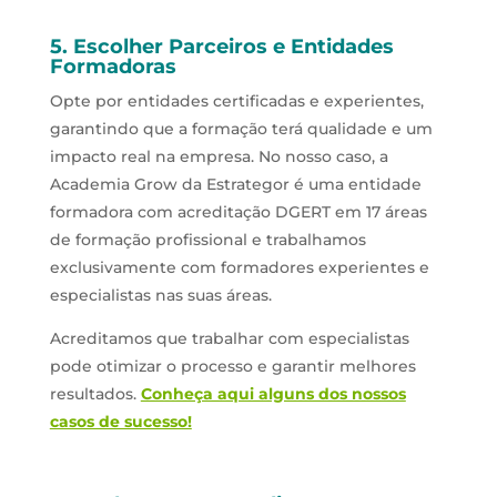
5. Escolher Parceiros e Entidades
Formadoras
Opte por entidades certificadas e experientes,
garantindo que a formação terá qualidade e um
impacto real na empresa. No nosso caso, a
Academia Grow da Estrategor é uma entidade
formadora com acreditação DGERT em 17 áreas
de formação profissional e trabalhamos
exclusivamente com formadores experientes e
especialistas nas suas áreas.
Acreditamos que trabalhar com especialistas
pode otimizar o processo e garantir melhores
resultados.
Conheça aqui alguns dos nossos
casos de sucesso!