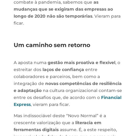
combate à pandemia, sabemos que
as
mudanças que se exigiram das empresas ao
longo de 2020 não são temporárias
. Vieram para
ficar.
Um caminho sem retorno
A aposta numa
gestão mais proativa e flexível
, o
estreitar dos
laços de confiança
entre
colaboradores e parceiros, bem como a
integração de
novas competências de resiliência
e adaptação
na cultura organizacional contam-se
entre os desafios que, de acordo com o
Financial
Express
, vieram para ficar.
Mas indissociável deste “Novo Normal” é a
crescente valorização que a
literacia em
ferramentas digitais
assume. É, a este respeito,