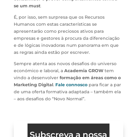
se um
must
.
É, por isso, sem surpresa que os Recursos
Humanos com estas características se
apresentarão como preciosos ativos para
empresas e gestores à procura da diferenciação
e de lógicas inovadoras num panorama em que
as regras ainda estão por escrever.
Sempre atenta aos novos desafios do universo
económico e laboral, a
Academia GROW
tem
vindo a desenvolver
formação em áreas como o
Marketing Digital
.
Fale connosco
para ficar a par
de uma oferta formativa adaptada – também ela
– aos desafios do “Novo Normal”.
Subscreva a nossa