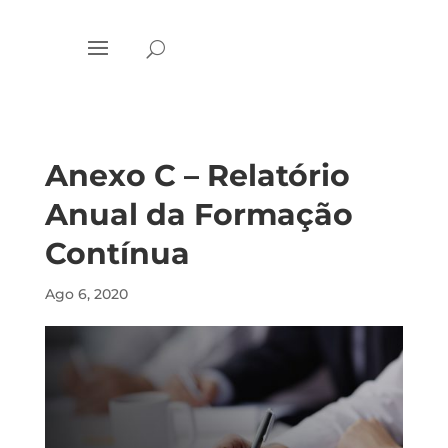
Anexo C – Relatório
Anual da Formação
Contínua
Ago 6, 2020