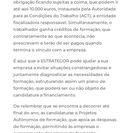
obrigação ficando sujeitas a coima, que podem ir
até aos 10.000 euros, instaurada pela Autoridade
para as Condições do Trabalho (ACT), a entidade
fiscalizadora responsável. Simultaneamente, o
trabalhador ganha créditos de formação, que
contrariamente ao que acontecia, não
prescrevem e terão de ser pagos quando
termina o vínculo com a empresa.
É aqui que a ESTRATEGOR pode ajudar a sua
empresa a evitar situações constrangedoras e
juntamente diagnosticar as necessidades de
formação, estruturando assim um plano de
formação, que poderá ser ou não objeto de
candidatura a financiamento.
De relembrar que se encontra a decorrer até
final do ano, as candidaturas a Projetos
Autónomos de formação, que apoia as despesas
de formação, permitindo às empresas o