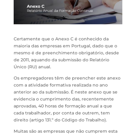
Certamente que o Anexo C é conhecido da
maioria das empresas em Portugal, dado que o
mesmo é de preenchimento obrigatório, desde
de 2011, aquando da submissão do Relatório
Único (RU) anual.
Os empregadores têm de preencher este anexo
com a atividade formativa realizada no ano
anterior ao da submissão. É neste anexo que se
evidencia o cumprimento das, recentemente
aprovadas, 40 horas de formação anual a que
cada trabalhador, por conta de outrem, tem
direito (artigo 131.º do Código do Trabalho).
Muitas são as empresas que não cumprem esta