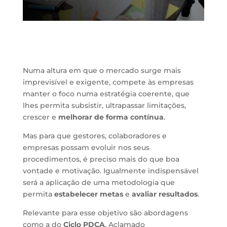
Numa altura em que o mercado surge mais
imprevisível e exigente, compete às empresas
manter o foco numa estratégia coerente, que
lhes permita subsistir, ultrapassar limitações,
crescer e
melhorar de forma contínua
.
Mas para que gestores, colaboradores e
empresas possam evoluir nos seus
procedimentos, é preciso mais do que boa
vontade e motivação. Igualmente indispensável
será a aplicação de uma metodologia que
permita
estabelecer metas
e
avaliar resultados
.
Relevante para esse objetivo são abordagens
como a do
Ciclo PDCA
. Aclamado