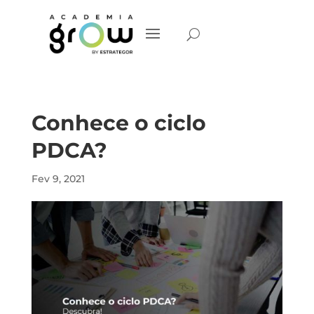
Conhece o ciclo
PDCA?
Fev 9, 2021