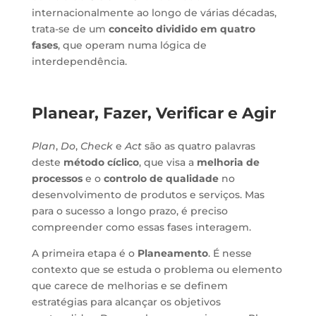
internacionalmente ao longo de várias décadas,
trata-se de um
conceito dividido em quatro
fases
, que operam numa lógica de
interdependência.
Planear, Fazer, Verificar e Agir
Plan
,
Do
,
Check
e
Act
são as quatro palavras
deste
método cíclico
, que visa a
melhoria de
processos
e o
controlo de qualidade
no
desenvolvimento de produtos e serviços. Mas
para o sucesso a longo prazo, é preciso
compreender como essas fases interagem.
A primeira etapa é o
Planeamento
. É nesse
contexto que se estuda o problema ou elemento
que carece de melhorias e se definem
estratégias para alcançar os objetivos