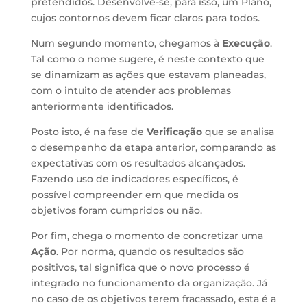
pretendidos. Desenvolve-se, para isso, um Plano,
cujos contornos devem ficar claros para todos.
Num segundo momento, chegamos à
Execução
.
Tal como o nome sugere, é neste contexto que
se dinamizam as ações que estavam planeadas,
com o intuito de atender aos problemas
anteriormente identificados.
Posto isto, é na fase de
Verificação
que se analisa
o desempenho da etapa anterior, comparando as
expectativas com os resultados alcançados.
Fazendo uso de indicadores específicos, é
possível compreender em que medida os
objetivos foram cumpridos ou não.
Por fim, chega o momento de concretizar uma
Ação
. Por norma, quando os resultados são
positivos, tal significa que o novo processo é
integrado no funcionamento da organização. Já
no caso de os objetivos terem fracassado, esta é a