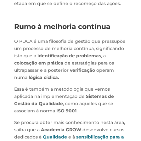
etapa em que se define o recomeço das ações.
Rumo à melhoria contínua
O PDCA é uma filosofia de gestão que pressupõe
um processo de melhoria contínua, significando
isto que a
identificação de problemas
, a
colocação em prática
de estratégias para os
ultrapassar e a posterior
verificação
operam
numa
lógica cíclica.
Essa é também a metodologia que vemos
aplicada na implementação de
Sistemas de
Gestão da Qualidade
, como aqueles que se
associam à norma
ISO 9001
.
Se procura obter mais conhecimento nesta área,
saiba que a
Academia GROW
desenvolve cursos
dedicados à
Qualidade
e à
sensibilização para a