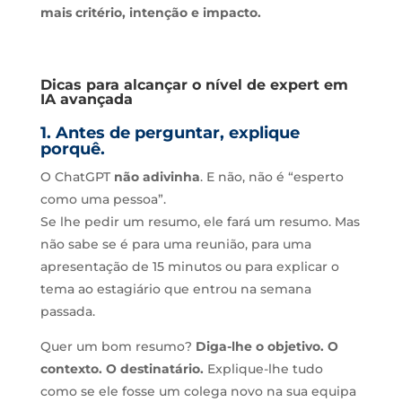
mais critério, intenção e impacto.
Dicas para alcançar o nível de expert em
IA avançada
1. Antes de perguntar, explique
porquê.
O ChatGPT
não adivinha
. E não, não é “esperto
como uma pessoa”.
Se lhe pedir um resumo, ele fará um resumo. Mas
não sabe se é para uma reunião, para uma
apresentação de 15 minutos ou para explicar o
tema ao estagiário que entrou na semana
passada.
Quer um bom resumo?
Diga-lhe o objetivo. O
contexto. O destinatário.
Explique-lhe tudo
como se ele fosse um colega novo na sua equipa