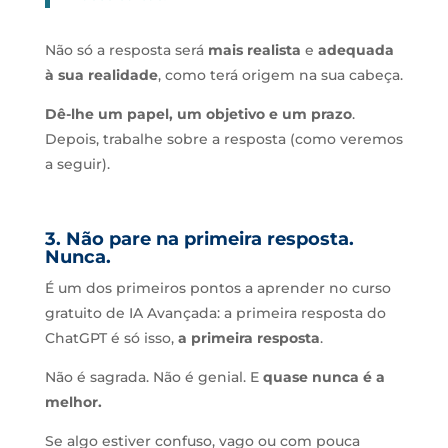
Não só a resposta será
mais realista
e
adequada
à sua realidade
, como terá origem na sua cabeça.
Dê-lhe um papel, um objetivo e um prazo
.
Depois, trabalhe sobre a resposta (como veremos
a seguir).
3. Não pare na primeira resposta.
Nunca.
É um dos primeiros pontos a aprender no curso
gratuito de IA Avançada: a primeira resposta do
ChatGPT é só isso,
a primeira resposta
.
Não é sagrada. Não é genial. E
quase nunca é a
melhor.
Se algo estiver confuso, vago ou com pouca