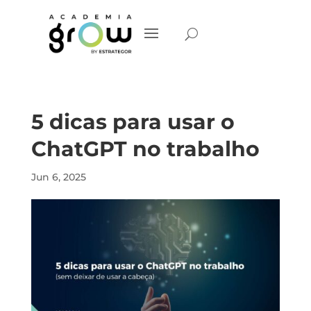
5 dicas para usar o
ChatGPT no trabalho
Jun 6, 2025