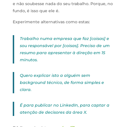
e não soubesse nada do seu trabalho. Porque, no
fundo, é isso que ele é.
Experimente alternativas como estas:
Trabalho numa empresa que faz [coisas] e
sou responsável por [coisas]. Preciso de um
resumo para apresentar à direção em 15
minutos.
Quero explicar isto a alguém sem
background técnico, de forma simples e
clara.
É para publicar no LinkedIn, para captar a
atenção de decisores da área X.