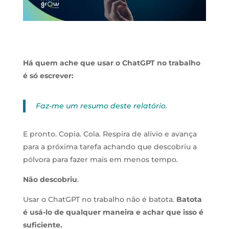
Há quem ache que usar o ChatGPT no trabalho
é só escrever:
Faz-me um resumo deste relatório.
E pronto. Copia. Cola. Respira de alívio e avança
para a próxima tarefa achando que descobriu a
pólvora para fazer mais em menos tempo.
Não descobriu
.
Usar o ChatGPT no trabalho não é batota.
Batota
é usá-lo de qualquer maneira e achar que isso é
suficiente.