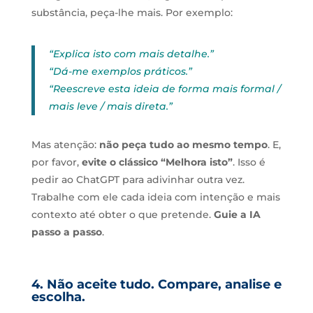
substância, peça-lhe mais. Por exemplo:
“Explica isto com mais detalhe.”
“Dá-me exemplos práticos.”
“Reescreve esta ideia de forma mais formal /
mais leve / mais direta.”
Mas atenção:
não peça tudo ao mesmo tempo
. E,
por favor,
evite o clássico “Melhora isto”
. Isso é
pedir ao ChatGPT para adivinhar outra vez.
Trabalhe com ele cada ideia com intenção e mais
contexto até obter o que pretende.
Guie a IA
passo a passo
.
4. Não aceite tudo. Compare, analise e
escolha.