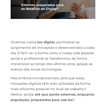
Vivemos numa
era digital
, permeável ao
surgimento de inovações e desenvolvidos a cada
dia. É fácil ver a forma como a nossa vida pessoal,
social e profissional se transformou de forma
irreversível ao longo dos últimos anos, graças ao
avanço das novas tecnologias.
Mas embora omnipresentes, será que estas
inovações digitais têm sido utilizadas da forma
mais eficiente possível no local de trabalho?
Melhor ainda:
até que ponto estamos, enquanto
população, preparados para usá-las
?