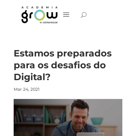
Estamos preparados
para os desafios do
Digital?
Mar 24, 2021