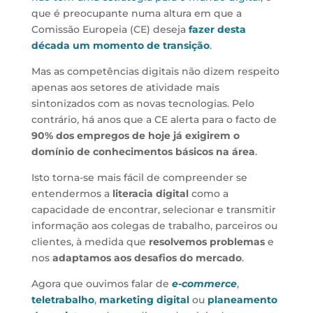
que é preocupante numa altura em que a
Comissão Europeia (CE) deseja
fazer desta
década um momento de transição
.
Mas as competências digitais não dizem respeito
apenas aos setores de atividade mais
sintonizados com as novas tecnologias. Pelo
contrário, há anos que a CE alerta para o facto de
90% dos empregos de hoje já exigirem o
domínio de conhecimentos básicos na área
.
Isto torna-se mais fácil de compreender se
entendermos a
literacia digital
como a
capacidade de encontrar, selecionar e transmitir
informação aos colegas de trabalho, parceiros ou
clientes, à medida que
resolvemos problemas
e
nos
adaptamos aos desafios do mercado
.
Agora que ouvimos falar de
e-commerce
,
teletrabalho
,
marketing digital
ou
planeamento