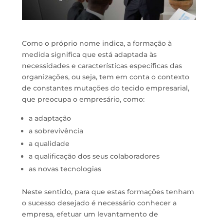
Como o próprio nome indica, a formação à
medida significa que está adaptada às
necessidades e características específicas das
organizações, ou seja, tem em conta o contexto
de constantes mutações do tecido empresarial,
que preocupa o empresário, como:
a adaptação
a sobrevivência
a qualidade
a qualificação dos seus colaboradores
as novas tecnologias
Neste sentido, para que estas formações tenham
o sucesso desejado é necessário conhecer a
empresa, efetuar um levantamento de