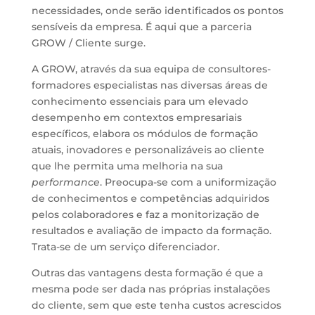
necessidades, onde serão identificados os pontos
sensíveis da empresa. É aqui que a parceria
GROW / Cliente surge.
A GROW, através da sua equipa de consultores-
formadores especialistas nas diversas áreas de
conhecimento essenciais para um elevado
desempenho em contextos empresariais
específicos, elabora os módulos de formação
atuais, inovadores e personalizáveis ao cliente
que lhe permita uma melhoria na sua
performance
. Preocupa-se com a uniformização
de conhecimentos e competências adquiridos
pelos colaboradores e faz a monitorização de
resultados e avaliação de impacto da formação.
Trata-se de um serviço diferenciador.
Outras das vantagens desta formação é que a
mesma pode ser dada nas próprias instalações
do cliente, sem que este tenha custos acrescidos