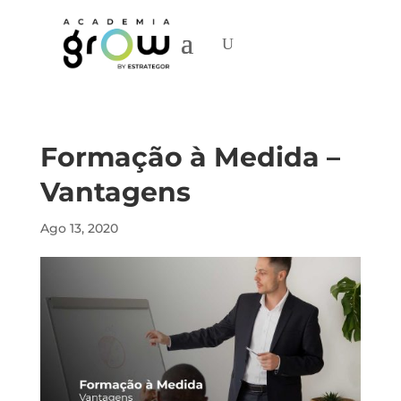
Formação à Medida –
Vantagens
Ago 13, 2020