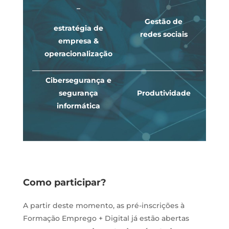
–
Gestão de
estratégia de
redes sociais
empresa &
operacionalização
Cibersegurança e
segurança
Produtividade
informática
Como participar?
A partir deste momento, as pré-inscrições à
Formação Emprego + Digital já estão abertas