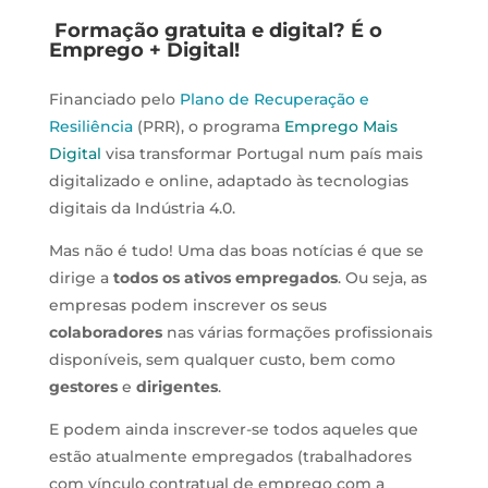
Formação gratuita e digital? É o
Emprego + Digital!
Financiado pelo
Plano de Recuperação e
Resiliência
(PRR), o programa
Emprego Mais
Digital
visa transformar Portugal num país mais
digitalizado e online, adaptado às tecnologias
digitais da Indústria 4.0.
Mas não é tudo! Uma das boas notícias é que se
dirige a
todos os ativos empregados
. Ou seja, as
empresas podem inscrever os seus
colaboradores
nas várias formações profissionais
disponíveis, sem qualquer custo, bem como
gestores
e
dirigentes
.
E podem ainda inscrever-se todos aqueles que
estão atualmente empregados (trabalhadores
com vínculo contratual de emprego com a