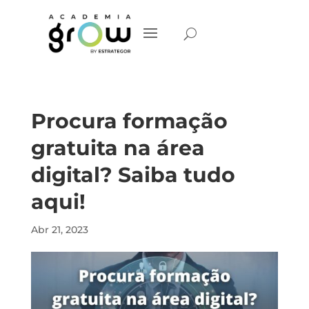
Procura formação
gratuita na área
digital? Saiba tudo
aqui!
Abr 21, 2023