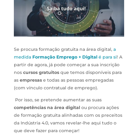
Se procura formação gratuita na área digital,
a
medida
Formação Emprego + Digital
é para si
! A
partir de agora, já pode começar a sua inscrição
nos
cursos gratuitos
que temos disponíveis para
as
empresas
e todas as pessoas empregadas
(com vínculo contratual de emprego).
Por isso, se pretende aumentar as suas
competências na área digital
ou procura ações
de formação gratuita alinhadas com os preceitos
da Indústria 4.0, vamos revelar-lhe aqui tudo o
que deve fazer para começar!