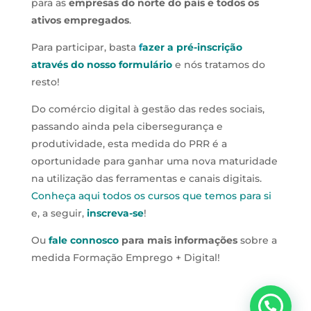
para as
empresas do norte do país e todos os
ativos empregados
.
Para participar, basta
f
azer a pré-inscrição
através do nosso formulário
e nós tratamos do
resto!
Do comércio digital à gestão das redes sociais,
passando ainda pela cibersegurança e
produtividade, esta medida do PRR é a
oportunidade para ganhar uma nova maturidade
na utilização das ferramentas e canais digitais.
Conheça aqui todos os cursos que temos para si
e, a seguir,
inscreva-se
!
Ou
fale connosco
para mais informações
sobre a
medida Formação Emprego + Digital!