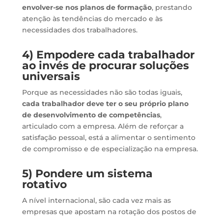
envolver-se nos planos de formação
, prestando
atenção às tendências do mercado e às
necessidades dos trabalhadores.
4) Empodere cada trabalhador
ao invés de procurar soluções
universais
Porque as necessidades não são todas iguais,
cada trabalhador deve ter o seu próprio plano
de desenvolvimento de competências
,
articulado com a empresa. Além de reforçar a
satisfação pessoal, está a alimentar o sentimento
de compromisso e de especialização na empresa.
5) Pondere um sistema
rotativo
A nível internacional, são cada vez mais as
empresas que apostam na rotação dos postos de