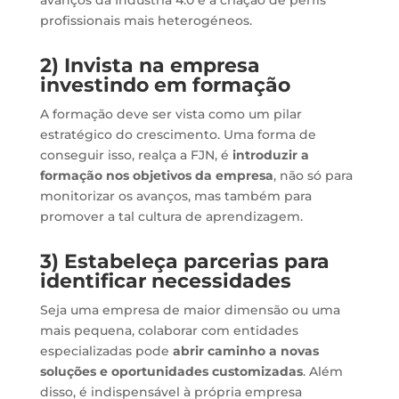
profissionais mais heterogéneos.
2) Invista na empresa
investindo em formação
A formação deve ser vista como um pilar
estratégico do crescimento. Uma forma de
conseguir isso, realça a FJN, é
introduzir a
formação nos objetivos da empresa
, não só para
monitorizar os avanços, mas também para
promover a tal cultura de aprendizagem.
3) Estabeleça parcerias para
identificar necessidades
Seja uma empresa de maior dimensão ou uma
mais pequena, colaborar com entidades
especializadas pode
abrir caminho a novas
soluções e oportunidades customizadas
. Além
disso, é indispensável à própria empresa