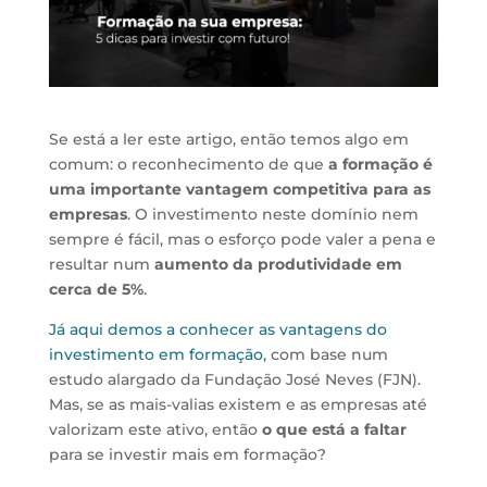
Se está a ler este artigo, então temos algo em
comum: o reconhecimento de que
a formação é
uma importante vantagem competitiva para as
empresas
. O investimento neste domínio nem
sempre é fácil, mas o esforço pode valer a pena e
resultar num
aumento da produtividade em
cerca de 5%
.
Já aqui demos a conhecer as vantagens do
investimento em formação
, com base num
estudo alargado da Fundação José Neves (FJN).
Mas, se as mais-valias existem e as empresas até
valorizam este ativo, então
o que está a faltar
para se investir mais em formação?