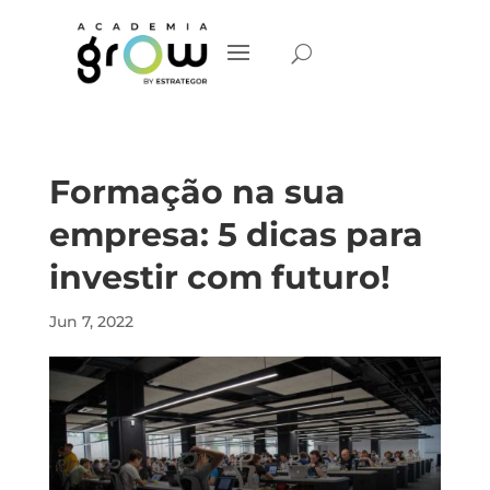
Formação na sua
empresa: 5 dicas para
investir com futuro!
Jun 7, 2022