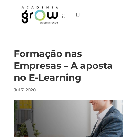
Formação nas
Empresas – A aposta
no E-Learning
Jul 7, 2020