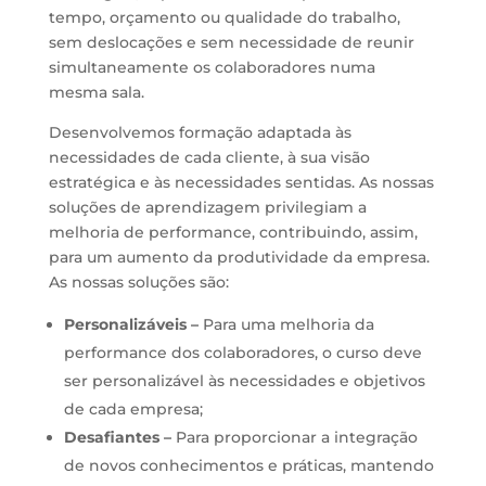
tempo, orçamento ou qualidade do trabalho,
sem deslocações e sem necessidade de reunir
simultaneamente os colaboradores numa
mesma sala.
Desenvolvemos formação adaptada às
necessidades de cada cliente, à sua visão
estratégica e às necessidades sentidas. As nossas
soluções de aprendizagem privilegiam a
melhoria de performance, contribuindo, assim,
para um aumento da produtividade da empresa.
As nossas soluções são:
Personalizáveis –
Para uma melhoria da
performance dos colaboradores, o curso deve
ser personalizável às necessidades e objetivos
de cada empresa;
Desafiantes –
Para proporcionar a integração
de novos conhecimentos e práticas, mantendo