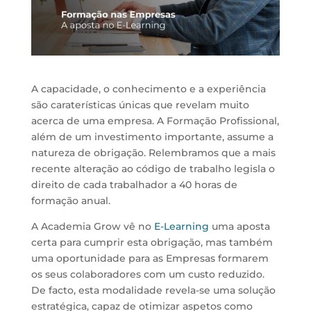
A capacidade, o conhecimento e a experiência
são caraterísticas únicas que revelam muito
acerca de uma empresa. A Formação Profissional,
além de um investimento importante, assume a
natureza de obrigação. Relembramos que a mais
recente alteração ao código de trabalho legisla o
direito de cada trabalhador a 40 horas de
formação anual.
A Academia Grow vê no
E-Learning
uma aposta
certa para cumprir esta obrigação, mas também
uma oportunidade para as Empresas formarem
os seus colaboradores com um custo reduzido.
De facto, esta modalidade revela-se uma solução
estratégica, capaz de otimizar aspetos como