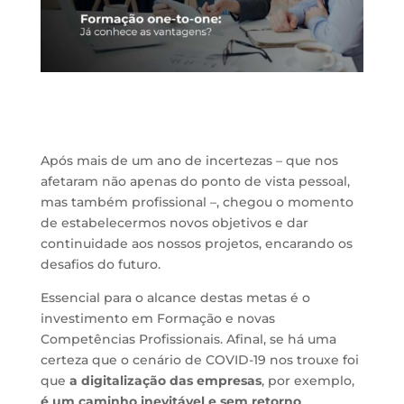
Após mais de um ano de incertezas – que nos
afetaram não apenas do ponto de vista pessoal,
mas também profissional –, chegou o momento
de estabelecermos novos objetivos e dar
continuidade aos nossos projetos, encarando os
desafios do futuro.
Essencial para o alcance destas metas é o
investimento em Formação e novas
Competências Profissionais. Afinal, se há uma
certeza que o cenário de COVID-19 nos trouxe foi
que
a digitalização das empresas
, por exemplo,
é um caminho inevitável e sem retorno
.