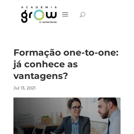
Formação one-to-one:
já conhece as
vantagens?
Jul 13, 2021