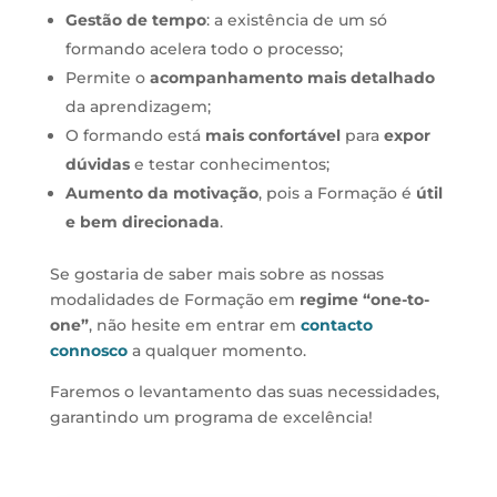
Gestão de tempo
: a existência de um só
formando acelera todo o processo;
Permite o
acompanhamento mais detalhado
da aprendizagem;
O formando está
mais confortável
para
expor
dúvidas
e testar conhecimentos;
Aumento da motivação
, pois a Formação é
útil
e bem direcionada
.
Se gostaria de saber mais sobre as nossas
modalidades de Formação em
regime “one-to-
one”
, não hesite em entrar em
contacto
connosco
a qualquer momento.
Faremos o levantamento das suas necessidades,
garantindo um programa de excelência!