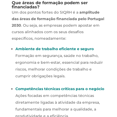
Que áreas de formação podem ser
financiadas?
Um dos pontos fortes do SIQRH é a
amplitude
das áreas de formação financiada pelo Portugal
2030
. Ou seja, as empresas podem apostar em
cursos alinhados com os seus desafios
específicos, nomeadamente:
Ambiente de trabalho eficiente e seguro
Formação em segurança, saúde no trabalho,
ergonomia e bem-estar, essencial para reduzir
riscos, melhorar condições de trabalho e
cumprir obrigações legais.
Competências técnicas críticas para o negócio
Ações focadas em competências técnicas
diretamente ligadas à atividade da empresa,
fundamentais para melhorar a qualidade, a
produtividade e a eficiência.