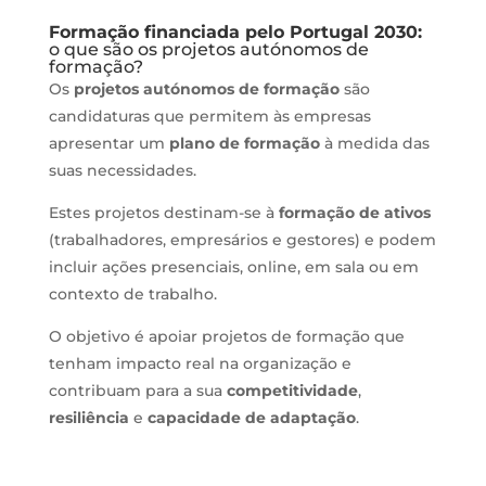
Formação financiada pelo Portugal 2030:
o que são os projetos autónomos de
formação?
Os
projetos autónomos de formação
são
candidaturas que permitem às empresas
apresentar um
plano de formação
à medida das
suas necessidades.
Estes projetos destinam-se à
formação de ativos
(trabalhadores, empresários e gestores) e podem
incluir ações presenciais, online, em sala ou em
contexto de trabalho.
O objetivo é apoiar projetos de formação que
tenham impacto real na organização e
contribuam para a sua
competitividade
,
resiliência
e
capacidade de adaptação
.