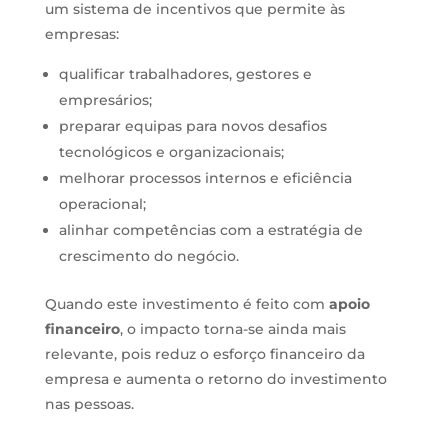
um sistema de incentivos que permite às
empresas:
qualificar trabalhadores, gestores e
empresários;
preparar equipas para novos desafios
tecnológicos e organizacionais;
melhorar processos internos e eficiência
operacional;
alinhar competências com a estratégia de
crescimento do negócio.
Quando este investimento é feito com
apoio
financeiro
, o impacto torna-se ainda mais
relevante, pois reduz o esforço financeiro da
empresa e aumenta o retorno do investimento
nas pessoas.