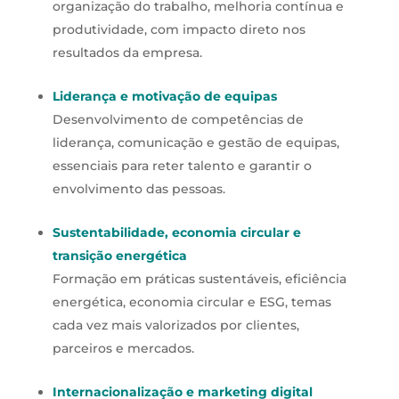
organização do trabalho, melhoria contínua e
produtividade, com impacto direto nos
resultados da empresa.
Liderança e motivação de equipas
Desenvolvimento de competências de
liderança, comunicação e gestão de equipas,
essenciais para reter talento e garantir o
envolvimento das pessoas.
Sustentabilidade, economia circular e
transição energética
Formação em práticas sustentáveis, eficiência
energética, economia circular e ESG, temas
cada vez mais valorizados por clientes,
parceiros e mercados.
Internacionalização e marketing digital