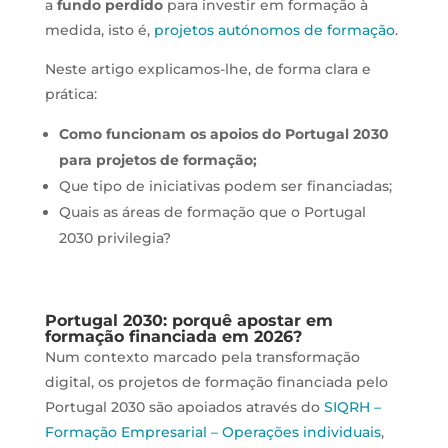
a
fundo perdido
para investir em formação à
medida, isto é,
projetos autónomos de formação
.
Neste artigo explicamos-lhe, de forma clara e
prática:
Como funcionam os apoios do Portugal 2030
para projetos de formação;
Que tipo de iniciativas podem ser financiadas;
Quais as áreas de formação que o Portugal
2030 privilegia?
Portugal 2030: porquê apostar em
formação financiada em 2026?
Num contexto marcado pela transformação
digital, os projetos de formação financiada pelo
Portugal 2030 são apoiados através do
SIQRH –
Formação Empresarial – Operações individuais
,