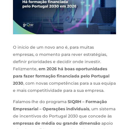
O início de um novo ano é, para muitas
empresas, o momento para rever estratégias,
definir prioridades e decidir onde investir.
Felizmente,
em 2026 há boas oportunidades
para fazer formação financiada pelo Portugal
2030
, com novas competências para a sua equipa
e mais competitividade para a sua empresa.
Falamos-lhe do programa
SIQRH – Formação
Empresarial – Operações individuais
, um sistema
de incentivos do Portugal 2030 que concede às
empresas de média ou grande dimensão
apoio