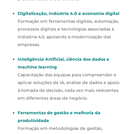
Digitalização, Indústria 4.0 e economia digital
Formação em ferramentas digitais, automação,
processos digitais e tecnologias associadas à
Indústria 4.0, apoiando a modernização das
empresas.
Inteligência Artificial, ciência dos dados e
machine learning
Capacitação das equipas para compreender e
aplicar soluções de IA, análise de dados e apoio
à tomada de decisão, cada vez mais relevantes
em diferentes áreas de negócio.
Ferramentas de gestão e melhoria da
produtividade
Formação em metodologias de gestão,