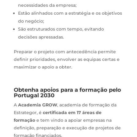
necessidades da empresa;
Estão alinhados com a estratégia e os objetivos
do negócio;
São estruturados com tempo, evitando
decisões apressadas.
Preparar o projeto com antecedência permite
definir prioridades, envolver as equipas certas e
maximizar o apoio a obter.
Obtenha apoios para a formação pelo
Portugal 2030
A
Academia GROW
, academia de formação da
Estrategor, é
certificada em 17 áreas de
formação
e tem vindo a apoiar empresas na
definição, preparação e execução de projetos de
formação financiados.