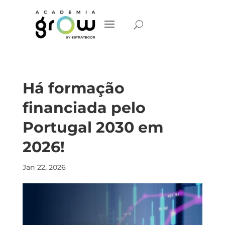
Há formação
financiada pelo
Portugal 2030 em
2026!
Jan 22, 2026