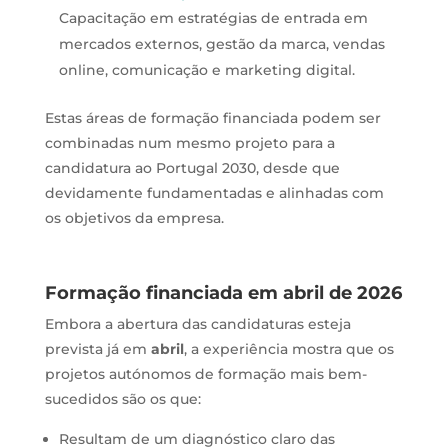
Capacitação em estratégias de entrada em
mercados externos, gestão da marca, vendas
online, comunicação e marketing digital.
Estas áreas de formação financiada podem ser
combinadas num mesmo projeto para a
candidatura ao Portugal 2030, desde que
devidamente fundamentadas e alinhadas com
os objetivos da empresa.
Formação financiada em abril de 2026
Embora a abertura das candidaturas esteja
prevista já em
abril
, a experiência mostra que os
projetos autónomos de formação mais bem-
sucedidos são os que:
Resultam de um diagnóstico claro das