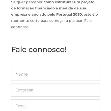
Se quer perceber
como estruturar um projeto
de formação financiado à medida da sua
empresa e apoiado pelo Portugal 2030
, este é o
momento certo para começar a planear. Fale
connosco!
Fale connosco!