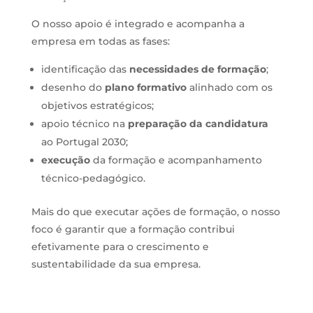
O nosso apoio é integrado e acompanha a
empresa em todas as fases:
identificação das
necessidades de formação
;
desenho do
plano formativo
alinhado com os
objetivos estratégicos;
apoio técnico na
preparação da candidatura
ao Portugal 2030;
execução
da formação e acompanhamento
técnico-pedagógico.
Mais do que executar ações de formação, o nosso
foco é garantir que a formação contribui
efetivamente para o crescimento e
sustentabilidade da sua empresa.