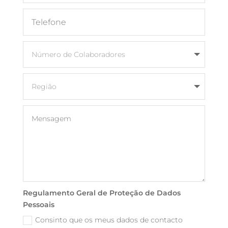
Regulamento Geral de Proteção de Dados
Pessoais
Consinto que os meus dados de contacto