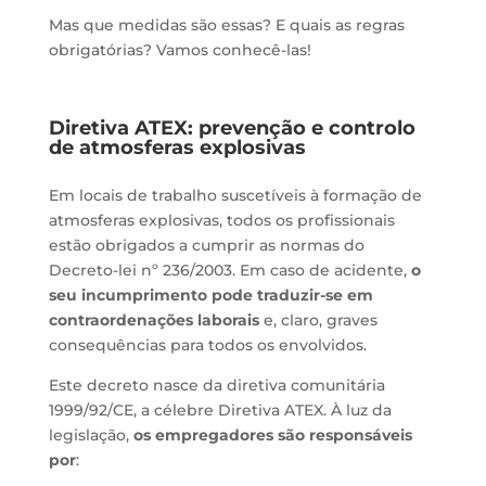
Mas que medidas são essas? E quais as regras
obrigatórias? Vamos conhecê-las!
Diretiva ATEX: prevenção e controlo
de atmosferas explosivas
Em locais de trabalho suscetíveis à formação de
atmosferas explosivas, todos os profissionais
estão obrigados a cumprir as normas do
Decreto-lei nº 236/2003. Em caso de acidente,
o
seu incumprimento pode traduzir-se em
contraordenações laborais
e, claro, graves
consequências para todos os envolvidos.
Este decreto nasce da diretiva comunitária
1999/92/CE, a célebre Diretiva ATEX. À luz da
legislação,
os empregadores são responsáveis
por
: