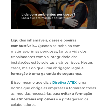
Líquidos inflamáveis, gases e poeiras
combustíveis…
Quando se trabalha com
matérias-primas perigosas, tanto a vida dos
trabalhadores como a integridade das
instalações estão sujeitas a vários riscos. Nestes
casos, mais do que uma obrigação legal,
a
formação é uma garantia de segurança
.
É isso mesmo que diz a
Diretiva ATEX
, uma
norma que obriga as empresas a tomarem todas
as medidas necessárias para
evitar a formação
de atmosferas explosivas
e a protegerem os
colaboradores.