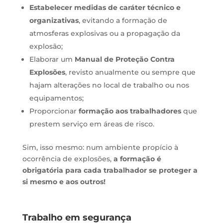
Estabelecer medidas de caráter técnico e
organizativas
, evitando a formação de
atmosferas explosivas ou a propagação da
explosão;
Elaborar um
Manual de Proteção Contra
Explosões
, revisto anualmente ou sempre que
hajam alterações no local de trabalho ou nos
equipamentos;
Proporcionar
formação aos trabalhadores
que
prestem serviço em áreas de risco.
Sim, isso mesmo: num ambiente propício à
ocorrência de explosões,
a formação é
obrigatória para cada trabalhador se proteger a
si mesmo e aos outros!
Trabalho em segurança