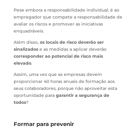
Pese embora a responsabilidade individual, é ao
empregador que compete a responsabilidade de
avaliar os riscos e promover as iniciativas
enquadráveis.
Além disso,
os locais de risco deverão ser
sinalizados
e as medidas a aplicar deverão
corresponder ao potencial de risco mais
elevado
.
Assim, uma vez que as empresas devem
proporcionar 40 horas anuais de formação aos
seus colaboradores, porque não aproveitar esta
oportunidade para
garantir a segurança de
todos
?
Formar para prevenir