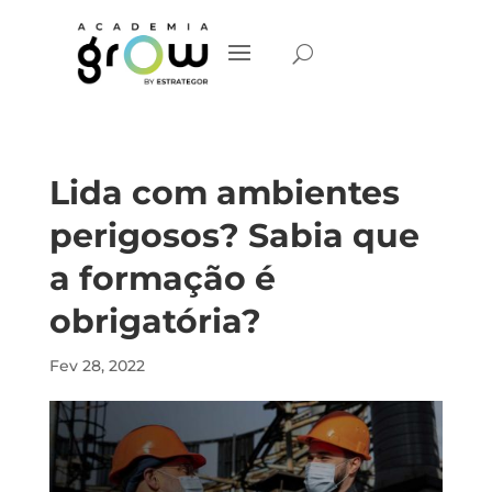
Lida com ambientes
perigosos? Sabia que
a formação é
obrigatória?
Fev 28, 2022