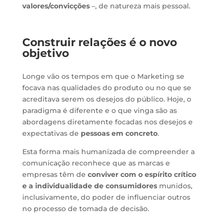
valores/convicções
–, de natureza mais pessoal.
Construir relações é o novo
objetivo
Longe vão os tempos em que o Marketing se
focava nas qualidades do produto ou no que se
acreditava serem os desejos do público. Hoje, o
paradigma é diferente e o que vinga são as
abordagens diretamente focadas nos desejos e
expectativas de
pessoas em concreto
.
Esta forma mais humanizada de compreender a
comunicação reconhece que as marcas e
empresas têm de
conviver com o espírito crítico
e a individualidade de consumidores
munidos,
inclusivamente, do poder de influenciar outros
no processo de tomada de decisão.