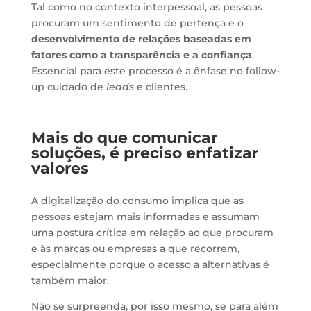
Tal como no contexto interpessoal, as pessoas
procuram um sentimento de pertença e o
desenvolvimento de relações baseadas em
fatores como a transparência e a confiança
.
Essencial para este processo é a ênfase no follow-
up cuidado de
leads
e clientes.
Mais do que comunicar
soluções, é preciso enfatizar
valores
A digitalização do consumo implica que as
pessoas estejam mais informadas e assumam
uma postura crítica em relação ao que procuram
e às marcas ou empresas a que recorrem,
especialmente porque o acesso a alternativas é
também maior.
Não se surpreenda, por isso mesmo, se para além