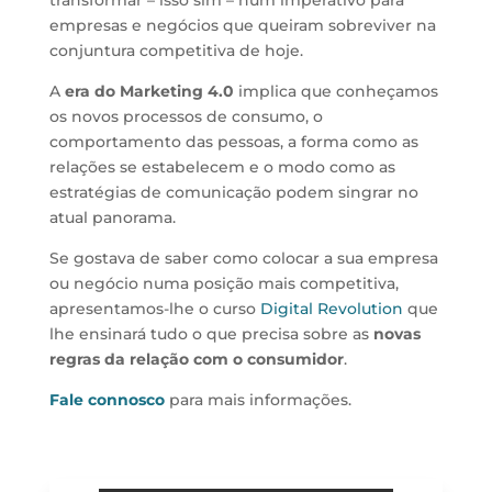
empresas e negócios que queiram sobreviver na
conjuntura competitiva de hoje.
A
era do Marketing 4.0
implica que conheçamos
os novos processos de consumo, o
comportamento das pessoas, a forma como as
relações se estabelecem e o modo como as
estratégias de comunicação podem singrar no
atual panorama.
Se gostava de saber como colocar a sua empresa
ou negócio numa posição mais competitiva,
apresentamos-lhe o curso
Digital Revolution
que
lhe ensinará tudo o que precisa sobre as
novas
regras da relação com o consumidor
.
Fale connosco
para mais informações.