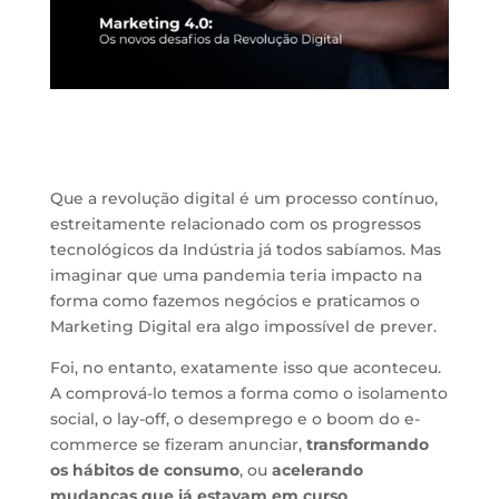
Que a revolução digital é um processo contínuo,
estreitamente relacionado com os progressos
tecnológicos da Indústria já todos sabíamos. Mas
imaginar que uma pandemia teria impacto na
forma como fazemos negócios e praticamos o
Marketing Digital era algo impossível de prever.
Foi, no entanto, exatamente isso que aconteceu.
A comprová-lo temos a forma como o isolamento
social, o lay-off, o desemprego e o boom do e-
commerce se fizeram anunciar,
transformando
os hábitos de consumo
, ou
acelerando
mudanças que já estavam em curso
.