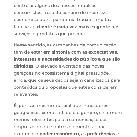
controlar alguns dos nossos impulsos
consumistas, fruto do cenário de incerteza
económica que a pandemia trouxe a muitas
famílias, o
cliente é cada vez mais exigente
nos
serviços e produtos que procura.
Nesse sentido, as campanhas de comunicação
têm de estar
em sintonia com as expectativas,
interesses e necessidades do público a que são
dirigidas
. O elevado à-vontade das novas
gerações no ecossistema digital pressupõe,
ainda, que os seus dados sejam canalizados para
conteúdos ou propostas que estes considerem
relevantes.
É, por isso mesmo, natural que indicadores
geográficos, como a idade e o género, se tornem
menos relevantes para a comunicação das
empresas do que outros elementos – por
exemplo, o
poder económico
, as
preferências
e