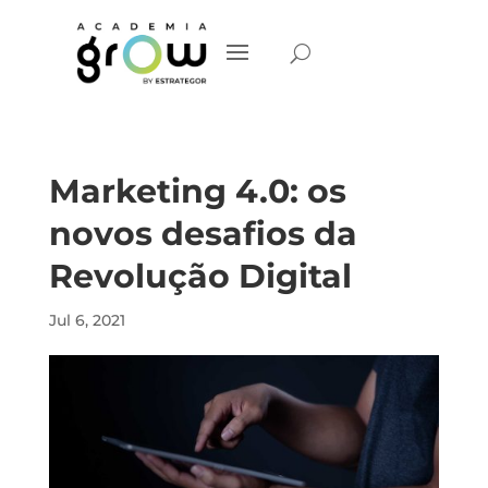
Marketing 4.0: os
novos desafios da
Revolução Digital
Jul 6, 2021