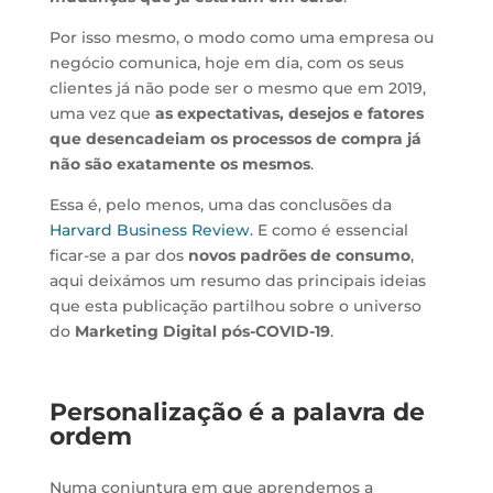
Por isso mesmo, o modo como uma empresa ou
negócio comunica, hoje em dia, com os seus
clientes já não pode ser o mesmo que em 2019,
uma vez que
as expectativas, desejos e fatores
que desencadeiam os processos de compra já
não são exatamente os mesmos
.
Essa é, pelo menos, uma das conclusões da
Harvard Business Review
. E como é essencial
ficar-se a par dos
novos padrões de consumo
,
aqui deixámos um resumo das principais ideias
que esta publicação partilhou sobre o universo
do
Marketing Digital pós-COVID-19
.
Personalização é a palavra de
ordem
Numa conjuntura em que aprendemos a