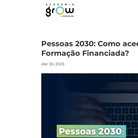
Pessoas 2030: Como ace
Formação Financiada?
Abr 30, 2025