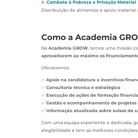
Combate à Pobreza e Privação Material
Distribuição de alimentos e apoio material 
Como a Academia GRO
Na
Academia GROW
, temos uma missão cl
aproveitarem ao máximo os financiamento
Oferecemos:
✅
Apoio na candidatura a incentivos finan
✅
Consultoria técnica e estratégica
✅
Execução de ações de formação financi
✅
Gestão e acompanhamento de projetos
✅
Informação atualizada sobre avisos de 
Com uma equipa experiente e dedicada, gar
elegibilidade e tem as melhores condições