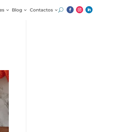
es
Blog
Contactos