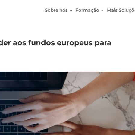
Sobre nós
Formação
Mais Soluçõ
der aos fundos europeus para