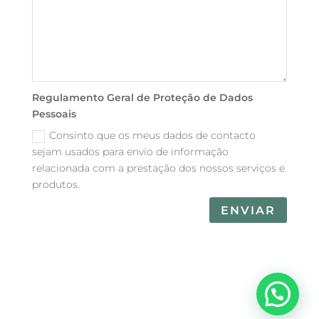
Regulamento Geral de Proteção de Dados
Pessoais
Consinto que os meus dados de contacto
sejam usados para envio de informação
relacionada com a prestação dos nossos serviços e
produtos.
ENVIAR