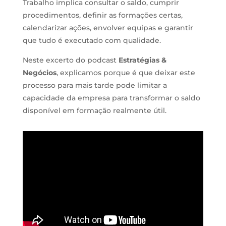
Trabalho implica consultar o saldo, cumprir
procedimentos, definir as formações certas,
calendarizar ações, envolver equipas e garantir
que tudo é executado com qualidade.
Neste excerto do podcast
Estratégias &
Negócios
, explicamos porque é que deixar este
processo para mais tarde pode limitar a
capacidade da empresa para transformar o saldo
disponível em formação realmente útil.