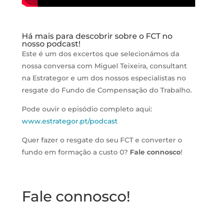
Há mais para descobrir sobre o FCT no
nosso podcast!
Este é um dos excertos que s
elecionámos da
nossa conversa com Miguel Teixeira, consultant
na Estrategor e um dos nossos especialistas no
resgate do Fundo de Compensação do Trabalho.
Pode ouvir o episódio completo aqui:
www.estrategor.pt/podcast
Quer fazer o resgate do seu FCT e converter o
fundo em formação a custo 0?
Fale connosco
!
Fale connosco!