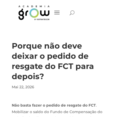
Porque não deve
deixar o pedido de
resgate do FCT para
depois?
Mai 22, 2026
Não basta fazer o pedido de resgate do FCT
.
Mobilizar o saldo do Fundo de Compensação do