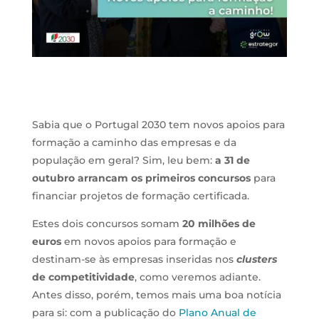
Sabia que o Portugal 2030 tem novos apoios para
formação a caminho das empresas e da
população em geral? Sim, leu bem:
a 31 de
outubro arrancam os primeiros concursos
para
financiar projetos de formação certificada.
Estes dois concursos somam
20 milhões de
euros
em novos apoios para formação e
destinam-se às empresas inseridas nos
clusters
de competitividade
, como veremos adiante.
Antes disso, porém, temos mais uma boa notícia
para si: com a publicação do
Plano Anual de