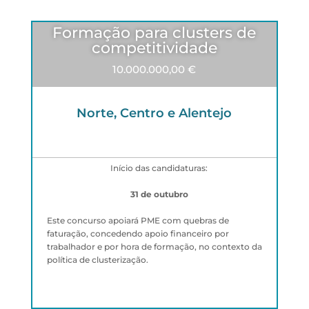
Formação para clusters de
competitividade
10.000.000,00 €
Norte, Centro e Alentejo
Início das candidaturas:
31 de outubro
Este concurso apoiará PME com quebras de
faturação, concedendo apoio financeiro por
trabalhador e por hora de formação, no contexto da
política de clusterização.