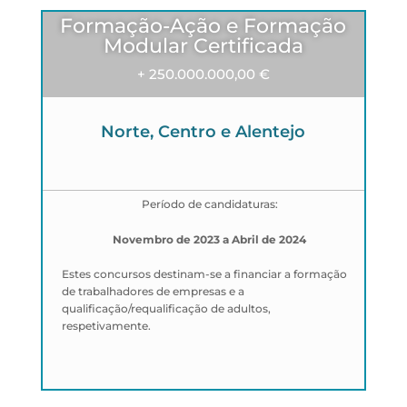
Formação-Ação e Formação
Modular Certificada
+ 250.000.000,00 €
Norte, Centro e Alentejo
Período de candidaturas:
Novembro de 2023 a Abril de 2024
Estes concursos destinam-se a financiar a formação
de trabalhadores de empresas e a
qualificação/requalificação de adultos,
respetivamente.