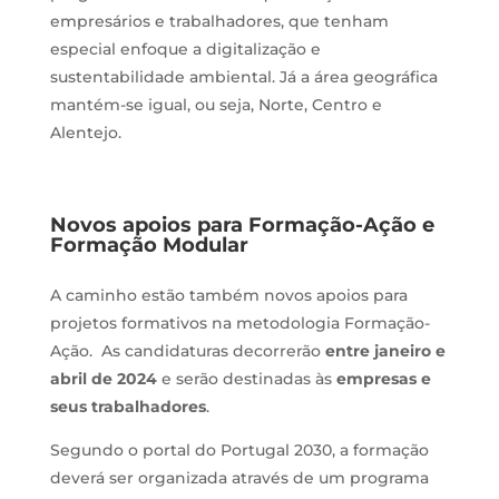
empresários e trabalhadores, que tenham
especial enfoque a digitalização e
sustentabilidade ambiental. Já a área geográfica
mantém-se igual, ou seja, Norte, Centro e
Alentejo.
Novos apoios para Formação-Ação e
Formação Modular
A caminho estão também novos apoios para
projetos formativos na metodologia Formação-
Ação. As candidaturas decorrerão
entre janeiro e
abril de 2024
e serão destinadas às
empresas e
seus trabalhadores
.
Segundo o portal do Portugal 2030, a formação
deverá ser organizada através de um programa