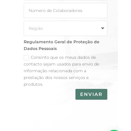
Regulamento Geral de Proteção de
Dados Pessoais
Consinto que os meus dados de
contacto sejam usados para envio de
informação relacionada com a
prestação dos nossos serviços e
produtos.
ENVIAR