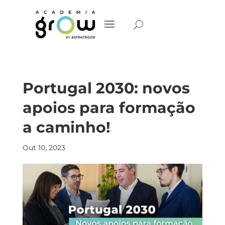
Portugal 2030: novos
apoios para formação
a caminho!
Out 10, 2023