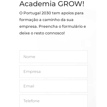
Academia GROW!
O Portugal 2030 tem apoios para
formação a caminho da sua
empresa. Preencha o formulário e
deixe o resto connosco!