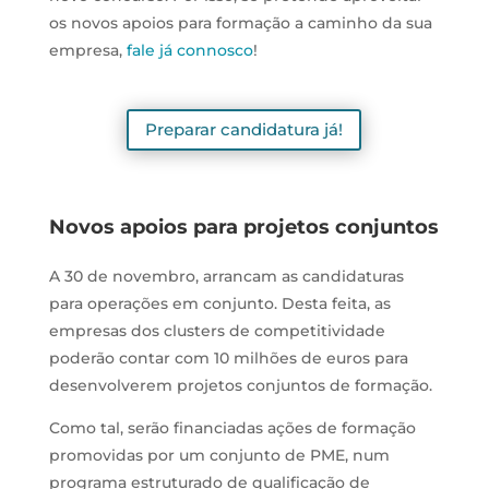
os novos apoios para formação a caminho da sua
empresa,
fale já connosco
!
Preparar candidatura já!
Novos apoios para projetos conjuntos
A 30 de novembro, arrancam as candidaturas
para operações em conjunto. Desta feita, as
empresas dos clusters de competitividade
poderão contar com 10 milhões de euros para
desenvolverem projetos conjuntos de formação.
Como tal, serão financiadas ações de formação
promovidas por um conjunto de PME, num
programa estruturado de qualificação de