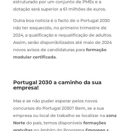
estruturado por um conjunto de PMEs e a
dotação será superior a 61 milhões de euros.
Outra boa notícia é o facto de o Portugal 2030
não ter esquecido, no primeiro trimestre de
2024, a qualificação e requalificação de adultos.
Assim, serão disponibilizados até maio de 2024
novos avisos de candidaturas para
formação
modular certificada
.
Portugal 2030 a caminho da sua
empresa!
Mas e se não puder esperar pelos novos
concursos do Portugal 2030? Bem, se a sua
empresa ou local de trabalho se localizar na
zona
Norte
do país, temos disponíveis
formações
gratuitas
no âmbito do Programa
Emprego +