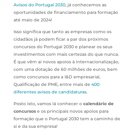
Avisos do Portugal 2030
, já conhecemos as
oportunidades de financiamento para formação
até maio de 2024!
Isso significa que tanto as empresas como os
cidadãos já podem ficar a par dos próximos
concursos do Portugal 2030 e planear os seus
investimentos com mais certezas do que nunca.
É que vêm aí novos apoios à internacionalização,
com uma dotação de 60 milhões de euros, bem
como concursos para a I&D empresarial,
Qualificação de PME, entre mais de
400
diferentes avisos de candidaturas
.
Posto isto, vamos lá conhecer o
calendário de
concursos
e os principais novos apoios para
formação que o Portugal 2030 tem a caminho de
si e da sua empresa!