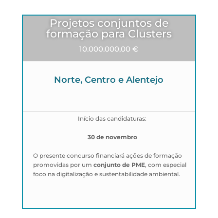
Projetos conjuntos de
formação para Clusters
10.000.000,00 €
Norte, Centro e Alentejo
Início das candidaturas:
30 de novembro
O presente concurso financiará ações de formação
promovidas por um
conjunto de PME
, com especial
foco na digitalização e sustentabilidade ambiental.