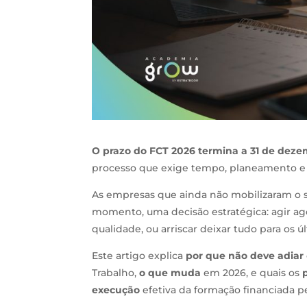
O prazo do FCT 2026 termina a 31 de dez
processo que exige tempo, planeamento e
As empresas que ainda não mobilizaram o
momento, uma decisão estratégica: agir a
qualidade, ou arriscar deixar tudo para os
Este artigo explica
por que não deve adiar
Trabalho,
o que muda
em 2026, e quais os
p
execução
efetiva da formação financiada pe