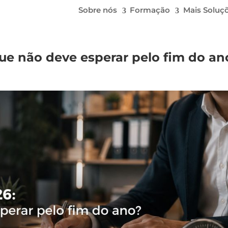
Sobre nós
Formação
Mais Soluç
que não deve esperar pelo fim do an