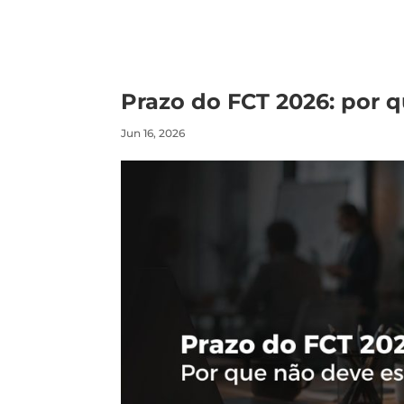
Prazo do FCT 2026: por 
Jun 16, 2026