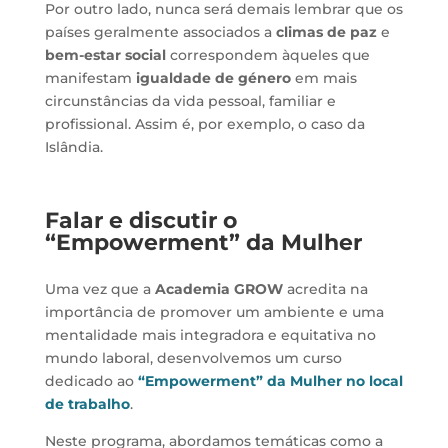
Por outro lado, nunca será demais lembrar que os
países geralmente associados a
climas de paz
e
bem-estar social
correspondem àqueles que
manifestam
igualdade de género
em mais
circunstâncias da vida pessoal, familiar e
profissional. Assim é, por exemplo, o caso da
Islândia.
Falar e discutir o
“Empowerment” da Mulher
Uma vez que a
Academia GROW
acredita na
importância de promover um ambiente e uma
mentalidade mais integradora e equitativa no
mundo laboral, desenvolvemos um curso
dedicado ao
“Empowerment” da Mulher no local
de trabalho
.
Neste programa, abordamos temáticas como a