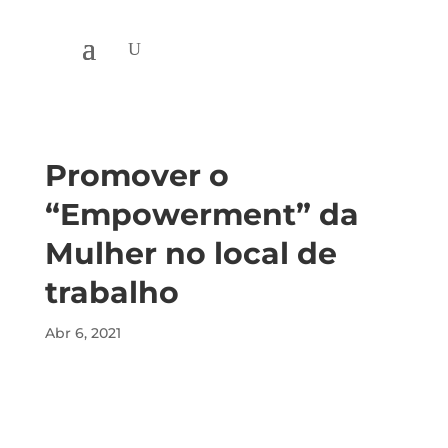
Promover o
“Empowerment” da
Mulher no local de
trabalho
Abr 6, 2021