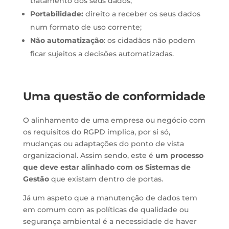
tratamento dos seus dados;
Portabilidade:
direito a receber os seus dados
num formato de uso corrente;
Não automatização
: os cidadãos não podem
ficar sujeitos a decisões automatizadas.
Uma questão de conformidade
O alinhamento de uma empresa ou negócio com
os requisitos do RGPD implica, por si só,
mudanças ou adaptações do ponto de vista
organizacional. Assim sendo, este é
um processo
que deve estar alinhado com os Sistemas de
Gestão
que existam dentro de portas.
Já um aspeto que a manutenção de dados tem
em comum com as políticas de qualidade ou
segurança ambiental é a necessidade de haver