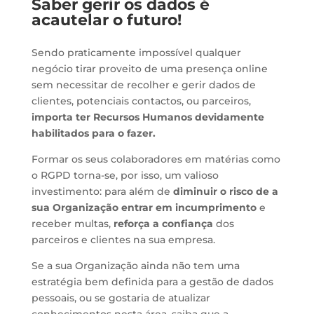
Saber gerir os dados é
acautelar o futuro!
Sendo praticamente impossível qualquer
negócio tirar proveito de uma presença online
sem necessitar de recolher e gerir dados de
clientes, potenciais contactos, ou parceiros,
importa ter Recursos Humanos devidamente
habilitados para o fazer.
Formar os seus colaboradores em matérias como
o RGPD torna-se, por isso, um valioso
investimento: para além de
diminuir o risco de a
sua Organização entrar em incumprimento
e
receber multas,
reforça a confiança
dos
parceiros e clientes na sua empresa.
Se a sua Organização ainda não tem uma
estratégia bem definida para a gestão de dados
pessoais, ou se gostaria de atualizar
conhecimentos nesta área, saiba que a