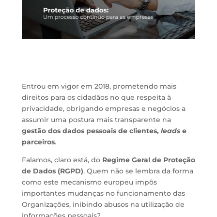
Entrou em vigor em 2018, prometendo mais
direitos para os cidadãos no que respeita à
privacidade, obrigando empresas e negócios a
assumir uma postura mais transparente na
gestão dos dados pessoais de clientes,
leads
e
parceiros
.
Falamos, claro está, do
Regime Geral de Proteção
de Dados (RGPD)
. Quem não se lembra da forma
como este mecanismo europeu impôs
importantes mudanças no funcionamento das
Organizações, inibindo abusos na utilização de
informações pessoais?