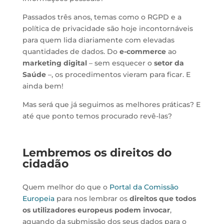
Passados três anos, temas como o RGPD e a
política de privacidade são hoje incontornáveis
para quem lida diariamente com elevadas
quantidades de dados. Do
e-commerce
ao
marketing digital
– sem esquecer o
setor da
Saúde
–, os procedimentos vieram para ficar. E
ainda bem!
Mas será que já seguimos as melhores práticas? E
até que ponto temos procurado revê-las?
Lembremos os direitos do
cidadão
Quem melhor do que o
Portal da Comissão
Europeia
para nos lembrar os
direitos que todos
os utilizadores europeus podem invocar
,
aquando da submissão dos seus dados para o