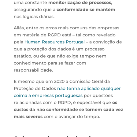
uma constante
monitorização de processos
,
assegurando que a
conformidade se mantém
nas lógicas diárias.
Aliás, entre os erros mais comuns das empresas
em matéria de RGPD está – tal como revelado
pela
Human Resources Portugal
– a convicção de
que a proteção dos dados é um processo
estático, ou de que não exige tempo nem
conhecimento para se fazer com
responsabilidade.
E mesmo que em 2020 a Comissão Geral da
Proteção de Dados
não tenha aplicado qualquer
coima a empresas portuguesas
por questões
relacionadas com o RGPD, é expectável que
os
custos da não conformidade se tornem cada vez
mais severos
com o avançar do tempo.