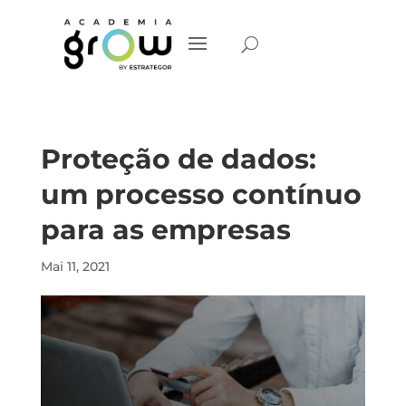
Proteção de dados:
um processo contínuo
para as empresas
Mai 11, 2021