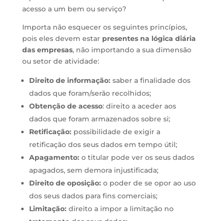
acesso a um bem ou serviço?
Importa não esquecer os seguintes princípios,
pois eles devem estar
presentes na lógica diária
das empresas
, não importando a sua dimensão
ou setor de atividade:
Direito de informação:
saber a finalidade dos
dados que foram/serão recolhidos;
Obtenção de acesso
: direito a aceder aos
dados que foram armazenados sobre si;
Retificação:
possibilidade de exigir a
retificação dos seus dados em tempo útil;
Apagamento:
o titular pode ver os seus dados
apagados, sem demora injustificada;
Direito de oposição:
o poder de se opor ao uso
dos seus dados para fins comerciais;
Limitação:
direito a impor a limitação no