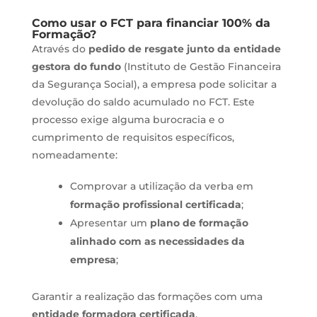
Como usar o FCT para financiar 100% da
Formação?
Através do
pedido de resgate junto da entidade
gestora do fundo
(Instituto de Gestão Financeira
da Segurança Social), a empresa pode solicitar a
devolução do saldo acumulado no FCT. Este
processo exige alguma burocracia e o
cumprimento de requisitos específicos,
nomeadamente:
Comprovar a utilização da verba em
formação profissional certificada
;
Apresentar um
plano de formação
alinhado com as necessidades da
empresa
;
Garantir a realização das formações com uma
entidade formadora certificada
.