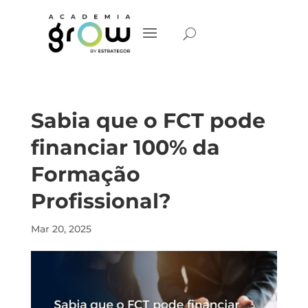
Sabia que o FCT pode
financiar 100% da
Formação
Profissional?
Mar 20, 2025