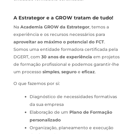
A Estrategor e a GROW tratam de tudo!
Na
Academia GROW da Estrategor
, temos a
experiência e os recursos necessários para
aproveitar ao máximo o potencial do FCT
.
Somos uma entidade formadora certificada pela
DGERT, com
30 anos de experiência
em projetos
de formação profissional e podemos garantir-lhe
um processo
simples
,
seguro
e
eficaz
.
O que fazemos por si:
Diagnóstico de necessidades formativas
da sua empresa
Elaboração de um
Plano de Formação
personalizado
Organização, planeamento e execução