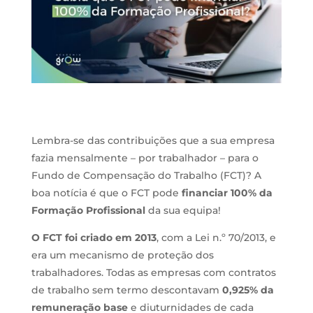
Lembra-se das contribuições que a sua empresa
fazia mensalmente – por trabalhador – para o
Fundo de Compensação do Trabalho (FCT)? A
boa notícia é que o FCT pode
financiar 100% da
Formação Profissional
da sua equipa!
O FCT foi criado em 2013
, com a Lei n.º 70/2013, e
era um mecanismo de proteção dos
trabalhadores. Todas as empresas com contratos
de trabalho sem termo descontavam
0,925% da
remuneração base
e diuturnidades de cada