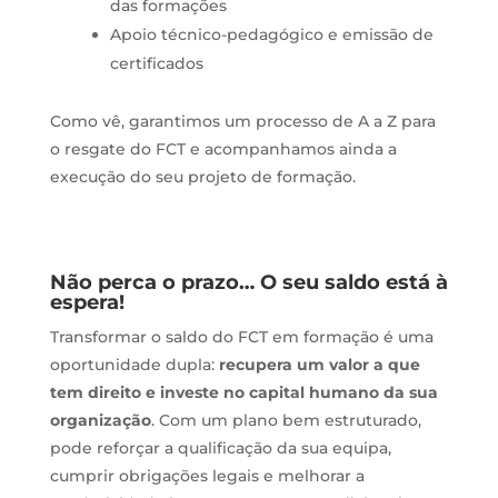
das formações
Apoio técnico-pedagógico e emissão de
certificados
Como vê, garantimos um processo de A a Z para
o resgate do FCT e acompanhamos ainda a
execução do seu projeto de formação.
Não perca o prazo… O seu saldo está à
espera!
Transformar o saldo do FCT em formação é uma
oportunidade dupla:
recupera um valor a que
tem direito e investe no capital humano da sua
organização
. Com um plano bem estruturado,
pode reforçar a qualificação da sua equipa,
cumprir obrigações legais e melhorar a