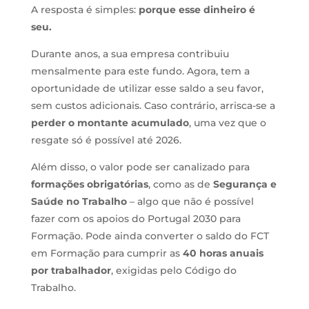
A resposta é simples:
porque esse dinheiro é
seu.
Durante anos, a sua empresa contribuiu
mensalmente para este fundo. Agora, tem a
oportunidade de utilizar esse saldo a seu favor,
sem custos adicionais. Caso contrário, arrisca-se a
perder o montante acumulado
, uma vez que o
resgate só é possível até 2026.
Além disso, o valor pode ser canalizado para
formações obrigatórias
, como as de
Segurança e
Saúde no Trabalho
– algo que não é possível
fazer com os apoios do Portugal 2030 para
Formação. Pode ainda converter o saldo do FCT
em Formação para cumprir as
40 horas anuais
por trabalhador
, exigidas pelo Código do
Trabalho.