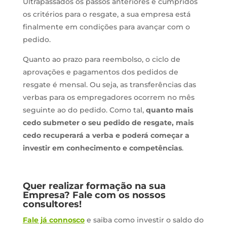
Ultrapassados os passos anteriores e cumpridos
os critérios para o resgate, a sua empresa está
finalmente em condições para avançar com o
pedido.
Quanto ao prazo para reembolso, o ciclo de
aprovações e pagamentos dos pedidos de
resgate é mensal. Ou seja, as transferências das
verbas para os empregadores ocorrem no mês
seguinte ao do pedido. Como tal,
quanto mais
cedo submeter o seu pedido de resgate, mais
cedo recuperará a verba e poderá começar a
investir em conhecimento e competências
.
Quer realizar formação na sua
Empresa? Fale com os nossos
consultores!
Fale já connosco
e saiba como investir o saldo do