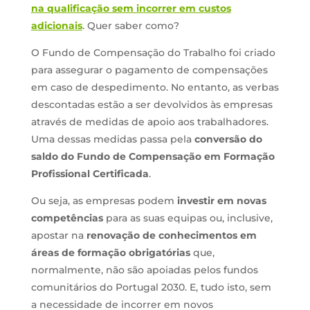
na qualificação sem incorrer em custos
adicionais
. Quer saber como?
O Fundo de Compensação do Trabalho foi criado
para assegurar o pagamento de compensações
em caso de despedimento. No entanto, as verbas
descontadas estão a ser devolvidos às empresas
através de medidas de apoio aos trabalhadores.
Uma dessas medidas passa pela
conversão do
saldo do Fundo de Compensação em Formação
Profissional Certificada
.
Ou seja, as empresas podem
investir em novas
competências
para as suas equipas ou, inclusive,
apostar na
renovação de conhecimentos em
áreas de formação obrigatórias
que,
normalmente, não são apoiadas pelos fundos
comunitários do Portugal 2030. E, tudo isto, sem
a necessidade de incorrer em novos