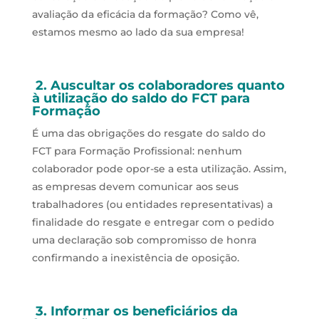
avaliação da eficácia da formação? Como vê,
estamos mesmo ao lado da sua empresa!
2. Auscultar os colaboradores quanto
à utilização do saldo do FCT para
Formação
É uma das obrigações do resgate do saldo do
FCT para Formação Profissional: nenhum
colaborador pode opor-se a esta utilização. Assim,
as empresas devem comunicar aos seus
trabalhadores (ou entidades representativas) a
finalidade do resgate e entregar com o pedido
uma declaração sob compromisso de honra
confirmando a inexistência de oposição.
3. Informar os beneficiários da