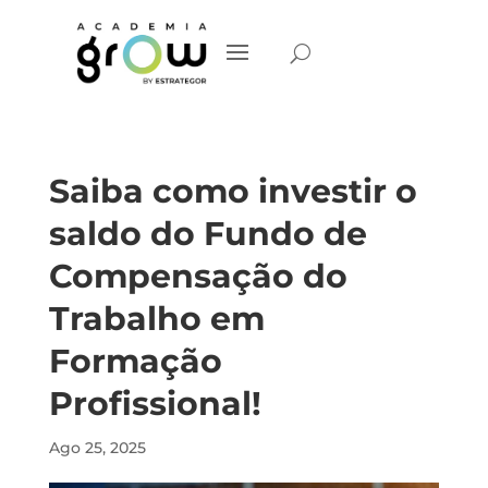
Saiba como investir o
saldo do Fundo de
Compensação do
Trabalho em
Formação
Profissional!
Ago 25, 2025