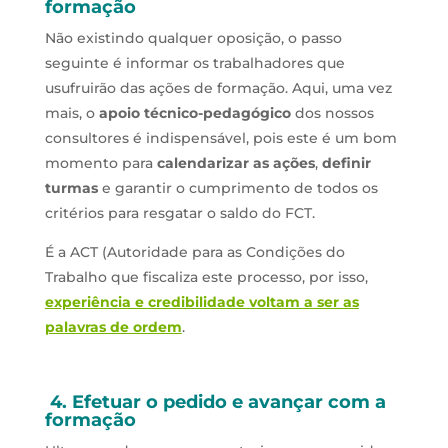
formação
Não existindo qualquer oposição, o passo
seguinte é informar os trabalhadores que
usufruirão das ações de formação. Aqui, uma vez
mais, o
apoio técnico-pedagógico
dos nossos
consultores é indispensável, pois este é um bom
momento para
calendarizar as ações
,
definir
turmas
e garantir o cumprimento de todos os
critérios para resgatar o saldo do FCT.
É a ACT (Autoridade para as Condições do
Trabalho que fiscaliza este processo, por isso,
experiência e credibilidade voltam a ser as
palavras de ordem
.
4. Efetuar o pedido e avançar com a
formação