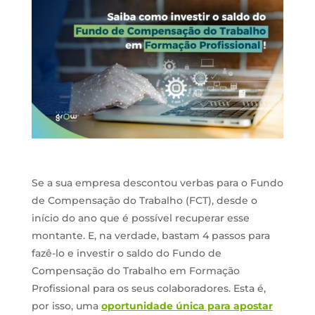
Se a sua empresa descontou verbas para o Fundo
de Compensação do Trabalho (FCT), desde o
início do ano que é possível recuperar esse
montante. E, na verdade, bastam 4 passos para
fazê-lo e investir o saldo do Fundo de
Compensação do Trabalho em Formação
Profissional para os seus colaboradores. Esta é,
por isso, uma
oportunidade única para apostar