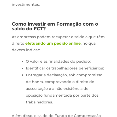
investimentos.
Como investir em Formação com o
saldo do FCT?
As empresas podem recuperar o saldo a que têm
direito
efetuando um pedido online
, no qual
devem indicar:
O valor e as finalidades do pedido;
Identificar os trabalhadores beneficiários;
Entregar a declaração, sob compromisso
de honra, comprovando o direito de
auscultação e a não existência de
oposição fundamentada por parte dos
trabalhadores.
Além disso, o saldo do Fundo de Compensação