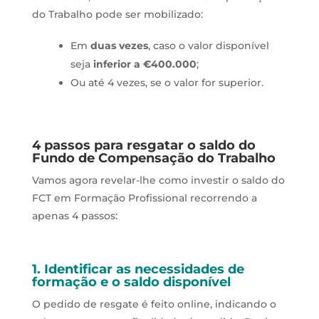
do Trabalho pode ser mobilizado:
Em
duas vezes
, caso o valor disponível
seja
inferior a €400.000
;
Ou até 4 vezes, se o valor for superior.
4 passos para resgatar o saldo do
Fundo de Compensação do Trabalho
Vamos agora revelar-lhe como investir o saldo do
FCT em Formação Profissional recorrendo a
apenas 4 passos:
1. Identificar as necessidades de
formação e o saldo disponível
O pedido de resgate é feito online, indicando o