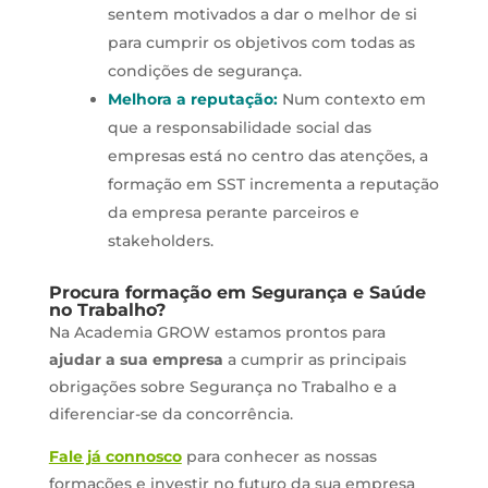
sentem motivados a dar o melhor de si
para cumprir os objetivos com todas as
condições de segurança.
Melhora a reputação:
Num contexto em
que a responsabilidade social das
empresas está no centro das atenções, a
formação em SST incrementa a reputação
da empresa perante parceiros e
stakeholders.
Procura formação em Segurança e Saúde
no Trabalho?
Na Academia GROW estamos prontos para
ajudar a sua empresa
a cumprir as principais
obrigações sobre Segurança no Trabalho e a
diferenciar-se da concorrência.
Fale já connosco
para conhecer as nossas
formações e investir no futuro da sua empresa