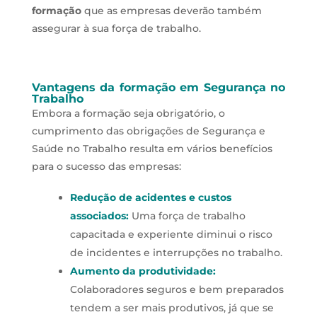
formação
que as empresas deverão também
assegurar à sua força de trabalho.
Vantagens da formação em Segurança no
Trabalho
Embora a formação seja obrigatório, o
cumprimento das obrigações de Segurança e
Saúde no Trabalho resulta em vários benefícios
para o sucesso das empresas:
Redução de acidentes e custos
associados:
Uma força de trabalho
capacitada e experiente diminui o risco
de incidentes e interrupções no trabalho.
Aumento da produtividade:
Colaboradores seguros e bem preparados
tendem a ser mais produtivos, já que se