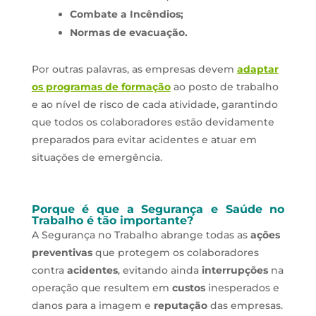
Combate a Incêndios;
Normas de evacuação.
Por outras palavras, as empresas devem
adaptar
os programas de formação
ao posto de trabalho
e ao nível de risco de cada atividade, garantindo
que todos os colaboradores estão devidamente
preparados para evitar acidentes e atuar em
situações de emergência.
Porque é que a Segurança e Saúde no
Trabalho é tão importante?
A Segurança no Trabalho abrange todas as
ações
preventivas
que protegem os colaboradores
contra
acidentes
, evitando ainda
interrupções
na
operação que resultem em
custos
inesperados e
danos para a imagem e
reputação
das empresas.