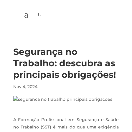
Segurança no
Trabalho: descubra as
principais obrigações!
Nov 4, 2024
A Formação Profissional em Segurança e Saúde
no Trabalho (SST) é mais do que uma exigência