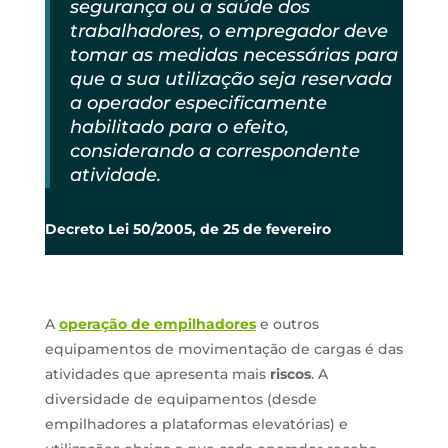
segurança ou a saúde dos
trabalhadores, o empregador deve
tomar as medidas necessárias para
que a sua utilização seja reservada
a operador especificamente
habilitado para o efeito,
considerando a correspondente
atividade.
Decreto Lei 50/2005, de 25 de fevereiro
A
operação de empilhadores
e outros
equipamentos de movimentação de cargas é das
atividades que apresenta mais
riscos
. A
diversidade de equipamentos (desde
empilhadores a plataformas elevatórias) e