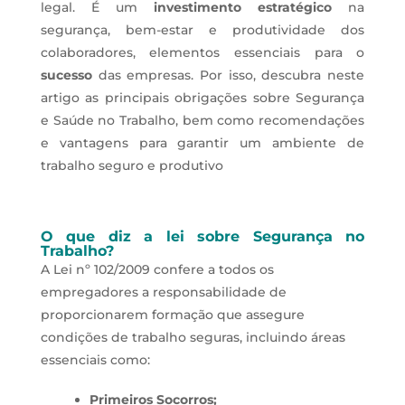
legal. É um
investimento estratégico
na
segurança, bem-estar e produtividade dos
colaboradores, elementos essenciais para o
sucesso
das empresas. Por isso, descubra neste
artigo as principais obrigações sobre Segurança
e Saúde no Trabalho, bem como recomendações
e vantagens para garantir um ambiente de
trabalho seguro e produtivo
O que diz a lei sobre Segurança no
Trabalho?
A Lei nº 102/2009 confere a todos os
empregadores a responsabilidade de
proporcionarem formação que assegure
condições de trabalho seguras, incluindo áreas
essenciais como:
Primeiros Socorros;