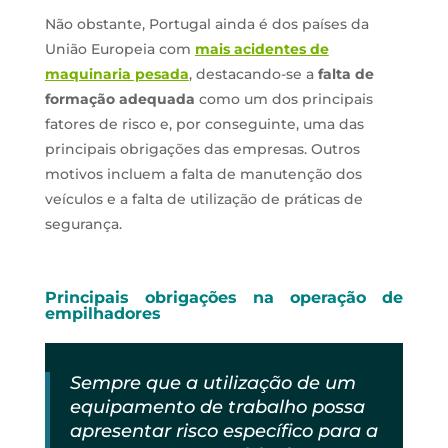
Não obstante, Portugal ainda é dos países da
União Europeia com
mais acidentes de
maquinaria pesada
, destacando-se a
falta de
formação adequada
como um dos principais
fatores de risco e, por conseguinte, uma das
principais obrigações das empresas. Outros
motivos incluem a falta de manutenção dos
veículos e a falta de utilização de práticas de
segurança.
Principais obrigações na operação de
empilhadores
Sempre que a utilização de um
equipamento de trabalho possa
apresentar risco específico para a