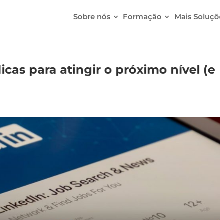
Sobre nós
Formação
Mais Soluçõ
cas para atingir o próximo nível (e