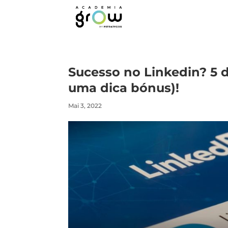
Sucesso no Linkedin? 5 di
uma dica bónus)!
Mai 3, 2022