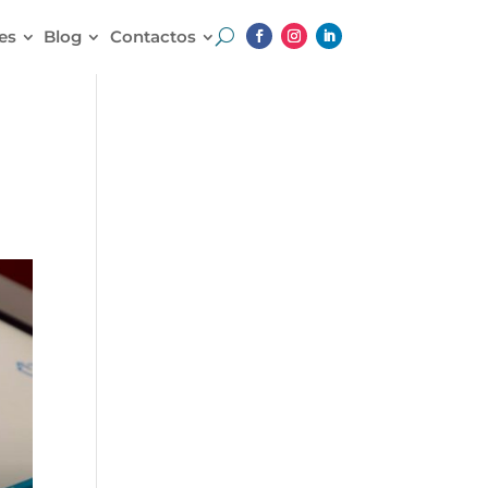
es
Blog
Contactos