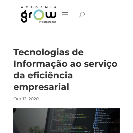
Tecnologias de
Informação ao serviço
da eficiência
empresarial
Out 12, 2020