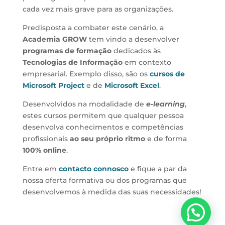
cada vez mais grave para as organizações.
Predisposta a combater este cenário, a
Academia GROW
tem vindo a desenvolver
programas de formação
dedicados às
Tecnologias de
Informação
em contexto
empresarial. Exemplo disso, são os
cursos de
Microsoft Project
e de
Microsoft Excel
.
Desenvolvidos na modalidade de
e-learning
,
estes cursos permitem que qualquer pessoa
desenvolva conhecimentos e competências
profissionais
ao seu próprio ritmo
e de forma
100% online
.
Entre em
contacto connosco
e fique a par da
nossa oferta formativa ou dos programas que
desenvolvemos à medida das suas necessidades!