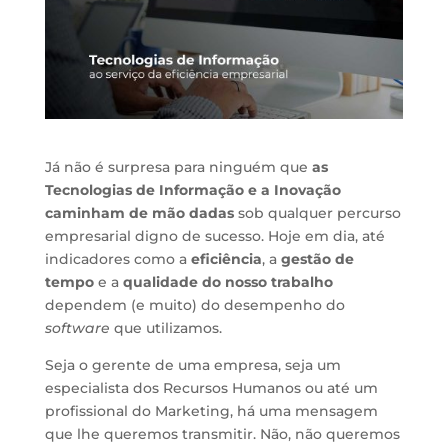
Já não é surpresa para ninguém que
as
Tecnologias de Informação e a Inovação
caminham de mão dadas
sob qualquer percurso
empresarial digno de sucesso. Hoje em dia, até
indicadores como a
eficiência
, a
gestão de
tempo
e a
qualidade do nosso trabalho
dependem (e muito) do desempenho do
software
que utilizamos.
Seja o gerente de uma empresa, seja um
especialista dos Recursos Humanos ou até um
profissional do Marketing, há uma mensagem
que lhe queremos transmitir. Não, não queremos