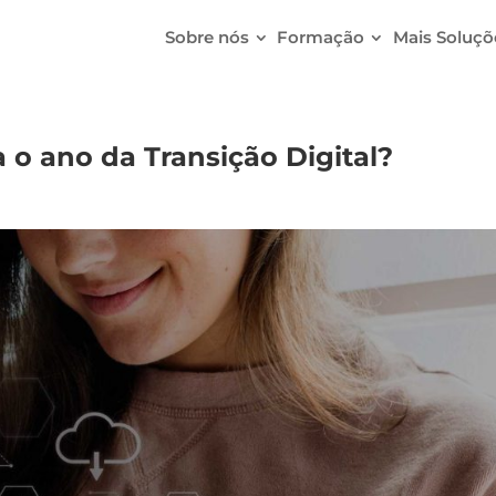
Sobre nós
Formação
Mais Soluçõ
a o ano da Transição Digital?