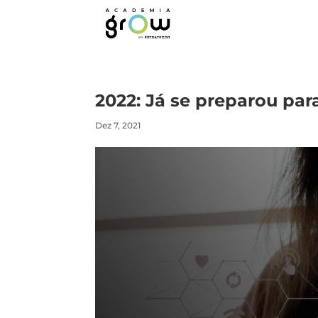
2022: Já se preparou par
Dez 7, 2021