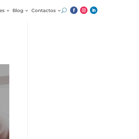
es
Blog
Contactos