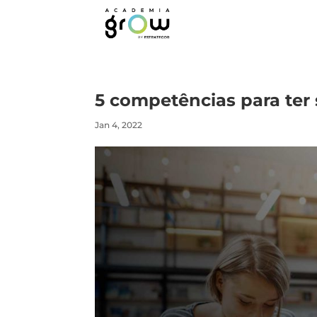
5 competências para ter
Jan 4, 2022