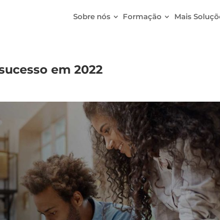
Sobre nós
Formação
Mais Soluçõ
 sucesso em 2022