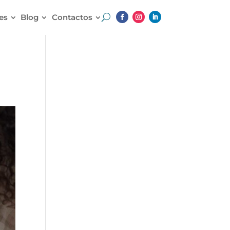
es
Blog
Contactos