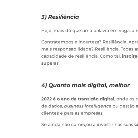
3) Resiliência
Hoje, mais do que uma palavra em voga, a
r
Contratempos e incerteza? Resiliência. Ap
mais responsabilidade? Resiliência. Todas 
capacidade de resiliência. Como tal,
inspire
superar
.
4) Quanto mais digital, melhor
2022 é o ano da transição digital
, onde os 
de dados,
business intelligence
ou gestão a
clientes e para as empresas.
Se ainda não começou a investir nas suas
c