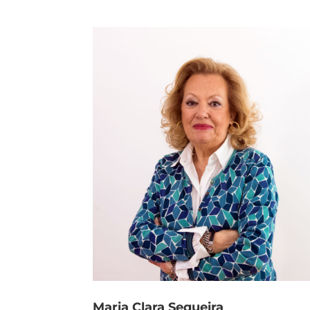
Maria Clara Sequeira