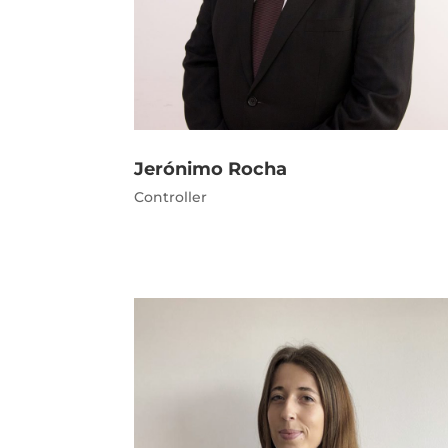
Jerónimo Rocha
Controller