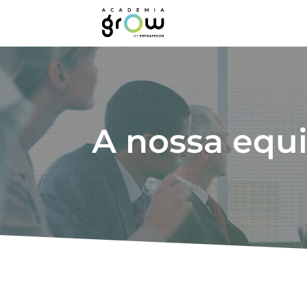
A nossa equ