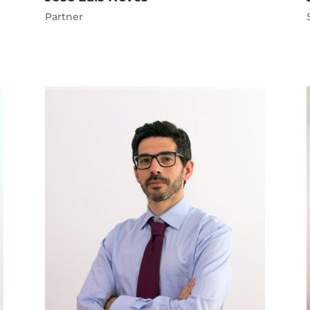
Partner