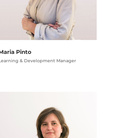
Maria Pinto
Learning & Development Manager