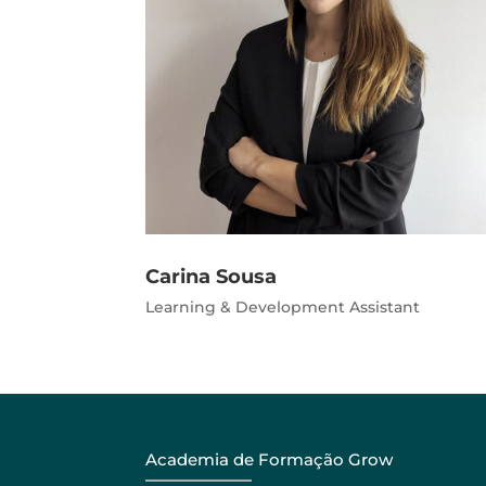
Carina Sousa
Learning & Development Assistant
Academia de Formação Grow