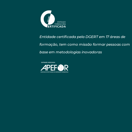
Entidade certificada pela DGERT em 17 áreas de
formação, tem como missão formar pessoas com
base em metodologias inovadoras