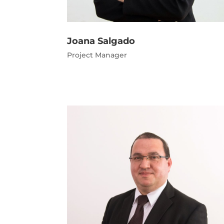
Joana Salgado
Project Manager