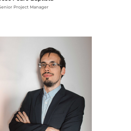
Senior Project Manager