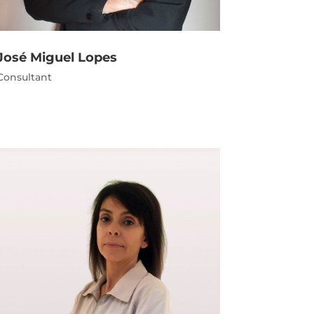
José Miguel Lopes
Consultant