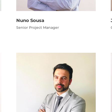
Nuno Sousa
Senior Project Manager