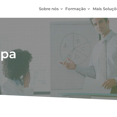
Sobre nós
Formação
Mais Soluçõ
ipa