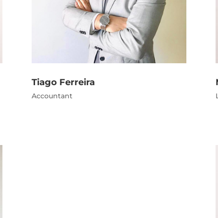
Tiago Ferreira
Accountant