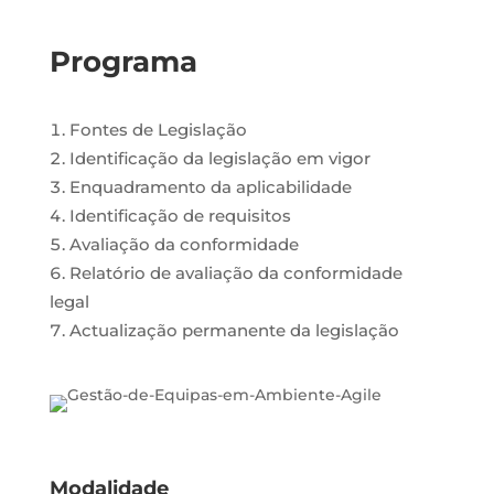
Programa
Fontes de Legislação
Identificação da legislação em vigor
Enquadramento da aplicabilidade
Identificação de requisitos
Avaliação da conformidade
Relatório de avaliação da conformidade
legal
Actualização permanente da legislação
Modalidade