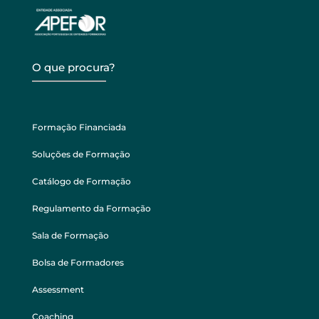
O que procura?
Formação Financiada
Soluções de Formação
Catálogo de Formação
Regulamento da Formação
Sala de Formação
Bolsa de Formadores
Assessment
Coaching