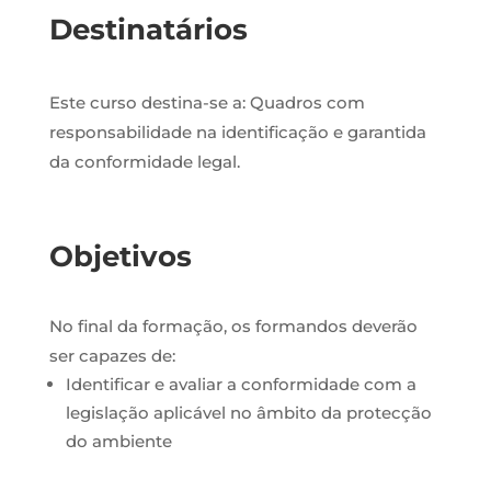
Destinatários
Este curso destina-se a: Quadros com
responsabilidade na identificação e garantida
da conformidade legal.
Objetivos
No final da formação, os formandos deverão
ser capazes de:
Identificar e avaliar a conformidade com a
legislação aplicável no âmbito da protecção
do ambiente