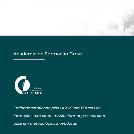
Academia de Formação Grow
Entidade certificada pela DGERT em 17 áreas de
formação, tem como missão formar pessoas com
base em metodologias inovadoras