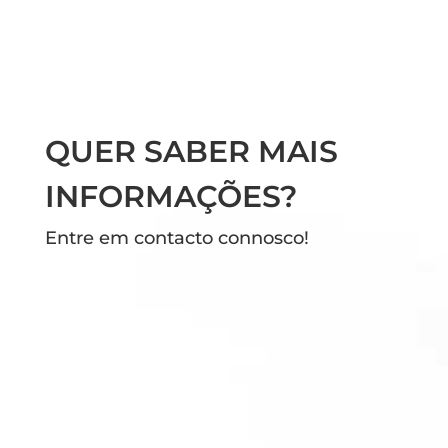
QUER SABER MAIS
INFORMAÇÕES?
Entre em contacto connosco!