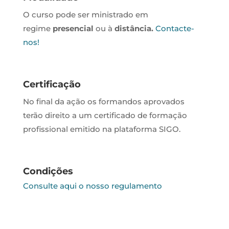
O curso pode ser ministrado em
regime
presencial
ou à
distância.
Contacte-
nos!
Certificação
No final da ação os formandos aprovados
terão direito a um certificado de formação
profissional emitido na plataforma SIGO.
Condições
Consulte aqui o nosso regulamento