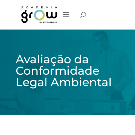
Avaliação da
Conformidade
Legal Ambiental