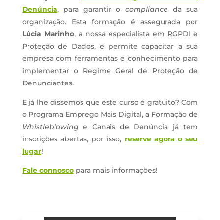
Denúncia
, para garantir o
compliance
da sua
organização. Esta formação é assegurada por
Lúcia Marinho
, a nossa especialista em RGPDI e
Proteção de Dados, e permite capacitar a sua
empresa com ferramentas e conhecimento para
implementar o Regime Geral de Proteção de
Denunciantes.
E já lhe dissemos que este curso é gratuito? Com
o Programa Emprego Mais Digital, a Formação de
Whistleblowing
e Canais de Denúncia já tem
inscrições abertas, por isso,
reserve agora o seu
lugar
!
Fale connosco
para mais informações!