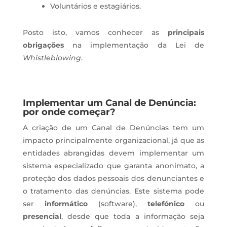
Voluntários e estagiários.
Posto isto, vamos conhecer as
principais
obrigações
na implementação da Lei de
Whistleblowing
.
Implementar um Canal de Denúncia:
por onde começar?
A criação de um Canal de Denúncias tem um
impacto principalmente organizacional, já que as
entidades abrangidas devem implementar um
sistema especializado que garanta anonimato, a
proteção dos dados pessoais dos denunciantes e
o tratamento das denúncias. Este sistema pode
ser
informático
(software),
telefónico
ou
presencial
, desde que toda a informação seja