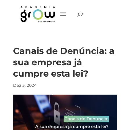
Canais de Denúncia: a
sua empresa já
cumpre esta lei?
Dez 5, 2024