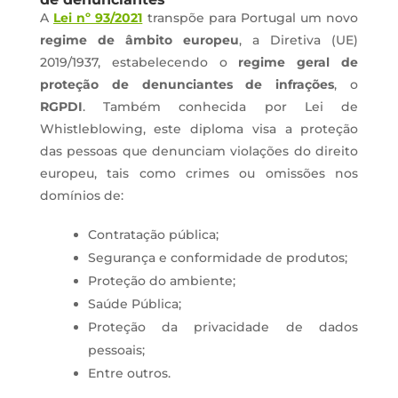
A
Lei nº 93/2021
transpõe para Portugal um novo
regime de âmbito europeu
, a Diretiva (UE)
2019/1937, estabelecendo o
regime geral de
proteção de denunciantes de infrações
, o
RGPDI
. Também conhecida por Lei de
Whistleblowing, este diploma visa a proteção
das pessoas que denunciam violações do direito
europeu, tais como crimes ou omissões nos
domínios de:
Contratação pública;
Segurança e conformidade de produtos;
Proteção do ambiente;
Saúde Pública;
Proteção da privacidade de dados
pessoais;
Entre outros.