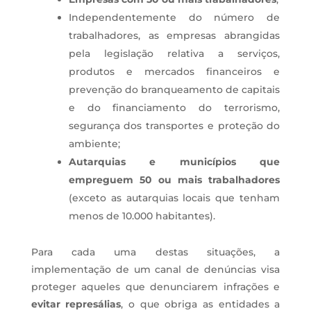
Independentemente do número de
trabalhadores, as empresas abrangidas
pela legislação relativa a serviços,
produtos e mercados financeiros e
prevenção do branqueamento de capitais
e do financiamento do terrorismo,
segurança dos transportes e proteção do
ambiente;
Autarquias e municípios que
empreguem 50 ou mais trabalhadores
(exceto as autarquias locais que tenham
menos de 10.000 habitantes).
Para cada uma destas situações, a
implementação de um canal de denúncias visa
proteger aqueles que denunciarem infrações e
evitar represálias
, o que obriga as entidades a