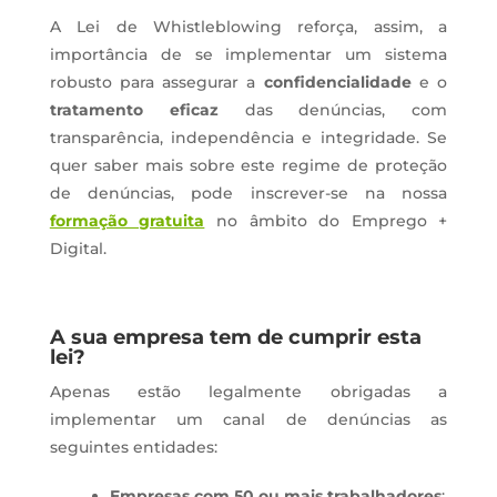
A Lei de Whistleblowing reforça, assim, a
importância de se implementar um sistema
robusto para assegurar a
confidencialidade
e o
tratamento eficaz
das denúncias, com
transparência, independência e integridade. Se
quer saber mais sobre este regime de proteção
de denúncias, pode inscrever-se na nossa
formação gratuita
no âmbito do Emprego +
Digital.
A sua empresa tem de cumprir esta
lei?
Apenas estão legalmente obrigadas a
implementar um canal de denúncias as
seguintes entidades:
Empresas com 50 ou mais trabalhadores
;