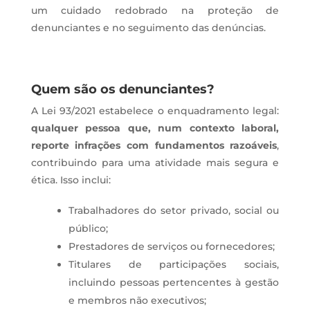
um cuidado redobrado na proteção de
denunciantes e no seguimento das denúncias.
Quem são os denunciantes?
A Lei 93/2021 estabelece o enquadramento legal:
qualquer pessoa que, num contexto laboral,
reporte infrações com fundamentos razoáveis
,
contribuindo para uma atividade mais segura e
ética. Isso inclui:
Trabalhadores do setor privado, social ou
público;
Prestadores de serviços ou fornecedores;
Titulares de participações sociais,
incluindo pessoas pertencentes à gestão
e membros não executivos;