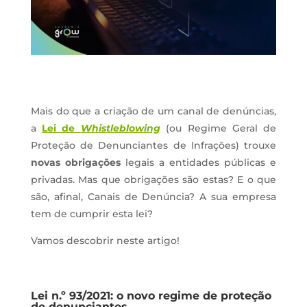
Mais do que a criação de um canal de denúncias,
a
Lei de
Whistleblowing
(ou Regime Geral de
Proteção de Denunciantes de Infrações) trouxe
novas obrigações
legais a entidades públicas e
privadas. Mas que obrigações são estas? E o que
são, afinal, Canais de Denúncia? A sua empresa
tem de cumprir esta lei?
Vamos descobrir neste artigo!
Lei n.º 93/2021: o novo regime de proteção
de denunciantes