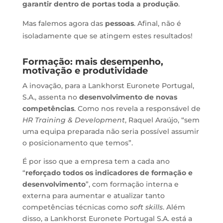
garantir dentro de portas toda a produção
.
Mas falemos agora das
pessoas
. Afinal, não é
isoladamente que se atingem estes resultados!
Formação: mais desempenho,
motivação e produtividade
A inovação, para a Lankhorst Euronete Portugal,
S.A., assenta no
desenvolvimento de novas
competências
. Como nos revela a responsável de
HR Training & Development
, Raquel Araújo, “sem
uma equipa preparada não seria possível assumir
o posicionamento que temos”.
É por isso que a empresa tem a cada ano
“
reforçado todos os indicadores de formação e
desenvolvimento
”, com formação interna e
externa para aumentar e atualizar tanto
competências técnicas como
soft skills
. Além
disso, a Lankhorst Euronete Portugal S.A. está a