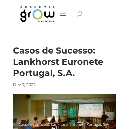
Casos de Sucesso:
Lankhorst Euronete
Portugal, S.A.
Dez 7, 2022