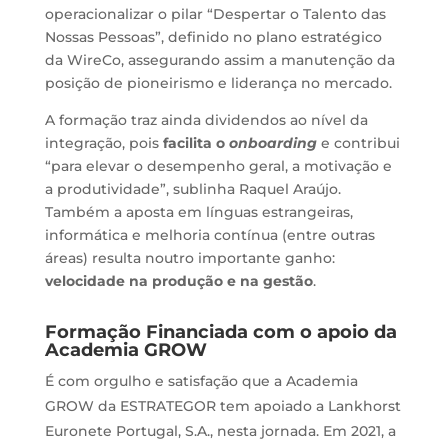
operacionalizar o pilar “Despertar o Talento das
Nossas Pessoas”, definido no plano estratégico
da WireCo, assegurando assim a manutenção da
posição de pioneirismo e liderança no mercado.
A formação traz ainda dividendos ao nível da
integração, pois
facilita o
onboarding
e contribui
“para elevar o desempenho geral, a motivação e
a produtividade”, sublinha Raquel Araújo.
Também a aposta em línguas estrangeiras,
informática e melhoria contínua (entre outras
áreas) resulta noutro importante ganho:
velocidade na produção e na gestão
.
Formação Financiada com o apoio da
Academia GROW
É com orgulho e satisfação que a Academia
GROW da ESTRATEGOR tem apoiado a Lankhorst
Euronete Portugal, S.A., nesta jornada. Em 2021, a