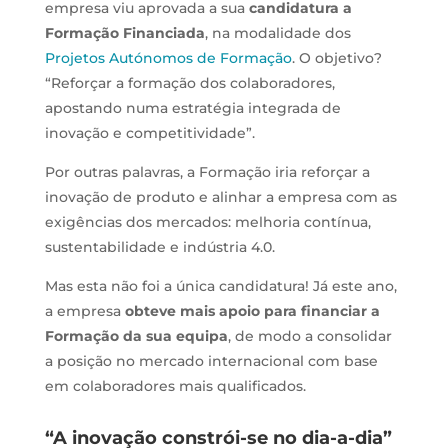
empresa viu aprovada a sua
candidatura a
Formação Financiada
, na modalidade dos
Projetos Autónomos de Formação
. O objetivo?
“Reforçar a formação dos colaboradores,
apostando numa estratégia integrada de
inovação e competitividade”.
Por outras palavras, a Formação iria reforçar a
inovação de produto e alinhar a empresa com as
exigências dos mercados: melhoria contínua,
sustentabilidade e indústria 4.0.
Mas esta não foi a única candidatura! Já este ano,
a empresa
obteve mais apoio para financiar a
Formação da sua equipa
, de modo a consolidar
a posição no mercado internacional com base
em colaboradores mais qualificados.
“A inovação constrói-se no dia-a-dia”