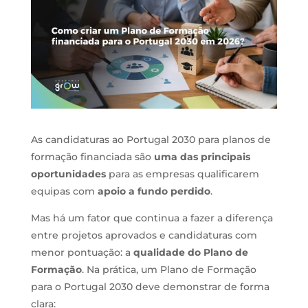
As candidaturas ao Portugal 2030 para planos de
formação financiada são
uma das principais
oportunidades
para as empresas qualificarem
equipas com
apoio a fundo perdido
.
Mas há um fator que continua a fazer a diferença
entre projetos aprovados e candidaturas com
menor pontuação: a
qualidade do Plano de
Formação
. Na prática, um Plano de Formação
para o Portugal 2030 deve demonstrar de forma
clara: