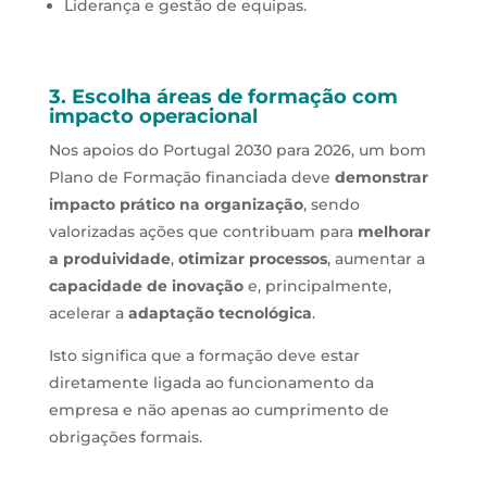
Liderança e gestão de equipas.
3. Escolha áreas de formação com
impacto operacional
Nos apoios do Portugal 2030 para 2026, um bom
Plano de Formação financiada deve
demonstrar
impacto prático na organização
, sendo
valorizadas ações que contribuam para
melhorar
a produividade
,
otimizar processos
, aumentar a
capacidade de inovação
e, principalmente,
acelerar a
adaptação tecnológica
.
Isto significa que a formação deve estar
diretamente ligada ao funcionamento da
empresa e não apenas ao cumprimento de
obrigações formais.