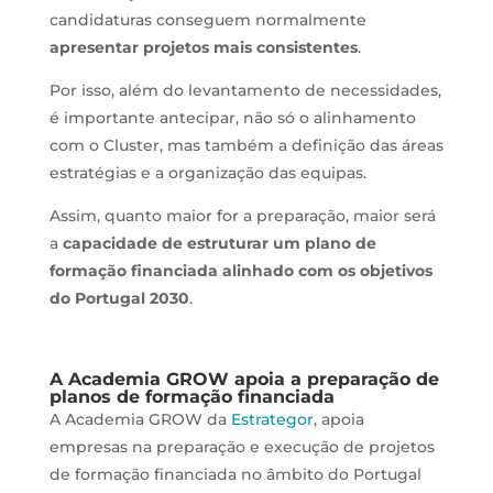
candidaturas conseguem normalmente
apresentar projetos mais consistentes
.
Por isso, além do levantamento de necessidades,
é importante antecipar, não só o alinhamento
com o Cluster, mas também a definição das áreas
estratégias e a organização das equipas.
Assim, quanto maior for a preparação, maior será
a
capacidade de estruturar um plano de
formação financiada alinhado com os objetivos
do Portugal 2030
.
A Academia GROW apoia a preparação de
planos de formação financiada
A Academia GROW da
Estrategor
, apoia
empresas na preparação e execução de projetos
de formação financiada no âmbito do Portugal