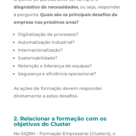
diagnóstico de necessidades
, ou seja, responder
à pergunta:
Quais são os principais desafios da
empresa nos próximos anos?
Digitalização de processos?
Automatização industrial?
Internacionalização?
Sustentabilidade?
Retenção e liderança de equipas?
Segurança e eficiência operacional?
As ações de formação devem responder
diretamente a estes desafios.
2. Relacionar a formação com os
objetivos do Cluster
No SIQRH – Formação Empresarial (Clusters), o