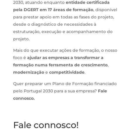
2030, atuando enquanto
entidade certificada
pela DGERT em 17 áreas de formação
, disponível
para prestar apoio em todas as fases do projeto,
desde o diagnóstico de necessidades à
estruturação, execução e acompanhamento do
projeto.
Mais do que executar ações de formação, o nosso
foco é
ajudar as empresas a transformar a
formação numa ferramenta de crescimento
,
modernização
e
competitividade
.
Quer preparar um Plano de Formação financiado
pelo Portugal 2030 para a sua empresa?
Fale
connosco.
Fale connosco!