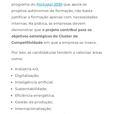
programa do
Portugal 2030
que apoia os
projetos autónomos de formação, não basta
justificar a formação apenas com necessidades
internas. Na prática, as empresas devem
demonstrar que
o projeto contribui para os
objetivos estratégicos do Cluster de
Competitividade
em que a empresa se insere.
Por isso, as candidaturas tendem a valorizar áreas
como:
Indústria 4.0;
Digitalização;
Inteligência artificial;
Sustentabilidade;
Eficiência energética;
Gestão da produção;
Internacionalização;