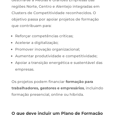
regiões Norte, Centro e Alentejo integradas em
Clusters de Competitividade reconhecidos. O
objetivo passa por apoiar projetos de formação
que contribuam para:
Reforçar competências críticas;
Acelerar a digitalização;
Promover inovação organizacional;
Aumentar produtividade e competitividade;
Apoiar a transição energética e sustentável das
empresas.
Os projetos podem financiar
formação para
trabalhadores, gestores e empresários
, incluindo
formação presencial, online ou híbrida.
O que deve incluir um Plano de Formação