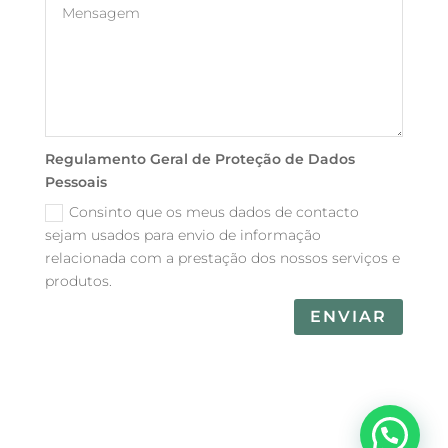
Regulamento Geral de Proteção de Dados
Pessoais
Consinto que os meus dados de contacto
sejam usados para envio de informação
relacionada com a prestação dos nossos serviços e
produtos.
ENVIAR