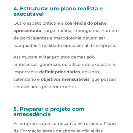
4. Estruturar um plano realista e
executável
Outro aspeto crítico é a
coerência do plano
apresentado
: carga horária, cronograma, número
de participantes e metodologia devem ser
adequados à realidade operacional da empresa.
Assim, para evitar projetos demasiado
ambiciosos, genéricos ou difíceis de executar, é
importante
definir prioridades
, equipas,
calendário e
objetivos mensuráveis
, que possam
ser avaliados posteriormente.
5. Preparar o projeto com
antecedência
As empresas que começam a estruturar o Plano
de Formação antes da abertura oficial das