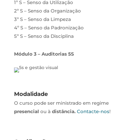
1º S – Senso da Utilização
2º S – Senso da Organização
3º S – Senso da Limpeza
4º S – Senso da Padronização
5º S – Senso da Disciplina
Módulo 3
– Auditorias 5S
Modalidade
O curso pode ser ministrado em regime
presencial
ou à
distância.
Contacte-nos
!