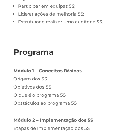
Participar em equipas 5S;
Liderar ações de melhoria 5S;
Estruturar e realizar uma auditoria 5S.
Programa
Módulo 1 – Conceitos Básicos
Origem dos 5S
Objetivos dos 5S
O que é o programa 5S
Obstáculos ao programa 5S
Módulo 2
– Implementação dos 5S
Etapas de Implementação dos 5S