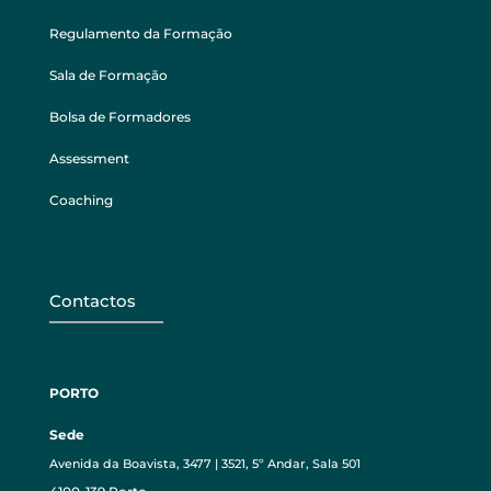
Regulamento da Formação
Sala de Formação
Bolsa de Formadores
Assessment
Coaching
Contactos
PORTO
Sede
Avenida da Boavista, 3477 | 3521, 5º Andar, Sala 501