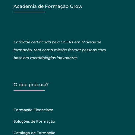
Academia de Formação Grow
Entidade certificada pela DGERT em 17 áreas de
formação, tem como missão formar pessoas com
base em metodologias inovadoras
O que procura?
Formação Financiada
Soluções de Formação
Catálogo de Formação