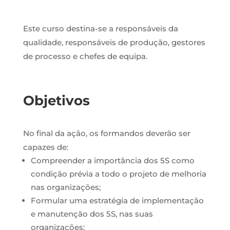
Este curso destina-se a
responsáveis da
qualidade, responsáveis de produção, gestores
de processo e chefes de equipa.
Objetivos
No final da ação, os formandos deverão ser
capazes de:
Compreender a importância dos 5S como
condição prévia a todo o projeto de melhoria
nas organizações;
Formular uma estratégia de implementação
e manutenção dos 5S, nas suas
organizações;