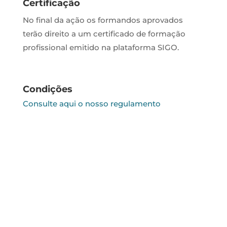
Certificação
No final da ação os formandos aprovados
terão direito a um certificado de formação
profissional emitido na plataforma SIGO.
Condições
Consulte aqui o nosso regulamento