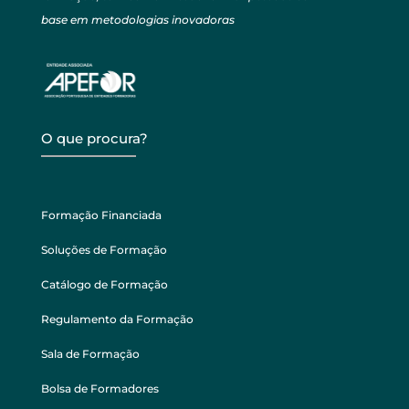
base em metodologias inovadoras
O que procura?
Formação Financiada
Soluções de Formação
Catálogo de Formação
Regulamento da Formação
Sala de Formação
Bolsa de Formadores