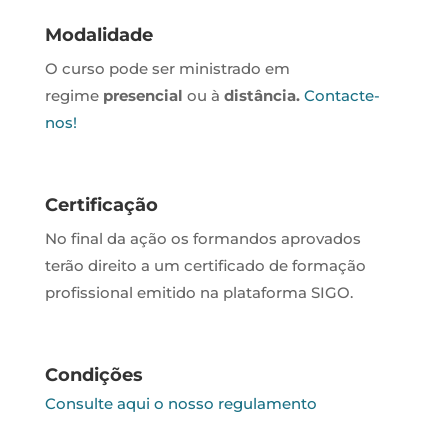
Modalidade
O curso pode ser ministrado em
regime
presencial
ou à
distância.
Contacte-
nos!
Certificação
No final da ação os formandos aprovados
terão direito a um certificado de formação
profissional emitido na plataforma SIGO.
Condições
Consulte aqui o nosso regulamento