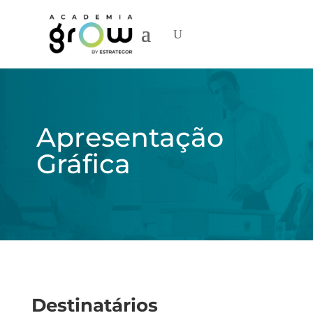
Apresentação
Gráfica
Destinatários