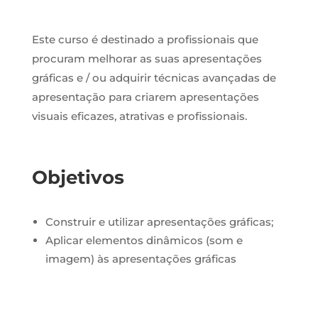
Este curso é destinado a profissionais que
procuram melhorar as suas apresentações
gráficas e / ou adquirir técnicas avançadas de
apresentação para criarem apresentações
visuais eficazes, atrativas e profissionais.
Objetivos
Construir e utilizar apresentações gráficas;
Aplicar elementos dinâmicos (som e
imagem) às apresentações gráficas