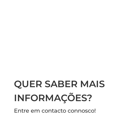
QUER SABER MAIS
INFORMAÇÕES?
Entre em contacto connosco!