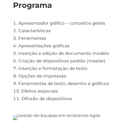
Programa
Apresentador gráfico – conceitos gerais
Características
Ferramentas
Apresentações gráficas
Inserção e edição de documento modelo
Criação de dispositivos padrão (master)
Inserção e formatação de texto
Opções de impressão
Ferramentas de texto, desenho e gráficos
Efeitos especiais
Difusão de dispositivos