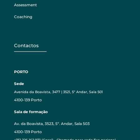
Assessment
Coaching
Contactos
PORTO
Sede
Avenida da Boavista, 3477 | 3521, 5º Andar, Sala 501
4100-139 Porto
Sala de formação
Av. da Boavista, 3523, 5º. Andar, Sala 503
4100-139 Porto