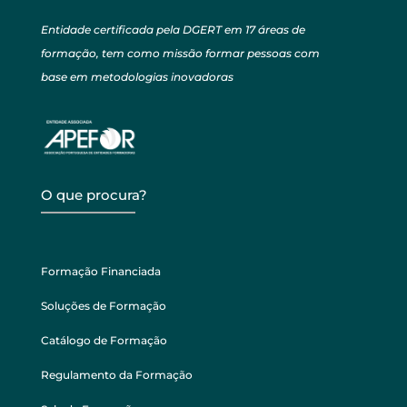
Entidade certificada pela DGERT em 17 áreas de
formação, tem como missão formar pessoas com
base em metodologias inovadoras
O que procura?
Formação Financiada
Soluções de Formação
Catálogo de Formação
Regulamento da Formação