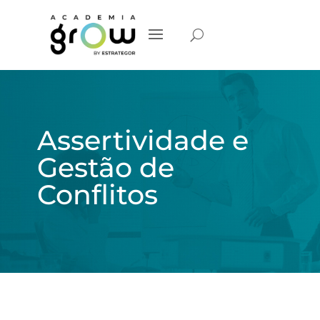
Assertividade e
Gestão de
Conflitos