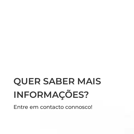
QUER SABER MAIS
INFORMAÇÕES?
Entre em contacto connosco!