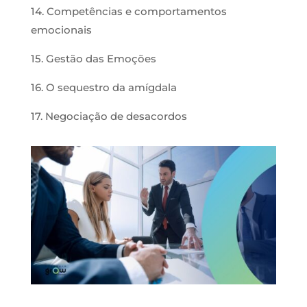
14. Competências e comportamentos
emocionais
15. Gestão das Emoções
16. O sequestro da amígdala
17. Negociação de desacordos