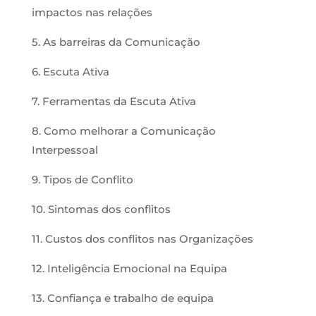
impactos nas relações
5. As barreiras da Comunicação
6. Escuta Ativa
7. Ferramentas da Escuta Ativa
8. Como melhorar a Comunicação
Interpessoal
9. Tipos de Conflito
10. Sintomas dos conflitos
11. Custos dos conflitos nas Organizações
12. Inteligência Emocional na Equipa
13. Confiança e trabalho de equipa