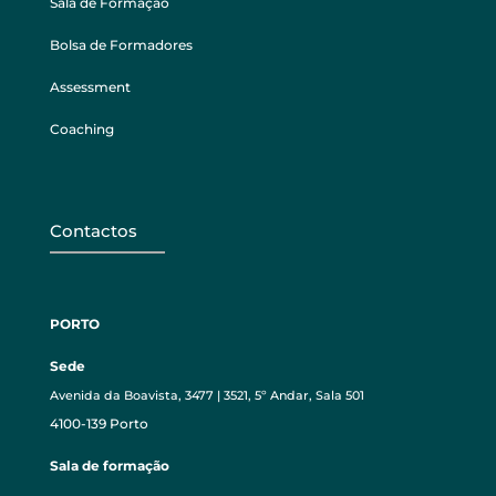
Sala de Formação
Bolsa de Formadores
Assessment
Coaching
Contactos
PORTO
Sede
Avenida da Boavista, 3477 | 3521, 5º Andar, Sala 501
4100-139 Porto
Sala de formação