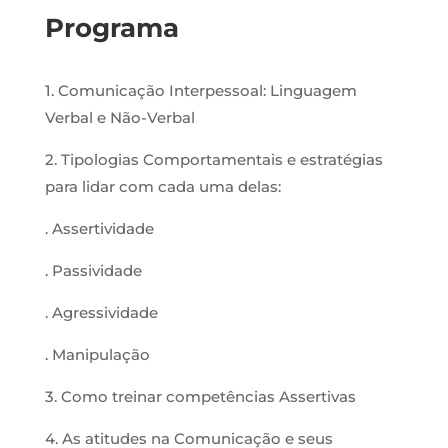
Programa
1. Comunicação Interpessoal: Linguagem
Verbal e Não-Verbal
2. Tipologias Comportamentais e estratégias
para lidar com cada uma delas:
. Assertividade
. Passividade
. Agressividade
. Manipulação
3. Como treinar competências Assertivas
4. As atitudes na Comunicação e seus