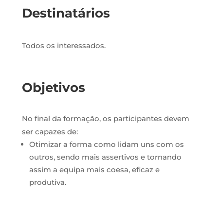
Destinatários
Todos os interessados.
Objetivos
No final da formação, os participantes devem
ser capazes de:
Otimizar a forma como lidam uns com os
outros, sendo mais assertivos e tornando
assim a equipa mais coesa, eficaz e
produtiva.