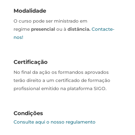
Modalidade
O curso pode ser ministrado em
regime
presencial
ou à
distância.
Contacte-
nos!
Certificação
No final da ação os formandos aprovados
terão direito a um certificado de formação
profissional emitido na plataforma SIGO.
Condições
Consulte aqui o nosso regulamento