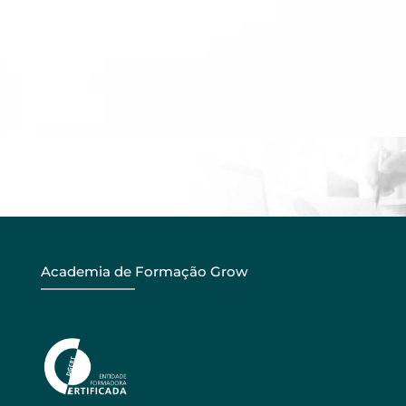
Academia de Formação Grow