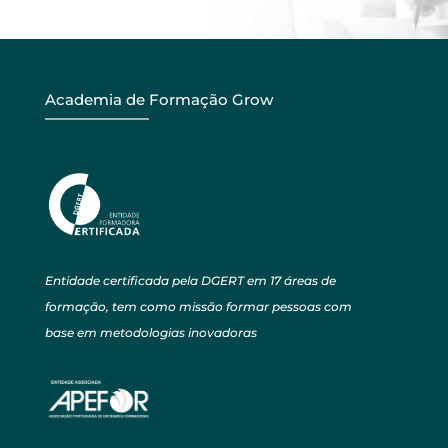
Academia de Formação Grow
Entidade certificada pela DGERT em 17 áreas de
formação, tem como missão formar pessoas com
base em metodologias inovadoras