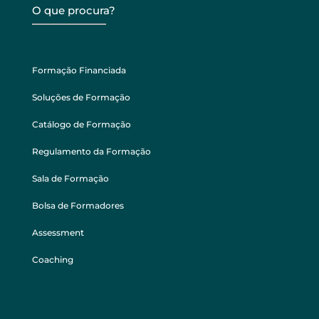
O que procura?
Formação Financiada
Soluções de Formação
Catálogo de Formação
Regulamento da Formação
Sala de Formação
Bolsa de Formadores
Assessment
Coaching