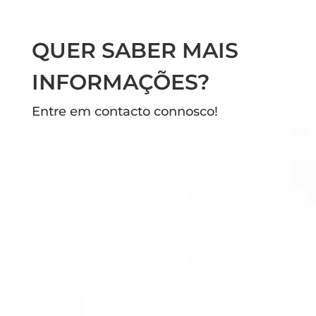
QUER SABER MAIS
INFORMAÇÕES?
Entre em contacto connosco!