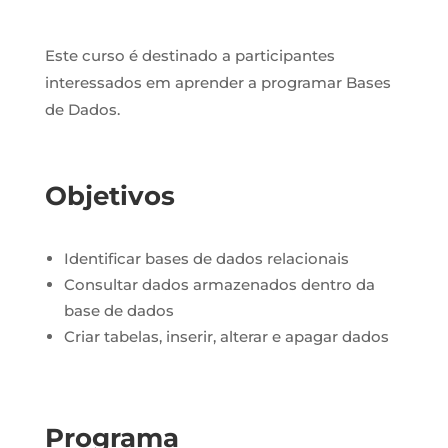
Este curso é destinado a participantes
interessados em
aprender a programar Bases
de Dados.
Objetivos
Identificar bases de dados relacionais
Consultar dados armazenados dentro da
base de dados
Criar tabelas, inserir, alterar e apagar dados
Programa