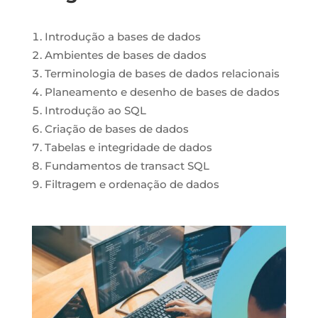
Introdução a bases de dados
Ambientes de bases de dados
Terminologia de bases de dados relacionais
Planeamento e desenho de bases de dados
Introdução ao SQL
Criação de bases de dados
Tabelas e integridade de dados
Fundamentos de transact SQL
Filtragem e ordenação de dados