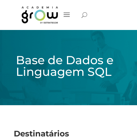
Base de Dados e
Linguagem SQL
Destinatários