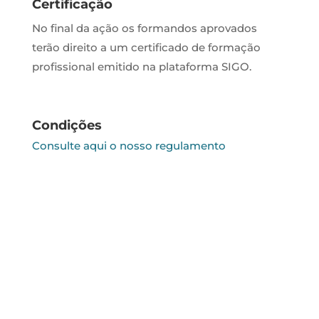
Certificação
No final da ação os formandos aprovados
terão direito a um certificado de formação
profissional emitido na plataforma SIGO.
Condições
Consulte aqui o nosso regulamento