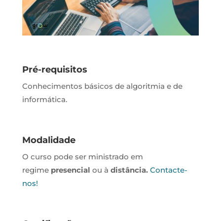
Pré-requisitos
Conhecimentos básicos de algoritmia e de
informática.
Modalidade
O curso pode ser ministrado em
regime
presencial
ou à
distância.
Contacte-
nos!